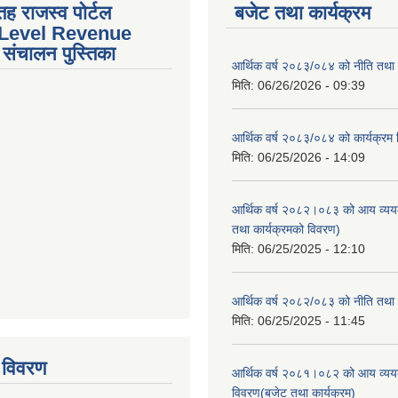
तह राजस्व पोर्टल
बजेट तथा कार्यक्रम
 Level Revenue
संचालन पुस्तिका
आर्थिक वर्ष २०८३/०८४ को नीति तथा क
मिति:
06/26/2026 - 09:39
आर्थिक वर्ष २०८३/०८४ को कार्यक्रम
मिति:
06/25/2026 - 14:09
आर्थिक वर्ष २०८२।०८३ को आय व्यय
तथा कार्यक्रमको विवरण)
मिति:
06/25/2025 - 12:10
आर्थिक वर्ष २०८२/०८३ को नीति तथा क
tstrap themes
मिति:
06/25/2025 - 11:45
 विवरण
आर्थिक वर्ष २०८१।०८२ को आय व्यय
विवरण(बजेट तथा कार्यक्रम)