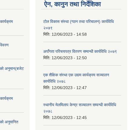
ऐन, कानुन तथा निर्देशिका
ार्यक्रम
टोल विकास संस्था (गठन तथा परिचालन) कार्यविधि
२०७९
मिति:
12/06/2023 - 14:58
 विवरण
अपाँगता परिचयपत्र वितरण सम्वन्धी कार्यविधि २०७९
मिति:
12/06/2023 - 12:50
को अनुमान(बजेट
एक शैक्षिक संस्था एक उद्यम कार्यक्रम सञ्चालन
कार्यविधि २०७८
मिति:
12/06/2023 - 12:47
ार्यक्रम
स्थानीय मेलमिलाप केन्द्र सञ्चालन सम्वन्धी कार्यविधि
२०७८
मिति:
12/06/2023 - 12:45
को अनुमानित