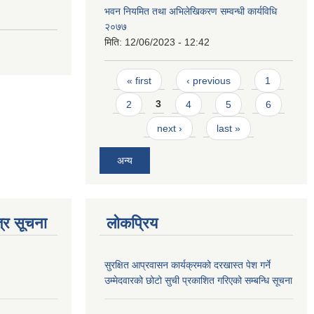
भवन नियमित तथा अभिलेखिकरण सम्वन्धी कार्यविधि
२०७७
मिति:
12/06/2023 - 12:42
Pages
« first
‹ previous
1
2
3
4
5
6
next ›
last »
अन्य
्र सूचना
लोकप्रिय
सुरक्षित आप्रवासन कार्यक्रमको दरखास्त पेश गर्ने
उम्मेदवारको छोटो सुची प्रकाशित गरिएको सम्बन्धि सूचना