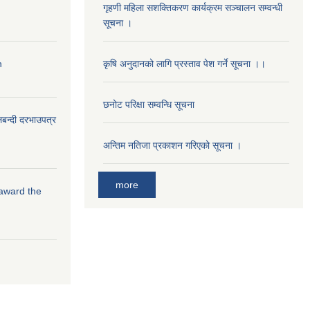
गृहणी महिला सशक्तिकरण कार्यक्रम सञ्चालन सम्वन्धी
सूचना ।
n
कृषि अनुदानको लागि प्रस्ताव पेश गर्ने सूचना ।।
छनोट परिक्षा सम्वन्धि सूचना
लबन्दी दरभाउपत्र
अन्तिम नतिजा प्रकाशन गरिएको सूचना ।
more
 award the