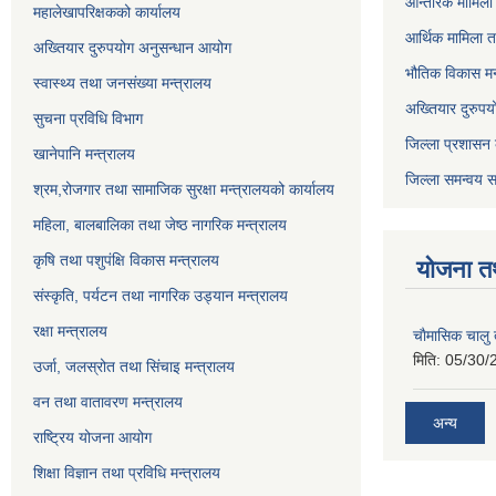
आन्तरिक मामिला 
महालेखापरिक्षकको कार्यालय
आर्थिक मामिला त
अख्तियार दुरुपयोग अनुसन्धान आयोग
भौतिक विकास मन
स्वास्थ्य तथा जनसंख्या मन्त्रालय
अख्तियार दुरुपय
सुचना प्रविधि विभाग
जिल्ला प्रशासन 
खानेपानि मन्त्रालय
जिल्ला समन्वय स
श्रम,रोजगार तथा सामाजिक सुरक्षा मन्त्रालयको कार्यालय
महिला, बालबालिका तथा जेष्ठ नागरिक मन्त्रालय
कृषि तथा पशुपंक्षि विकास मन्त्रालय
योजना त
संस्कृति, पर्यटन तथा नागरिक उड्‍यान मन्त्रालय
रक्षा मन्त्रालय
चाैमासिक चालु
मिति:
05/30/
उर्जा, जलस्रोत तथा सिंचाइ मन्त्रालय
वन तथा वातावरण मन्त्रालय
अन्य
राष्ट्रिय योजना आयोग
शिक्षा विज्ञान तथा प्रविधि मन्त्रालय