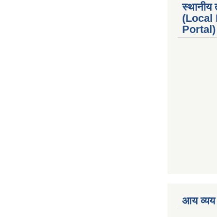
स्थानीय 
(Local
Portal) 
premium boo
आय व्यय