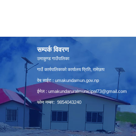
सम्पर्क विवरण
उमाकुण्ड गाउँपालिका
गाउँ कार्यपालिकाको कार्यालय प्रिति, रामेछाप
वेब साईट : umakundamun.gov.np
ईमेल :
umakundaruralmunicipal73@gmail.com
फोन नम्बर: 9854043240