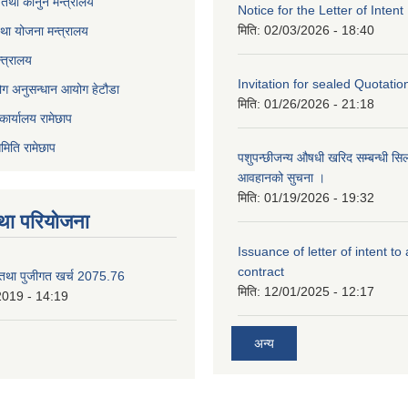
तथा कानुन मन्त्रालय
Notice for the Letter of Intent
मिति:
02/03/2026 - 18:40
था योजना मन्त्रालय
्त्रालय
Invitation for sealed Quotatio
ोग अनुसन्धान आयोग हेटौडा
मिति:
01/26/2026 - 21:18
कार्यालय रामेछाप
मिति रामेछाप
पशुपन्छीजन्य औषधी खरिद सम्बन्धी सि
आवहानको सुचना ।
मिति:
01/19/2026 - 19:32
था परियोजना
Issuance of letter of intent to
contract
 तथा पुजीगत खर्च 2075.76
मिति:
12/01/2025 - 12:17
2019 - 14:19
अन्य