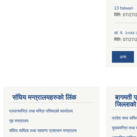
13 fatwari
मिति:
07/27/
आ‍. व. २०७४।
मिति:
07/27/
अन्य
संघिय मन्त्र‍ालयहरुको लिंक
बागमती प
जिल्लाको 
प्रधानमन्त्रि तथा मन्त्रि परिषदको कार्यालय
प्रदेश सभा सचि
गृह मन्त्रालय
मुख्यमन्त्रि तथा
संघिय मामिला तथा सामान्य प्रशासन मन्त्रालय