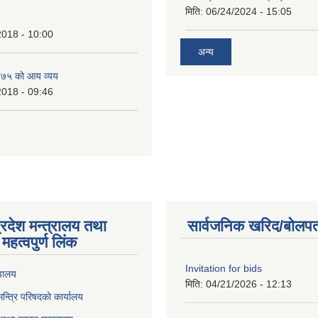
मिति:
06/24/2024 - 15:05
2018 - 10:00
अन्य
७५ काे आय व्यय
2018 - 09:46
्रदेश मन्त्रालय तथा
सार्वजनिक खरिद/बोलपत
महत्वपुर्ण लिंक
Invitation for bids
वालय
मिति:
04/21/2026 - 12:13
 मन्त्रि परिषदको कार्यालय