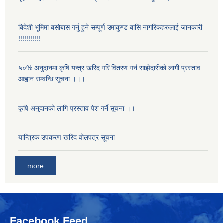
बिदेशी भूमिमा बसोबास गर्नु हुने सम्पूर्ण उमाकुण्ड बासि नागरिकहरुलाई जानकारी
!!!!!!!!!!!
५०% अनुदानमा कृषि यन्त्र खरिद गरि वितरण गर्न साझेदारीको लागी प्रस्ताव
आह्वान सम्वन्धि सूचना ।।।
कृषि अनुदानको लागि प्रस्ताव पेश गर्ने सूचना ।।
यान्त्रिक उपकरण खरिद वोलपत्र सूचना
more
Facebook Feed