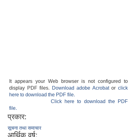
It appears your Web browser is not configured to
display PDF files.
Download adobe Acrobat
or
click
here to download the PDF file.
Click here to download the PDF
file.
प्रकार:
सूचना तथा समाचार
आर्थिक वर्ष: