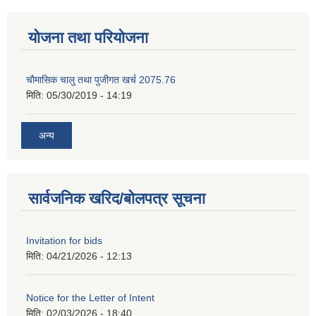
योजना तथा परियोजना
चाैमासिक चालु तथा पुजीगत खर्च 2075.76
मिति:
05/30/2019 - 14:19
अन्य
सार्वजनिक खरिद/बोलपत्र सूचना
Invitation for bids
मिति:
04/21/2026 - 12:13
Notice for the Letter of Intent
मिति:
02/03/2026 - 18:40