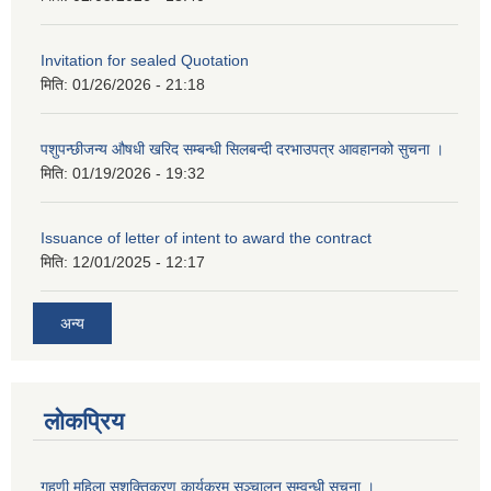
Invitation for sealed Quotation
मिति:
01/26/2026 - 21:18
पशुपन्छीजन्य औषधी खरिद सम्बन्धी सिलबन्दी दरभाउपत्र आवहानको सुचना ।
मिति:
01/19/2026 - 19:32
Issuance of letter of intent to award the contract
मिति:
12/01/2025 - 12:17
अन्य
लोकप्रिय
गृहणी महिला सशक्तिकरण कार्यक्रम सञ्चालन सम्वन्धी सूचना ।