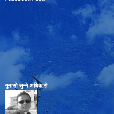
गुनासो सुन्‍ने अधिकारी