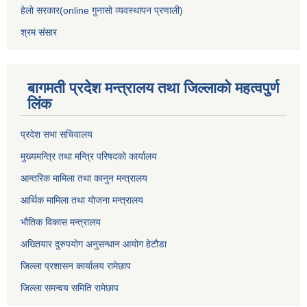
हेलो सरकार(online गुनासो व्यवस्थापन प्रणाली)
श्रम संसार
बागमती प्रदेश मन्त्रालय तथा जिल्लाको महत्वपुर्ण
लिंक
प्रदेश सभा सचिवालय
मुख्यमन्त्रि तथा मन्त्रि परिषदको कार्यालय
आन्तरिक मामिला तथा कानुन मन्त्रालय
आर्थिक मामिला तथा योजना मन्त्रालय
भौतिक विकास मन्त्रालय
अख्तियार दुरुपयोग अनुसन्धान आयोग हेटौडा
जिल्ला प्रशासन कार्यालय रामेछाप
जिल्ला समन्वय समिति रामेछाप