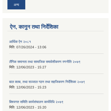
अन्य
ऐन, कानुन तथा निर्देशिका
आर्थिक ऐन २०८१
मिति:
07/26/2024 - 13:06
लैंगिक समानता तथा सामाजिक समावेशीकरण रणनीति २०७९
मिति:
12/06/2023 - 15:27
बाल क्लब, तथा सञ्जाल गठन तथा सहजिकरण निर्देशिका २०७९
मिति:
12/06/2023 - 15:23
बिषयगत समिति कार्यसंचालन कार्यविधि २०७९
मिति:
12/06/2023 - 15:20