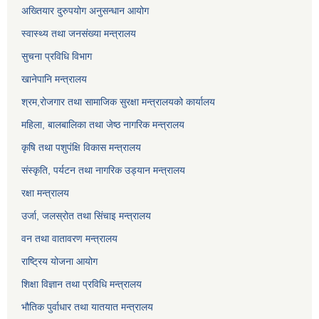
अख्तियार दुरुपयोग अनुसन्धान आयोग
स्वास्थ्य तथा जनसंख्या मन्त्रालय
सुचना प्रविधि विभाग
खानेपानि मन्त्रालय
श्रम,रोजगार तथा सामाजिक सुरक्षा मन्त्रालयको कार्यालय
महिला, बालबालिका तथा जेष्ठ नागरिक मन्त्रालय
कृषि तथा पशुपंक्षि विकास मन्त्रालय
संस्कृति, पर्यटन तथा नागरिक उड्‍यान मन्त्रालय
रक्षा मन्त्रालय
उर्जा, जलस्रोत तथा सिंचाइ मन्त्रालय
वन तथा वातावरण मन्त्रालय
राष्ट्रिय योजना आयोग
शिक्षा विज्ञान तथा प्रविधि मन्त्रालय
भौतिक पुर्वाधार तथा यातयात मन्त्रालय