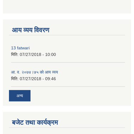
premium bootstrap themes
आय व्यय विवरण
13 fatwari
मिति:
07/27/2018 - 10:00
आ‍. व. २०७४।७५ काे आय व्यय
मिति:
07/27/2018 - 09:46
अन्य
बजेट तथा कार्यक्रम