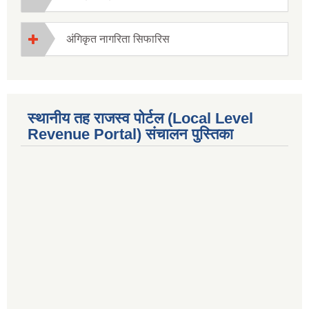
अंगिकृत नागरिता सिफारिस
स्थानीय तह राजस्व पोर्टल (Local Level
Revenue Portal) संचालन पुस्तिका