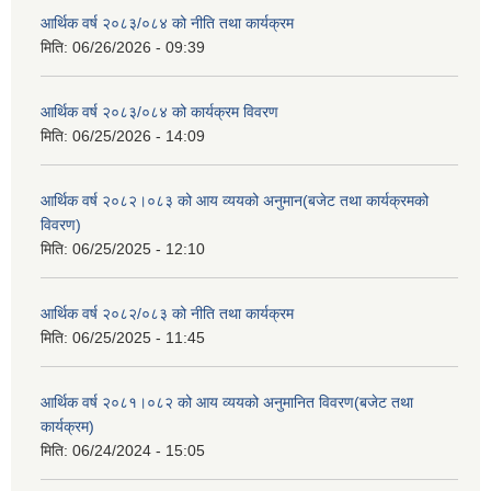
आर्थिक वर्ष २०८३/०८४ को नीति तथा कार्यक्रम
मिति:
06/26/2026 - 09:39
आर्थिक वर्ष २०८३/०८४ को कार्यक्रम विवरण
मिति:
06/25/2026 - 14:09
आर्थिक वर्ष २०८२।०८३ को आय व्ययको अनुमान(बजेट तथा कार्यक्रमको
विवरण)
मिति:
06/25/2025 - 12:10
आर्थिक वर्ष २०८२/०८३ को नीति तथा कार्यक्रम
मिति:
06/25/2025 - 11:45
आर्थिक वर्ष २०८१।०८२ को आय व्ययको अनुमानित विवरण(बजेट तथा
कार्यक्रम)
मिति:
06/24/2024 - 15:05