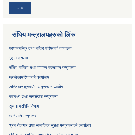
अन्य
संघिय मन्त्र‍ालयहरुको लिंक
प्रधानमन्त्रि तथा मन्त्रि परिषदको कार्यालय
गृह मन्त्रालय
संघिय मामिला तथा सामान्य प्रशासन मन्त्रालय
महालेखापरिक्षकको कार्यालय
अख्तियार दुरुपयोग अनुसन्धान आयोग
स्वास्थ्य तथा जनसंख्या मन्त्रालय
सुचना प्रविधि विभाग
खानेपानि मन्त्रालय
श्रम,रोजगार तथा सामाजिक सुरक्षा मन्त्रालयको कार्यालय