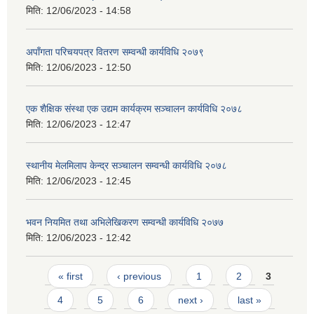
मिति:
12/06/2023 - 14:58
अपाँगता परिचयपत्र वितरण सम्वन्धी कार्यविधि २०७९
मिति:
12/06/2023 - 12:50
एक शैक्षिक संस्था एक उद्यम कार्यक्रम सञ्चालन कार्यविधि २०७८
मिति:
12/06/2023 - 12:47
स्थानीय मेलमिलाप केन्द्र सञ्चालन सम्वन्धी कार्यविधि २०७८
मिति:
12/06/2023 - 12:45
भवन नियमित तथा अभिलेखिकरण सम्वन्धी कार्यविधि २०७७
मिति:
12/06/2023 - 12:42
Pages
« first
‹ previous
1
2
3
4
5
6
next ›
last »