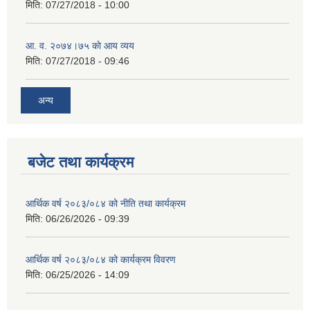
मिति:
07/27/2018 - 10:00
आ‍. व. २०७४।७५ काे आय व्यय
मिति:
07/27/2018 - 09:46
अन्य
बजेट तथा कार्यक्रम
आर्थिक वर्ष २०८३/०८४ को नीति तथा कार्यक्रम
मिति:
06/26/2026 - 09:39
आर्थिक वर्ष २०८३/०८४ को कार्यक्रम विवरण
मिति:
06/25/2026 - 14:09