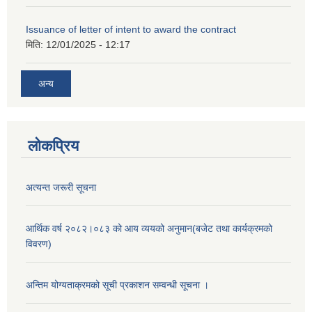
Issuance of letter of intent to award the contract
मिति:
12/01/2025 - 12:17
अन्य
लोकप्रिय
अत्यन्त जरूरी सूचना
आर्थिक वर्ष २०८२।०८३ को आय व्ययको अनुमान(बजेट तथा कार्यक्रमको
विवरण)
अन्तिम योग्यताक्रमको सूची प्रकाशन सम्वन्धी सूचना ।