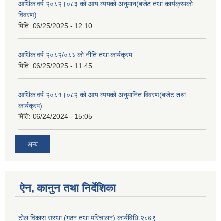
आर्थिक वर्ष २०८२।०८३ को आय व्ययको अनुमान(बजेट तथा कार्यक्रमको
विवरण)
मिति:
06/25/2025 - 12:10
आर्थिक वर्ष २०८२/०८३ को नीति तथा कार्यक्रम
मिति:
06/25/2025 - 11:45
आर्थिक वर्ष २०८१।०८२ को आय व्ययको अनुमानित विवरण(बजेट तथा
कार्यक्रम)
मिति:
06/24/2024 - 15:05
अन्य
ऐन, कानुन तथा निर्देशिका
टोल विकास संस्था (गठन तथा परिचालन) कार्यविधि २०७९