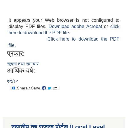
It appears your Web browser is not configured to
display PDF files.
Download adobe Acrobat
or
click
here to download the PDF file.
Click here to download the PDF
file.
प्रकार:
सूचना तथा समाचार
आर्थिक वर्ष:
७९/८०
स्थानीय तह राजस्व पोर्टल (Local Level