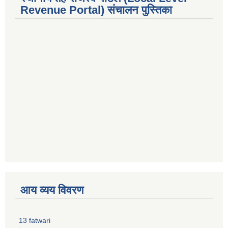
Revenue Portal) संचालन पुस्तिका
premium bootstrap themes
आय व्यय विवरण
13 fatwari