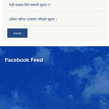
गाडी भाडामा लिने सम्बन्धी सुचना !!!
अन्तिम नतिजा प्रकाशन गरिएको सूचना ।
more
Facebook Feed