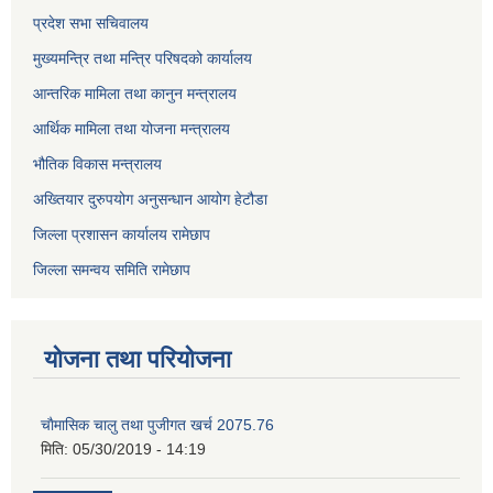
प्रदेश सभा सचिवालय
मुख्यमन्त्रि तथा मन्त्रि परिषदको कार्यालय
आन्तरिक मामिला तथा कानुन मन्त्रालय
आर्थिक मामिला तथा योजना मन्त्रालय
भौतिक विकास मन्त्रालय
अख्तियार दुरुपयोग अनुसन्धान आयोग हेटौडा
जिल्ला प्रशासन कार्यालय रामेछाप
जिल्ला समन्वय समिति रामेछाप
योजना तथा परियोजना
चाैमासिक चालु तथा पुजीगत खर्च 2075.76
मिति:
05/30/2019 - 14:19