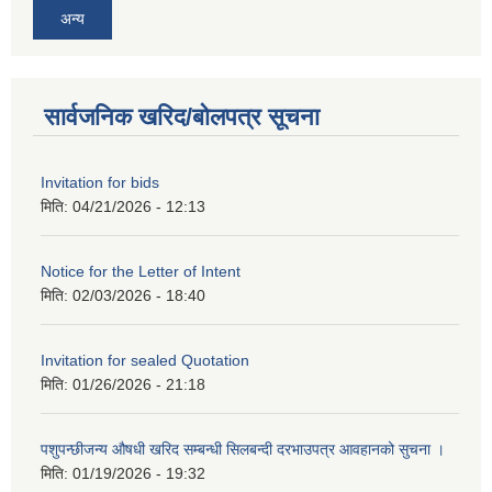
अन्य
सार्वजनिक खरिद/बोलपत्र सूचना
Invitation for bids
मिति:
04/21/2026 - 12:13
Notice for the Letter of Intent
मिति:
02/03/2026 - 18:40
Invitation for sealed Quotation
मिति:
01/26/2026 - 21:18
पशुपन्छीजन्य औषधी खरिद सम्बन्धी सिलबन्दी दरभाउपत्र आवहानको सुचना ।
मिति:
01/19/2026 - 19:32