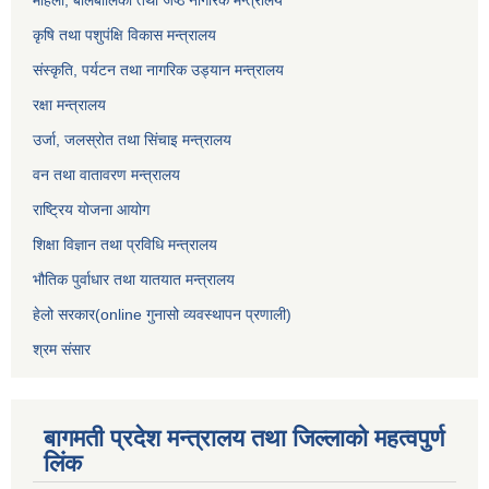
महिला, बालबालिका तथा जेष्ठ नागरिक मन्त्रालय
कृषि तथा पशुपंक्षि विकास मन्त्रालय
संस्कृति, पर्यटन तथा नागरिक उड्‍यान मन्त्रालय
रक्षा मन्त्रालय
उर्जा, जलस्रोत तथा सिंचाइ मन्त्रालय
वन तथा वातावरण मन्त्रालय
राष्ट्रिय योजना आयोग
शिक्षा विज्ञान तथा प्रविधि मन्त्रालय
भौतिक पुर्वाधार तथा यातयात मन्त्रालय
हेलो सरकार(online गुनासो व्यवस्थापन प्रणाली)
श्रम संसार
बागमती प्रदेश मन्त्रालय तथा जिल्लाको महत्वपुर्ण
लिंक