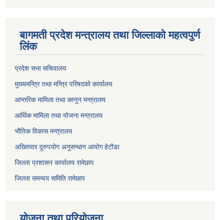
बागमती प्रदेश मन्त्रालय तथा जिल्लाको महत्वपुर्ण
लिंक
प्रदेश सभा सचिवालय
मुख्यमन्त्रि तथा मन्त्रि परिषदको कार्यालय
आन्तरिक मामिला तथा कानुन मन्त्रालय
आर्थिक मामिला तथा योजना मन्त्रालय
भौतिक विकास मन्त्रालय
अख्तियार दुरुपयोग अनुसन्धान आयोग हेटौडा
जिल्ला प्रशासन कार्यालय रामेछाप
जिल्ला समन्वय समिति रामेछाप
योजना तथा परियोजना