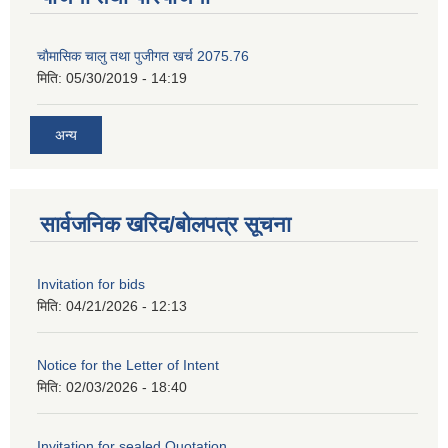
चाैमासिक चालु तथा पुजीगत खर्च 2075.76
मिति:
05/30/2019 - 14:19
अन्य
सार्वजनिक खरिद/बोलपत्र सूचना
Invitation for bids
मिति:
04/21/2026 - 12:13
Notice for the Letter of Intent
मिति:
02/03/2026 - 18:40
Invitation for sealed Quotation