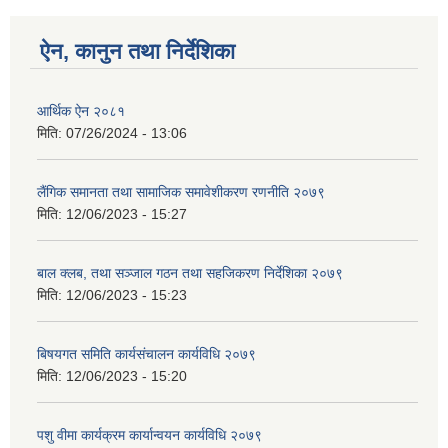
ऐन, कानुन तथा निर्देशिका
आर्थिक ऐन २०८१
मिति:
07/26/2024 - 13:06
लैंगिक समानता तथा सामाजिक समावेशीकरण रणनीति २०७९
मिति:
12/06/2023 - 15:27
बाल क्लब, तथा सञ्जाल गठन तथा सहजिकरण निर्देशिका २०७९
मिति:
12/06/2023 - 15:23
बिषयगत समिति कार्यसंचालन कार्यविधि २०७९
मिति:
12/06/2023 - 15:20
पशु वीमा कार्यक्रम कार्यान्वयन कार्यविधि २०७९