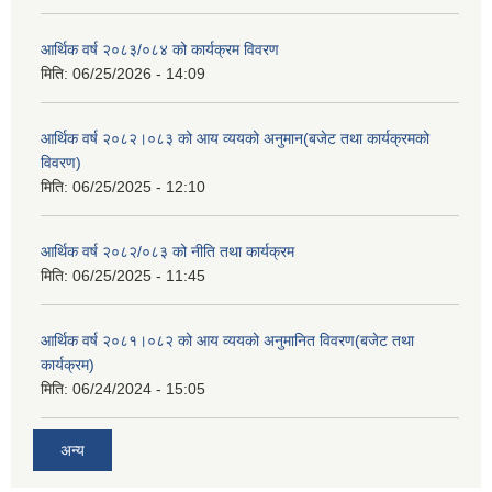
आर्थिक वर्ष २०८३/०८४ को कार्यक्रम विवरण
मिति:
06/25/2026 - 14:09
आर्थिक वर्ष २०८२।०८३ को आय व्ययको अनुमान(बजेट तथा कार्यक्रमको
विवरण)
मिति:
06/25/2025 - 12:10
आर्थिक वर्ष २०८२/०८३ को नीति तथा कार्यक्रम
मिति:
06/25/2025 - 11:45
आर्थिक वर्ष २०८१।०८२ को आय व्ययको अनुमानित विवरण(बजेट तथा
कार्यक्रम)
मिति:
06/24/2024 - 15:05
अन्य