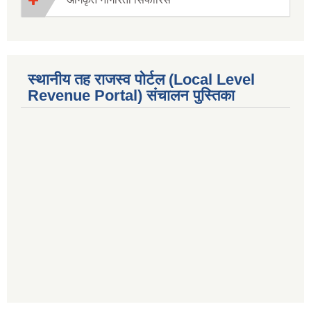
स्थानीय तह राजस्व पोर्टल (Local Level
Revenue Portal) संचालन पुस्तिका
premium bootstrap themes