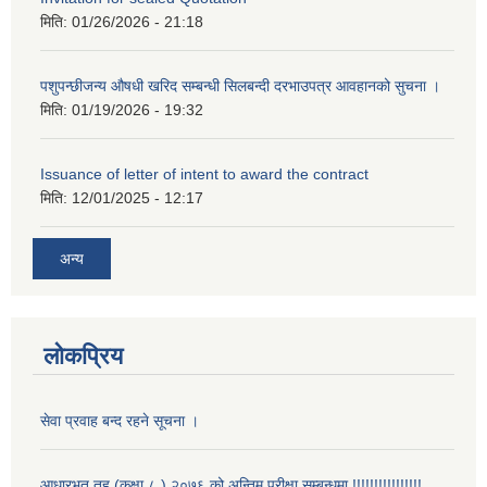
मिति:
01/26/2026 - 21:18
पशुपन्छीजन्य औषधी खरिद सम्बन्धी सिलबन्दी दरभाउपत्र आवहानको सुचना ।
मिति:
01/19/2026 - 19:32
Issuance of letter of intent to award the contract
मिति:
12/01/2025 - 12:17
अन्य
लोकप्रिय
सेवा प्रवाह बन्द रहने सूचना ।
आधारभूत तह (कक्षा ८ ) २०७६ को अन्तिम परीक्षा सम्बन्धमा !!!!!!!!!!!!!!!!