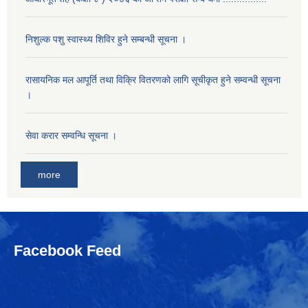
निशुल्क पशु स्वास्थ्य शिविर हुने सम्बन्धी सूचना ।
रासायनिक मल आपूर्ति तथा विक्रि वितरणको लागि सूचीकृत हुने सम्वन्धी सूचना
।
सेवा करार सम्वन्धि सूचना ।
more
Facebook Feed