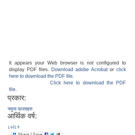
It appears your Web browser is not configured to
display PDF files.
Download adobe Acrobat
or
click
here to download the PDF file.
Click here to download the PDF
file.
प्रकार:
नमुना फारमहरु
आर्थिक वर्ष:
८०/८१