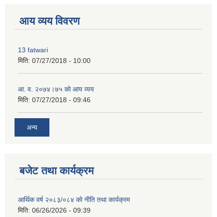
आय व्यय विवरण
13 fatwari
मिति:
07/27/2018 - 10:00
आ‍. व. २०७४।७५ काे आय व्यय
मिति:
07/27/2018 - 09:46
अन्य
बजेट तथा कार्यक्रम
आर्थिक वर्ष २०८३/०८४ को नीति तथा कार्यक्रम
मिति:
06/26/2026 - 09:39