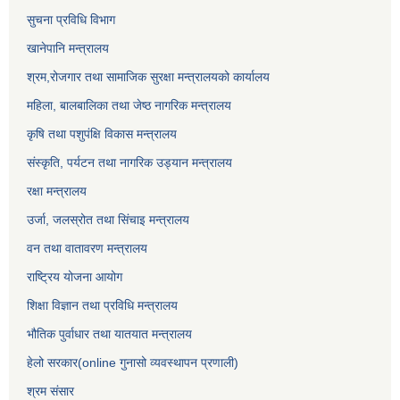
सुचना प्रविधि विभाग
खानेपानि मन्त्रालय
श्रम,रोजगार तथा सामाजिक सुरक्षा मन्त्रालयको कार्यालय
महिला, बालबालिका तथा जेष्ठ नागरिक मन्त्रालय
कृषि तथा पशुपंक्षि विकास मन्त्रालय
संस्कृति, पर्यटन तथा नागरिक उड्‍यान मन्त्रालय
रक्षा मन्त्रालय
उर्जा, जलस्रोत तथा सिंचाइ मन्त्रालय
वन तथा वातावरण मन्त्रालय
राष्ट्रिय योजना आयोग
शिक्षा विज्ञान तथा प्रविधि मन्त्रालय
भौतिक पुर्वाधार तथा यातयात मन्त्रालय
हेलो सरकार(online गुनासो व्यवस्थापन प्रणाली)
श्रम संसार