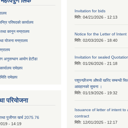
महत्वपुर्ण लिंक
Invitation for bids
वालय
मिति:
04/21/2026 - 12:13
 मन्त्रि परिषदको कार्यालय
तथा कानुन मन्त्रालय
Notice for the Letter of Intent
मिति:
02/03/2026 - 18:40
था योजना मन्त्रालय
्त्रालय
Invitation for sealed Quotatio
ोग अनुसन्धान आयोग हेटौडा
मिति:
01/26/2026 - 21:18
कार्यालय रामेछाप
मिति रामेछाप
पशुपन्छीजन्य औषधी खरिद सम्बन्धी सि
आवहानको सुचना ।
मिति:
01/19/2026 - 19:32
था परियोजना
Issuance of letter of intent to
contract
 तथा पुजीगत खर्च 2075.76
मिति:
12/01/2025 - 12:17
2019 - 14:19