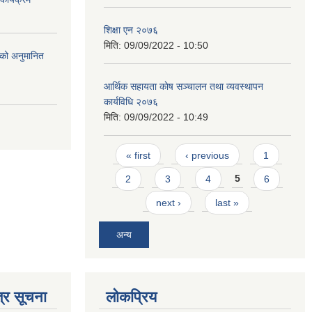
शिक्षा एन २०७६
मिति:
09/09/2022 - 10:50
को अनुमानित
आर्थिक सहायता काेष सञ्चालन तथा व्यवस्थापन
कार्यविधि २०७६
मिति:
09/09/2022 - 10:49
Pages
« first
‹ previous
1
2
3
4
5
6
next ›
last »
अन्य
्र सूचना
लोकप्रिय