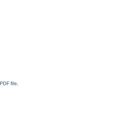
PDF file.