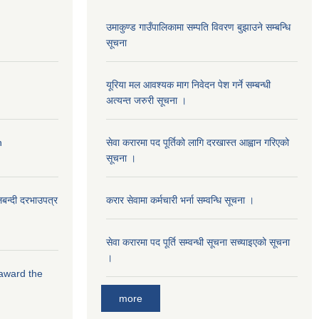
उमाकुण्ड गाउँपालिकामा सम्पति विवरण बुझाउने सम्बन्धि
सूचना
यूरिया मल आवश्यक माग निवेदन पेश गर्ने सम्बन्धी
अत्यन्त जरुरी सूचना ।
n
सेवा करारमा पद पूर्तिको लागि दरखास्त आह्वान गरिएको
सूचना ।
लबन्दी दरभाउपत्र
करार सेवामा कर्मचारी भर्ना सम्वन्धि सूचना ।
सेवा करारमा पद पूर्ति सम्वन्धी सूचना सच्याइएको सूचना
।
 award the
more