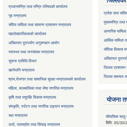
जिल्लाको 
प्रधानमन्त्रि तथा मन्त्रि परिषदको कार्यालय
प्रदेश सभा सचि
गृह मन्त्रालय
मुख्यमन्त्रि तथा
संघिय मामिला तथा सामान्य प्रशासन मन्त्रालय
आन्तरिक मामिला 
महालेखापरिक्षकको कार्यालय
आर्थिक मामिला त
अख्तियार दुरुपयोग अनुसन्धान आयोग
भौतिक विकास मन
स्वास्थ्य तथा जनसंख्या मन्त्रालय
अख्तियार दुरुपय
सुचना प्रविधि विभाग
जिल्ला प्रशासन 
खानेपानि मन्त्रालय
जिल्ला समन्वय स
श्रम,रोजगार तथा सामाजिक सुरक्षा मन्त्रालयको कार्यालय
महिला, बालबालिका तथा जेष्ठ नागरिक मन्त्रालय
कृषि तथा पशुपंक्षि विकास मन्त्रालय
योजना त
संस्कृति, पर्यटन तथा नागरिक उड्‍यान मन्त्रालय
रक्षा मन्त्रालय
चाैमासिक चालु
मिति:
05/30/
उर्जा, जलस्रोत तथा सिंचाइ मन्त्रालय