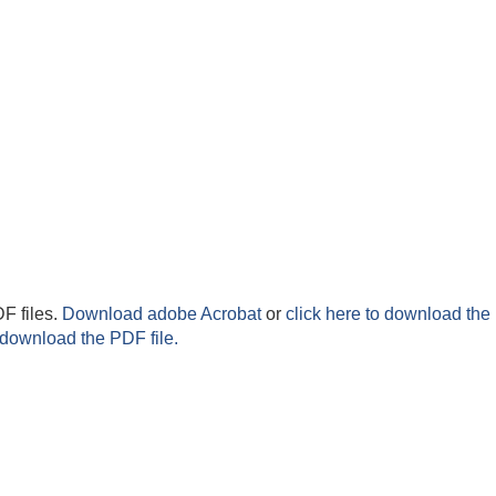
F files.
Download adobe Acrobat
or
click here to download the 
 download the PDF file.