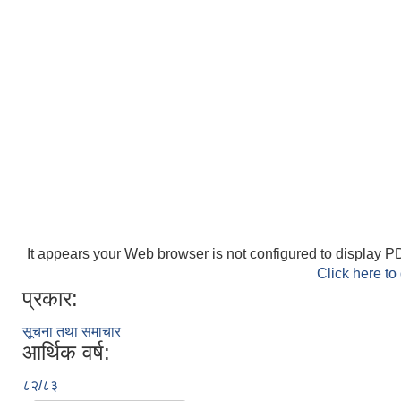
It appears your Web browser is not configured to display PD
Click here to
प्रकार:
सूचना तथा समाचार
आर्थिक वर्ष:
८२/८३