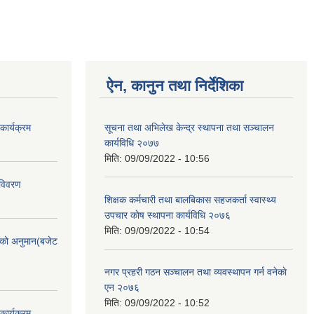
ऐन, कानुन तथा निर्देशिका
ार्यक्रम
सूचना तथा अभिलेख केन्द्र स्थापना तथा सञ्चालन
कार्यविधि २०७७
मिति:
09/09/2022 - 10:56
 विवरण
शिक्षक कर्मचारी तथा बालबिकास सहजकर्ता स्वास्थ्य
उपचार काेष स्थापना कार्यविधि २०७६
मिति:
09/09/2022 - 10:54
को अनुमान(बजेट
नगर प्रहरी गठन सञ्चालन तथा व्यवस्थापन गर्न वनेकाे
एन २०७६
मिति:
09/09/2022 - 10:52
ार्यक्रम