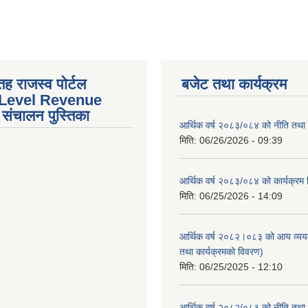
तह राजस्व पोर्टल
बजेट तथा कार्यक्रम
 Level Revenue
संचालन पुस्तिका
आर्थिक वर्ष २०८३/०८४ को नीति तथा क
मिति:
06/26/2026 - 09:39
आर्थिक वर्ष २०८३/०८४ को कार्यक्रम
मिति:
06/25/2026 - 14:09
आर्थिक वर्ष २०८२।०८३ को आय व्यय
तथा कार्यक्रमको विवरण)
मिति:
06/25/2025 - 12:10
आर्थिक वर्ष २०८२/०८३ को नीति तथा क