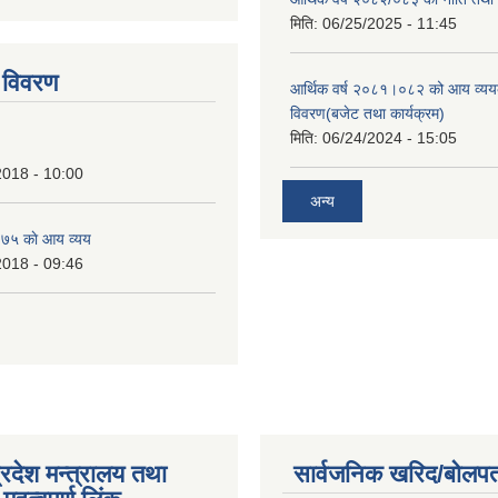
tstrap themes
मिति:
06/25/2025 - 11:45
 विवरण
आर्थिक वर्ष २०८१।०८२ को आय व्यय
विवरण(बजेट तथा कार्यक्रम)
मिति:
06/24/2024 - 15:05
2018 - 10:00
अन्य
७५ काे आय व्यय
2018 - 09:46
्रदेश मन्त्रालय तथा
सार्वजनिक खरिद/बोलपत