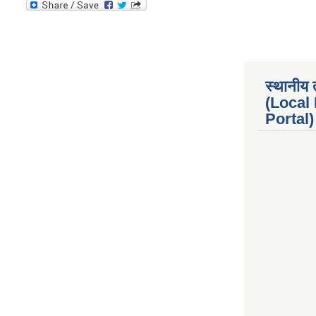
स्थानीय 
(Local
Portal) 