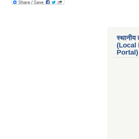
स्थानीय 
(Local
Portal) 