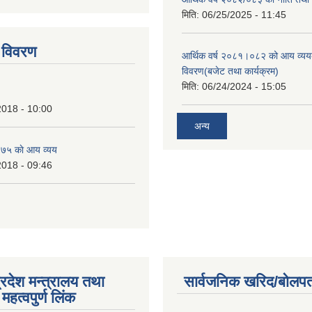
tstrap themes
मिति:
06/25/2025 - 11:45
 विवरण
आर्थिक वर्ष २०८१।०८२ को आय व्यय
विवरण(बजेट तथा कार्यक्रम)
मिति:
06/24/2024 - 15:05
2018 - 10:00
अन्य
७५ काे आय व्यय
2018 - 09:46
्रदेश मन्त्रालय तथा
सार्वजनिक खरिद/बोलपत
महत्वपुर्ण लिंक