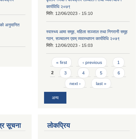
कार्यविधि २०७९
मिति:
12/06/2023 - 15:10
को अनुमानित
स्वास्थ्य आमा समूह, महिला सञ्जाल तथा निगरानी समूह
गठन, सञ्चालन एवम् व्यवस्थापन कार्यविधि २०७९
मिति:
12/06/2023 - 15:03
Pages
« first
‹ previous
1
2
3
4
5
6
next ›
last »
अन्य
्र सूचना
लोकप्रिय