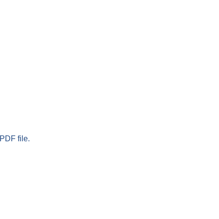
PDF file.