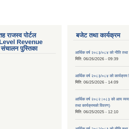
तह राजस्व पोर्टल
बजेट तथा कार्यक्रम
 Level Revenue
संचालन पुस्तिका
आर्थिक वर्ष २०८३/०८४ को नीति तथा क
मिति:
06/26/2026 - 09:39
आर्थिक वर्ष २०८३/०८४ को कार्यक्रम
मिति:
06/25/2026 - 14:09
आर्थिक वर्ष २०८२।०८३ को आय व्यय
तथा कार्यक्रमको विवरण)
मिति:
06/25/2025 - 12:10
आर्थिक वर्ष २०८२/०८३ को नीति तथा क