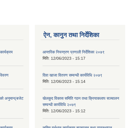
ऐन, कानुन तथा निर्देशिका
ार्यक्रम
आन्तरिक नियन्त्रण प्रणाली निर्देशिका २०७९
मिति:
12/06/2023 - 15:17
 विवरण
दिवा खाजा वितरण सम्वन्धी कार्यविधि २०७९
मिति:
12/06/2023 - 15:14
को अनुमान(बजेट
खेलकुद विकास समिति गठन तथा क्रियाकलाप सञ्चालन
सम्वन्धी कार्यविधि २०७९
मिति:
12/06/2023 - 15:12
ार्यक्रम
कृतिम गर्भधान कार्यक्रम सञ्चालन तथा व्यवस्थापन