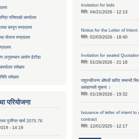
Invitation for bids
वालय
मिति:
04/21/2026 - 12:13
 मन्त्रि परिषदको कार्यालय
तथा कानुन मन्त्रालय
Notice for the Letter of Intent
मिति:
02/03/2026 - 18:40
था योजना मन्त्रालय
्त्रालय
Invitation for sealed Quotatio
ोग अनुसन्धान आयोग हेटौडा
मिति:
01/26/2026 - 21:18
कार्यालय रामेछाप
मिति रामेछाप
पशुपन्छीजन्य औषधी खरिद सम्बन्धी सि
आवहानको सुचना ।
मिति:
01/19/2026 - 19:32
था परियोजना
Issuance of letter of intent to
contract
 तथा पुजीगत खर्च 2075.76
मिति:
12/01/2025 - 12:17
2019 - 14:19