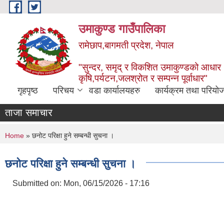
Skip to main content
उमाकुण्ड गाउँपालिका
रामेछाप,बागमती प्रदेश, नेपाल
"सुन्दर, समृद् र विकशित उमाकुण्डको आधार
कृषि,पर्यटन,जलश्रोत र सम्पन्न पूर्वाधार"
गृहपृष्ठ
परिचय
वडा कार्यालयहरु
कार्यक्रम तथा परियो
ताजा समाचार
You are here
Home
» छनोट परिक्षा हुने सम्बन्धी सुचना ।
छनोट परिक्षा हुने सम्बन्धी सुचना ।
Submitted on:
Mon, 06/15/2026 - 17:16