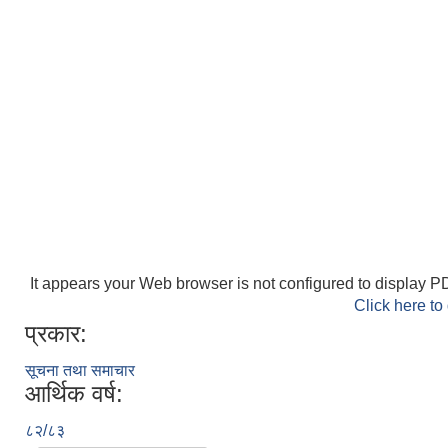
It appears your Web browser is not configured to display PD
Click here to
प्रकार:
सूचना तथा समाचार
आर्थिक वर्ष:
८२/८३