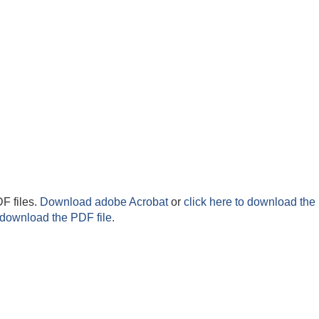
F files.
Download adobe Acrobat
or
click here to download the 
 download the PDF file.