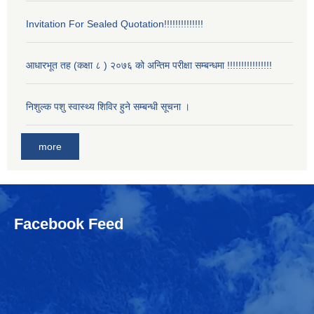
Invitation For Sealed Quotation!!!!!!!!!!!!!!
आधारभूत तह (कक्षा ८ ) २०७६ को अन्तिम परीक्षा सम्बन्धमा !!!!!!!!!!!!!!!!
निशुल्क पशु स्वास्थ्य शिविर हुने सम्बन्धी सूचना ।
more
Facebook Feed