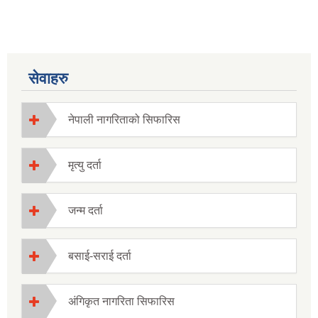
सेवाहरु
नेपाली नागरिताको सिफारिस
मृत्यु दर्ता
जन्म दर्ता
बसाई-सराई दर्ता
अंगिकृत नागरिता सिफारिस