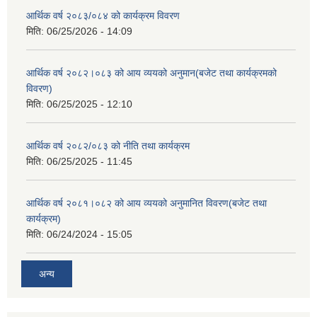
आर्थिक वर्ष २०८३/०८४ को कार्यक्रम विवरण
मिति:
06/25/2026 - 14:09
आर्थिक वर्ष २०८२।०८३ को आय व्ययको अनुमान(बजेट तथा कार्यक्रमको
विवरण)
मिति:
06/25/2025 - 12:10
आर्थिक वर्ष २०८२/०८३ को नीति तथा कार्यक्रम
मिति:
06/25/2025 - 11:45
आर्थिक वर्ष २०८१।०८२ को आय व्ययको अनुमानित विवरण(बजेट तथा
कार्यक्रम)
मिति:
06/24/2024 - 15:05
अन्य