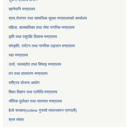
खानेपानि मन्त्रालय
श्रम,रोजगार तथा सामाजिक सुरक्षा मन्त्रालयको कार्यालय
महिला, बालबालिका तथा जेष्ठ नागरिक मन्त्रालय
कृषि तथा पशुपंक्षि विकास मन्त्रालय
संस्कृति, पर्यटन तथा नागरिक उड्‍यान मन्त्रालय
रक्षा मन्त्रालय
उर्जा, जलस्रोत तथा सिंचाइ मन्त्रालय
वन तथा वातावरण मन्त्रालय
राष्ट्रिय योजना आयोग
शिक्षा विज्ञान तथा प्रविधि मन्त्रालय
भौतिक पुर्वाधार तथा यातयात मन्त्रालय
हेलो सरकार(online गुनासो व्यवस्थापन प्रणाली)
श्रम संसार