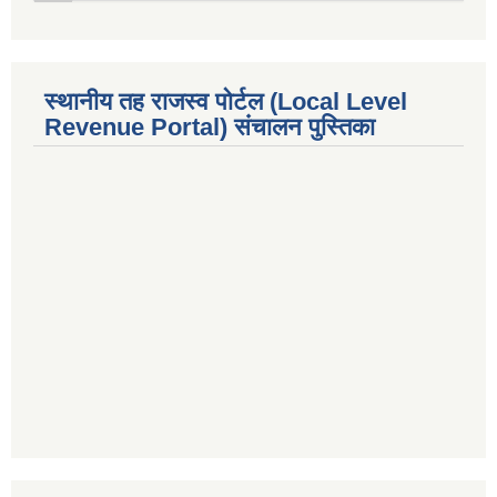
स्थानीय तह राजस्व पोर्टल (Local Level
Revenue Portal) संचालन पुस्तिका
premium bootstrap themes