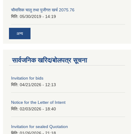
चाैमासिक चालु तथा पुजीगत खर्च 2075.76
मिति:
05/30/2019 - 14:19
अन्य
सार्वजनिक खरिद/बोलपत्र सूचना
Invitation for bids
मिति:
04/21/2026 - 12:13
Notice for the Letter of Intent
मिति:
02/03/2026 - 18:40
Invitation for sealed Quotation
मिति:
01/26/2026 - 21:18