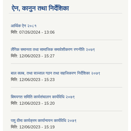
ऐन, कानुन तथा निर्देशिका
आर्थिक ऐन २०८१
मिति:
07/26/2024 - 13:06
लैंगिक समानता तथा सामाजिक समावेशीकरण रणनीति २०७९
मिति:
12/06/2023 - 15:27
बाल क्लब, तथा सञ्जाल गठन तथा सहजिकरण निर्देशिका २०७९
मिति:
12/06/2023 - 15:23
बिषयगत समिति कार्यसंचालन कार्यविधि २०७९
मिति:
12/06/2023 - 15:20
पशु वीमा कार्यक्रम कार्यान्वयन कार्यविधि २०७९
मिति:
12/06/2023 - 15:19