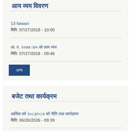
आय व्यय विवरण
13 fatwari
मिति:
07/27/2018 - 10:00
आ‍. व. २०७४।७५ काे आय व्यय
मिति:
07/27/2018 - 09:46
अन्य
बजेट तथा कार्यक्रम
आर्थिक वर्ष २०८३/०८४ को नीति तथा कार्यक्रम
मिति:
06/26/2026 - 09:39