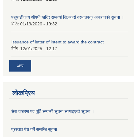
पशुपन्छीजन्य औषधी खरिद सम्बन्धी सिलबन्दी दरभाउपत्र आवहानको सुचना ।
मिति:
01/19/2026 - 19:32
Issuance of letter of intent to award the contract
मिति:
12/01/2025 - 12:17
अन्य
लोकप्रिय
सेवा करारमा पद पूर्ति सम्वन्धी सूचना सच्याइएको सूचना ।
प्रस्ताव पेश गर्ने सम्वन्धि सूचना