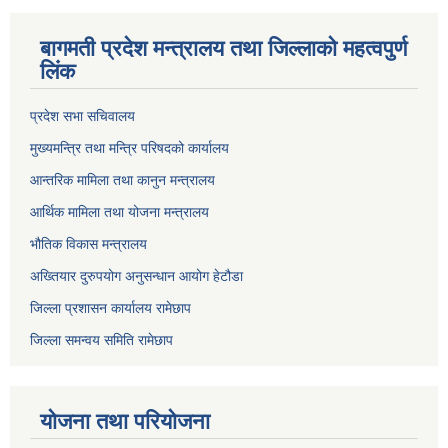
बागमती प्रदेश मन्त्रालय तथा जिल्लाको महत्वपुर्ण
लिंक
प्रदेश सभा सचिवालय
मुख्यमन्त्रि तथा मन्त्रि परिषदको कार्यालय
आन्तरिक मामिला तथा कानुन मन्त्रालय
आर्थिक मामिला तथा योजना मन्त्रालय
भौतिक विकास मन्त्रालय
अख्तियार दुरुपयोग अनुसन्धान आयोग हेटौडा
जिल्ला प्रशासन कार्यालय रामेछाप
जिल्ला समन्वय समिति रामेछाप
योजना तथा परियोजना