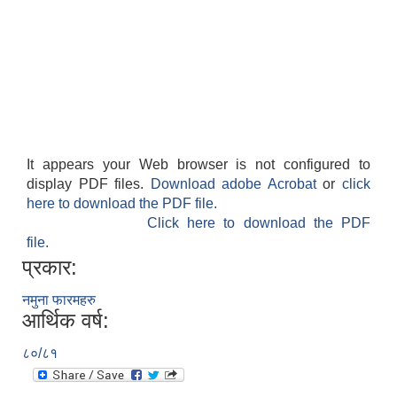
It appears your Web browser is not configured to
display PDF files.
Download adobe Acrobat
or
click
here to download the PDF file.
Click here to download the PDF
file.
प्रकार:
नमुना फारमहरु
आर्थिक वर्ष:
८०/८१