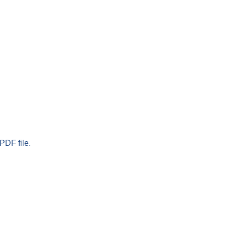
PDF file.