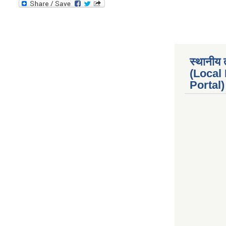
स्थानीय 
(Local
Portal) 