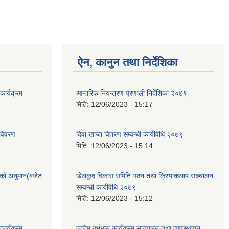
ऐन, कानुन तथा निर्देशिका
ार्यक्रम
आन्तरिक नियन्त्रण प्रणाली निर्देशिका २०७९
मिति:
12/06/2023 - 15:17
 विवरण
दिवा खाजा वितरण सम्वन्धी कार्यविधि २०७९
मिति:
12/06/2023 - 15:14
को अनुमान(बजेट
खेलकुद विकास समिति गठन तथा क्रियाकलाप सञ्चालन
सम्वन्धी कार्यविधि २०७९
मिति:
12/06/2023 - 15:12
ार्यक्रम
कृतिम गर्भधान कार्यक्रम सञ्चालन तथा व्यवस्थापन