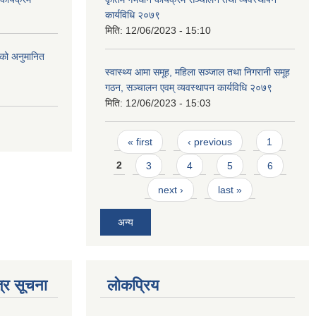
कार्यविधि २०७९
मिति:
12/06/2023 - 15:10
को अनुमानित
स्वास्थ्य आमा समूह, महिला सञ्जाल तथा निगरानी समूह
गठन, सञ्चालन एवम् व्यवस्थापन कार्यविधि २०७९
मिति:
12/06/2023 - 15:03
Pages
« first
‹ previous
1
2
3
4
5
6
next ›
last »
अन्य
्र सूचना
लोकप्रिय