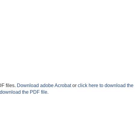
F files.
Download adobe Acrobat
or
click here to download the 
 download the PDF file.