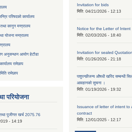
Invitation for bids
वालय
मिति:
04/21/2026 - 12:13
 मन्त्रि परिषदको कार्यालय
तथा कानुन मन्त्रालय
Notice for the Letter of Intent
मिति:
02/03/2026 - 18:40
था योजना मन्त्रालय
्त्रालय
Invitation for sealed Quotatio
ोग अनुसन्धान आयोग हेटौडा
मिति:
01/26/2026 - 21:18
कार्यालय रामेछाप
मिति रामेछाप
पशुपन्छीजन्य औषधी खरिद सम्बन्धी सि
आवहानको सुचना ।
मिति:
01/19/2026 - 19:32
था परियोजना
Issuance of letter of intent to
contract
 तथा पुजीगत खर्च 2075.76
मिति:
12/01/2025 - 12:17
2019 - 14:19