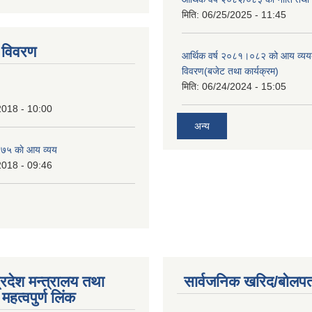
tstrap themes
मिति:
06/25/2025 - 11:45
 विवरण
आर्थिक वर्ष २०८१।०८२ को आय व्यय
विवरण(बजेट तथा कार्यक्रम)
मिति:
06/24/2024 - 15:05
2018 - 10:00
अन्य
७५ काे आय व्यय
2018 - 09:46
्रदेश मन्त्रालय तथा
सार्वजनिक खरिद/बोलपत
महत्वपुर्ण लिंक