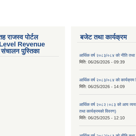
तह राजस्व पोर्टल
बजेट तथा कार्यक्रम
 Level Revenue
संचालन पुस्तिका
आर्थिक वर्ष २०८३/०८४ को नीति तथा क
मिति:
06/26/2026 - 09:39
आर्थिक वर्ष २०८३/०८४ को कार्यक्रम
मिति:
06/25/2026 - 14:09
आर्थिक वर्ष २०८२।०८३ को आय व्यय
तथा कार्यक्रमको विवरण)
मिति:
06/25/2025 - 12:10
आर्थिक वर्ष २०८२/०८३ को नीति तथा क