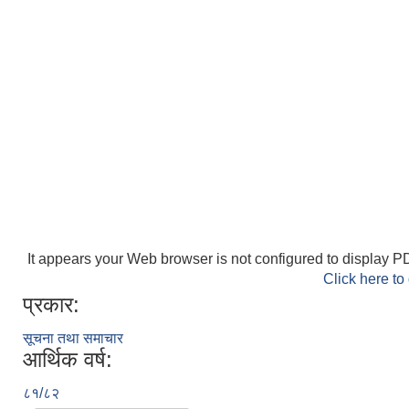
It appears your Web browser is not configured to display PD
Click here to
प्रकार:
सूचना तथा समाचार
आर्थिक वर्ष:
८१/८२