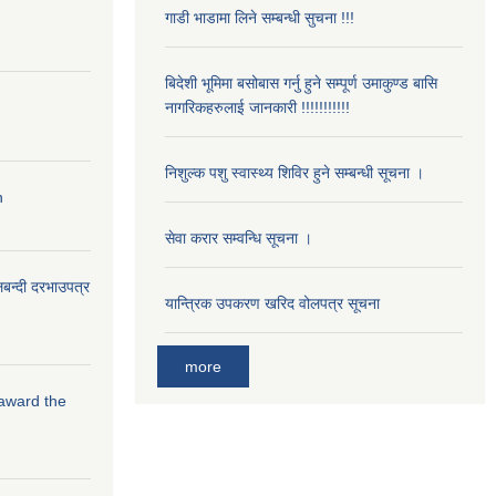
गाडी भाडामा लिने सम्बन्धी सुचना !!!
बिदेशी भूमिमा बसोबास गर्नु हुने सम्पूर्ण उमाकुण्ड बासि
नागरिकहरुलाई जानकारी !!!!!!!!!!!
निशुल्क पशु स्वास्थ्य शिविर हुने सम्बन्धी सूचना ।
n
सेवा करार सम्वन्धि सूचना ।
लबन्दी दरभाउपत्र
यान्त्रिक उपकरण खरिद वोलपत्र सूचना
more
 award the