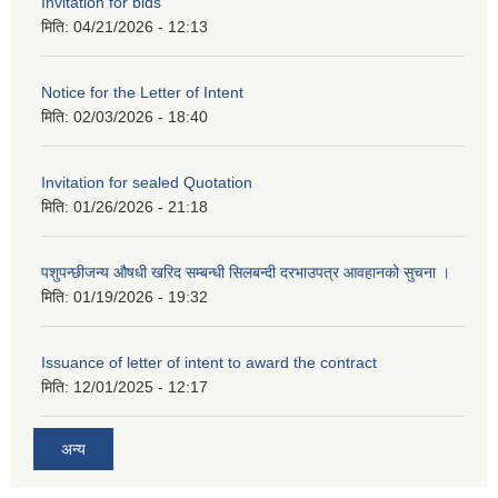
Invitation for bids
मिति:
04/21/2026 - 12:13
Notice for the Letter of Intent
मिति:
02/03/2026 - 18:40
Invitation for sealed Quotation
मिति:
01/26/2026 - 21:18
पशुपन्छीजन्य औषधी खरिद सम्बन्धी सिलबन्दी दरभाउपत्र आवहानको सुचना ।
मिति:
01/19/2026 - 19:32
Issuance of letter of intent to award the contract
मिति:
12/01/2025 - 12:17
अन्य