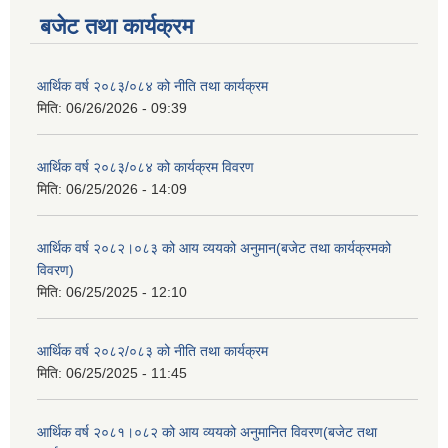
बजेट तथा कार्यक्रम
आर्थिक वर्ष २०८३/०८४ को नीति तथा कार्यक्रम
मिति:
06/26/2026 - 09:39
आर्थिक वर्ष २०८३/०८४ को कार्यक्रम विवरण
मिति:
06/25/2026 - 14:09
आर्थिक वर्ष २०८२।०८३ को आय व्ययको अनुमान(बजेट तथा कार्यक्रमको
विवरण)
मिति:
06/25/2025 - 12:10
आर्थिक वर्ष २०८२/०८३ को नीति तथा कार्यक्रम
मिति:
06/25/2025 - 11:45
आर्थिक वर्ष २०८१।०८२ को आय व्ययको अनुमानित विवरण(बजेट तथा