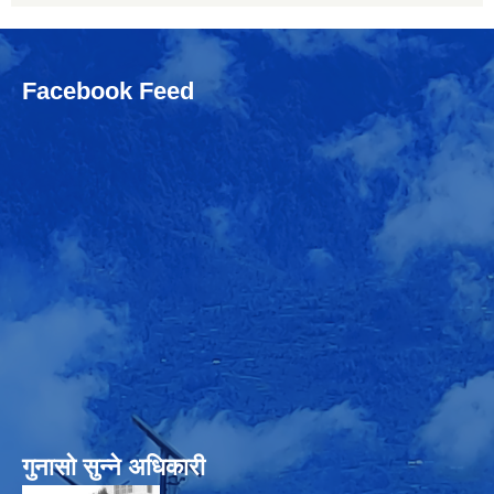
Facebook Feed
गुनासो सुन्‍ने अधिकारी