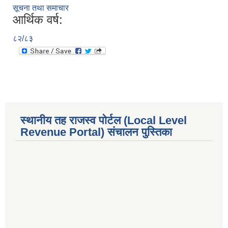
सूचना तथा समाचार
आर्थिक वर्ष:
८२/८३
स्थानीय तह राजस्व पोर्टल (Local Level
Revenue Portal) संचालन पुस्तिका