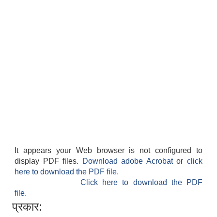
It appears your Web browser is not configured to
display PDF files.
Download adobe Acrobat
or
click
here to download the PDF file.
Click here to download the PDF
file.
प्रकार: