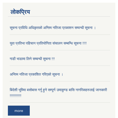
लोकप्रिय
सूचना प्रविधि अधिकृतको अन्तिम नतिजा प्रकाशन सम्वन्धी सूचना ।
युवा प्रतिभा पहिचान प्रतियोगिता संचालन सम्बन्धि सूचना !!!!
गाडी भाडामा लिने सम्बन्धी सुचना !!!
अन्तिम नतिजा प्रकाशित गरिएको सूचना ।
बिदेशी भूमिमा बसोबास गर्नु हुने सम्पूर्ण उमाकुण्ड बासि नागरिकहरुलाई जानकारी
!!!!!!!!!!!
more