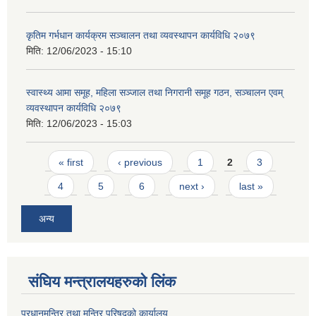
कृतिम गर्भधान कार्यक्रम सञ्चालन तथा व्यवस्थापन कार्यविधि २०७९
मिति:
12/06/2023 - 15:10
स्वास्थ्य आमा समूह, महिला सञ्जाल तथा निगरानी समूह गठन, सञ्चालन एवम्
व्यवस्थापन कार्यविधि २०७९
मिति:
12/06/2023 - 15:03
Pages
« first
‹ previous
1
2
3
4
5
6
next ›
last »
अन्य
संघिय मन्त्र‍ालयहरुको लिंक
प्रधानमन्त्रि तथा मन्त्रि परिषदको कार्यालय