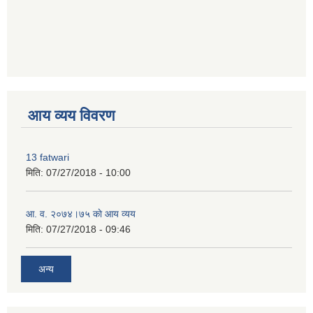
premium bootstrap themes
आय व्यय विवरण
13 fatwari
मिति:
07/27/2018 - 10:00
आ‍. व. २०७४।७५ काे आय व्यय
मिति:
07/27/2018 - 09:46
अन्य