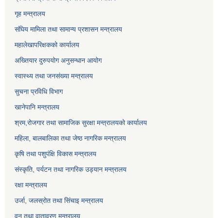
गृह मन्त्रालय
संघिय मामिला तथा सामान्य प्रशासन मन्त्रालय
महालेखापरिक्षकको कार्यालय
अख्तियार दुरुपयोग अनुसन्धान आयोग
स्वास्थ्य तथा जनसंख्या मन्त्रालय
सुचना प्रविधि विभाग
खानेपानि मन्त्रालय
श्रम,रोजगार तथा सामाजिक सुरक्षा मन्त्रालयको कार्यालय
महिला, बालबालिका तथा जेष्ठ नागरिक मन्त्रालय
कृषि तथा पशुपंक्षि विकास मन्त्रालय
संस्कृति, पर्यटन तथा नागरिक उड्‍यान मन्त्रालय
रक्षा मन्त्रालय
उर्जा, जलस्रोत तथा सिंचाइ मन्त्रालय
वन तथा वातावरण मन्त्रालय