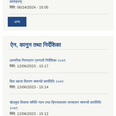
कार्यक्रम)
मिति:
06/24/2024 - 15:05
अन्य
ऐन, कानुन तथा निर्देशिका
आन्तरिक नियन्त्रण प्रणाली निर्देशिका २०७९
मिति:
12/06/2023 - 15:17
दिवा खाजा वितरण सम्वन्धी कार्यविधि २०७९
मिति:
12/06/2023 - 15:14
खेलकुद विकास समिति गठन तथा क्रियाकलाप सञ्चालन सम्वन्धी कार्यविधि
२०७९
मिति:
12/06/2023 - 15:12