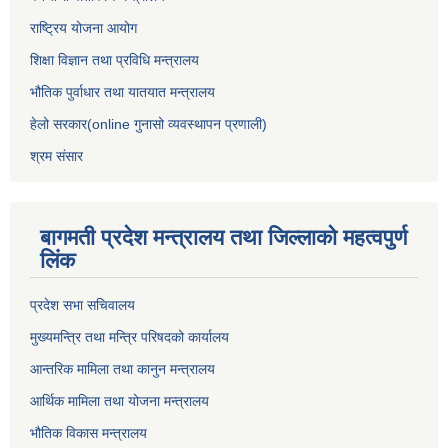
राष्ट्रिय योजना आयोग
शिक्षा विज्ञान तथा प्रविधि मन्त्रालय
भौतिक पुर्वाधार तथा यातयात मन्त्रालय
हेलो सरकार(online गुनासो व्यवस्थापन प्रणाली)
श्रम संसार
बागमती प्रदेश मन्त्रालय तथा जिल्लाको महत्वपुर्ण
लिंक
प्रदेश सभा सचिवालय
मुख्यमन्त्रि तथा मन्त्रि परिषदको कार्यालय
आन्तरिक मामिला तथा कानुन मन्त्रालय
आर्थिक मामिला तथा योजना मन्त्रालय
भौतिक विकास मन्त्रालय