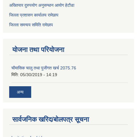
अख्तियार दुरुपयोग अनुसन्धान आयोग हेटौडा
जिल्ला प्रशासन कार्यालय रामेछाप
जिल्ला समन्वय समिति रामेछाप
योजना तथा परियोजना
चाैमासिक चालु तथा पुजीगत खर्च 2075.76
मिति:
05/30/2019 - 14:19
अन्य
सार्वजनिक खरिद/बोलपत्र सूचना