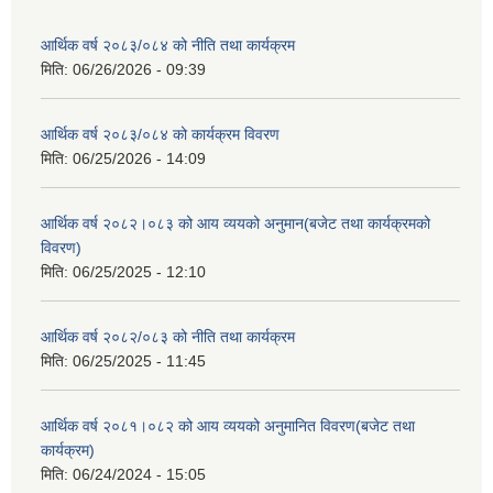
आर्थिक वर्ष २०८३/०८४ को नीति तथा कार्यक्रम
मिति:
06/26/2026 - 09:39
आर्थिक वर्ष २०८३/०८४ को कार्यक्रम विवरण
मिति:
06/25/2026 - 14:09
आर्थिक वर्ष २०८२।०८३ को आय व्ययको अनुमान(बजेट तथा कार्यक्रमको
विवरण)
मिति:
06/25/2025 - 12:10
आर्थिक वर्ष २०८२/०८३ को नीति तथा कार्यक्रम
मिति:
06/25/2025 - 11:45
आर्थिक वर्ष २०८१।०८२ को आय व्ययको अनुमानित विवरण(बजेट तथा
कार्यक्रम)
मिति:
06/24/2024 - 15:05