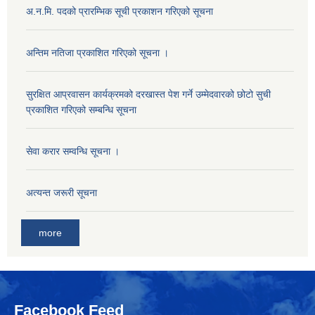
अ.न.मि. पदको प्रारम्भिक सूची प्रकाशन गरिएको सूचना
अन्तिम नतिजा प्रकाशित गरिएको सूचना ।
सुरक्षित आप्रवासन कार्यक्रमको दरखास्त पेश गर्ने उम्मेदवारको छोटो सुची
प्रकाशित गरिएको सम्बन्धि सूचना
सेवा करार सम्वन्धि सूचना ।
अत्यन्त जरूरी सूचना
more
Facebook Feed