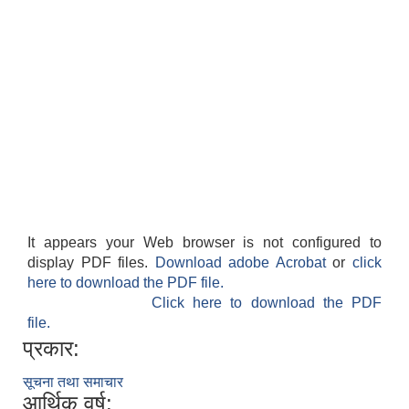
It appears your Web browser is not configured to
display PDF files.
Download adobe Acrobat
or
click
here to download the PDF file.
Click here to download the PDF
file.
प्रकार:
सूचना तथा समाचार
आर्थिक वर्ष: