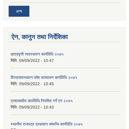
अन्य
ऐन, कानुन तथा निर्देशिका
छात्रवृत्ती व्यवस्थापन कार्यविधि २०७५
मिति:
09/09/2022 - 10:47
विपदव्यवस्थापन काेष सञ्चालन कार्यविधि २०७५
मिति:
09/09/2022 - 10:45
प्रशासकीय कार्यविधि नियमित गर्ने एन २०७५
मिति:
09/09/2022 - 10:43
स्थानीय राजपत्र प्रकाशन सम्वन्धि कार्यविधि २०७५