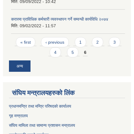
मिति:
09/09/2022 - 10:42
करारमा प्राविधिक कर्मचारी व्यवस्थापन गर्ने सम्वन्धी कार्यविधि २०७४
मिति:
09/02/2022 - 11:57
Pages
« first
‹ previous
1
2
3
4
5
6
अन्य
संघिय मन्त्र‍ालयहरुको लिंक
प्रधानमन्त्रि तथा मन्त्रि परिषदको कार्यालय
गृह मन्त्रालय
संघिय मामिला तथा सामान्य प्रशासन मन्त्रालय