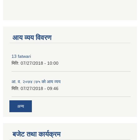
premium bootstrap themes
आय व्यय विवरण
13 fatwari
मिति:
07/27/2018 - 10:00
आ‍. व. २०७४।७५ काे आय व्यय
मिति:
07/27/2018 - 09:46
अन्य
बजेट तथा कार्यक्रम