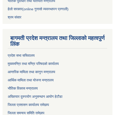
भौतिक पुर्वाधार तथा यातयात मन्त्रालय
हेलो सरकार(online गुनासो व्यवस्थापन प्रणाली)
श्रम संसार
बागमती प्रदेश मन्त्रालय तथा जिल्लाको महत्वपुर्ण
लिंक
प्रदेश सभा सचिवालय
मुख्यमन्त्रि तथा मन्त्रि परिषदको कार्यालय
आन्तरिक मामिला तथा कानुन मन्त्रालय
आर्थिक मामिला तथा योजना मन्त्रालय
भौतिक विकास मन्त्रालय
अख्तियार दुरुपयोग अनुसन्धान आयोग हेटौडा
जिल्ला प्रशासन कार्यालय रामेछाप
जिल्ला समन्वय समिति रामेछाप