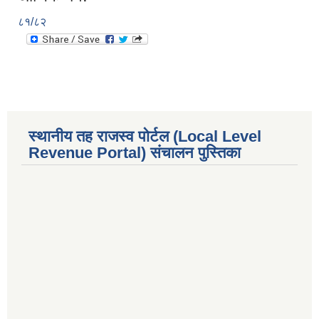
८१/८२
स्थानीय तह राजस्व पोर्टल (Local Level
Revenue Portal) संचालन पुस्तिका