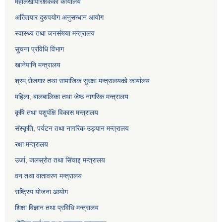
महालेखापरिक्षकको कार्यालय
अख्तियार दुरुपयोग अनुसन्धान आयोग
स्वास्थ्य तथा जनसंख्या मन्त्रालय
सुचना प्रविधि विभाग
खानेपानि मन्त्रालय
श्रम,रोजगार तथा सामाजिक सुरक्षा मन्त्रालयको कार्यालय
महिला, बालबालिका तथा जेष्ठ नागरिक मन्त्रालय
कृषि तथा पशुपंक्षि विकास मन्त्रालय
संस्कृति, पर्यटन तथा नागरिक उड्‍यान मन्त्रालय
रक्षा मन्त्रालय
उर्जा, जलस्रोत तथा सिंचाइ मन्त्रालय
वन तथा वातावरण मन्त्रालय
राष्ट्रिय योजना आयोग
शिक्षा विज्ञान तथा प्रविधि मन्त्रालय