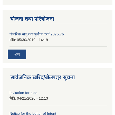
योजना तथा परियोजना
चाैमासिक चालु तथा पुजीगत खर्च 2075.76
मिति:
05/30/2019 - 14:19
अन्य
सार्वजनिक खरिद/बोलपत्र सूचना
Invitation for bids
मिति:
04/21/2026 - 12:13
Notice for the Letter of Intent