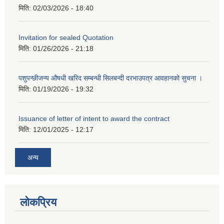
मिति:
02/03/2026 - 18:40
Invitation for sealed Quotation
मिति:
01/26/2026 - 21:18
पशुपन्छीजन्य औषधी खरिद सम्बन्धी सिलबन्दी दरभाउपत्र आवहानको सुचना ।
मिति:
01/19/2026 - 19:32
Issuance of letter of intent to award the contract
मिति:
12/01/2025 - 12:17
अन्य
लोकप्रिय