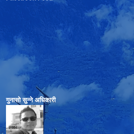
गुनासो सुन्‍ने अधिकारी