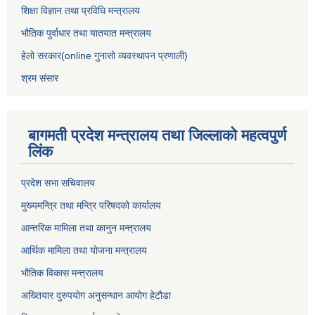
शिक्षा विज्ञान तथा प्रविधि मन्त्रालय
भौतिक पुर्वाधार तथा यातयात मन्त्रालय
हेलो सरकार(online गुनासो व्यवस्थापन प्रणाली)
श्रम संसार
बागमती प्रदेश मन्त्रालय तथा जिल्लाको महत्वपुर्ण
लिंक
प्रदेश सभा सचिवालय
मुख्यमन्त्रि तथा मन्त्रि परिषदको कार्यालय
आन्तरिक मामिला तथा कानुन मन्त्रालय
आर्थिक मामिला तथा योजना मन्त्रालय
भौतिक विकास मन्त्रालय
अख्तियार दुरुपयोग अनुसन्धान आयोग हेटौडा