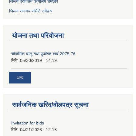
जिल्ला प्रशासन कार्यालय रामेछाप
जिल्ला समन्वय समिति रामेछाप
योजना तथा परियोजना
चाैमासिक चालु तथा पुजीगत खर्च 2075.76
मिति:
05/30/2019 - 14:19
अन्य
सार्वजनिक खरिद/बोलपत्र सूचना
Invitation for bids
मिति:
04/21/2026 - 12:13