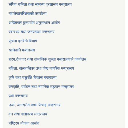
संघिय मामिला तथा सामान्य प्रशासन मन्त्रालय
महालेखापरिक्षकको कार्यालय
अख्तियार दुरुपयोग अनुसन्धान आयोग
स्वास्थ्य तथा जनसंख्या मन्त्रालय
सुचना प्रविधि विभाग
खानेपानि मन्त्रालय
श्रम,रोजगार तथा सामाजिक सुरक्षा मन्त्रालयको कार्यालय
महिला, बालबालिका तथा जेष्ठ नागरिक मन्त्रालय
कृषि तथा पशुपंक्षि विकास मन्त्रालय
संस्कृति, पर्यटन तथा नागरिक उड्‍यान मन्त्रालय
रक्षा मन्त्रालय
उर्जा, जलस्रोत तथा सिंचाइ मन्त्रालय
वन तथा वातावरण मन्त्रालय
राष्ट्रिय योजना आयोग