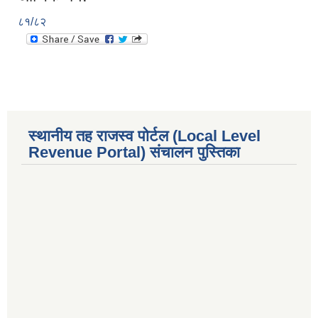
८१/८२
स्थानीय तह राजस्व पोर्टल (Local Level
Revenue Portal) संचालन पुस्तिका