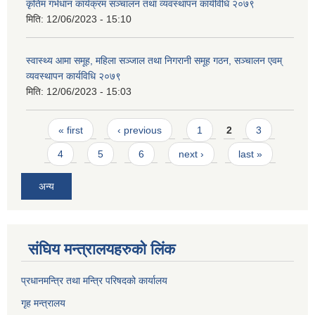
कृतिम गर्भधान कार्यक्रम सञ्चालन तथा व्यवस्थापन कार्यविधि २०७९
मिति:
12/06/2023 - 15:10
स्वास्थ्य आमा समूह, महिला सञ्जाल तथा निगरानी समूह गठन, सञ्चालन एवम्
व्यवस्थापन कार्यविधि २०७९
मिति:
12/06/2023 - 15:03
Pages
« first
‹ previous
1
2
3
4
5
6
next ›
last »
अन्य
संघिय मन्त्र‍ालयहरुको लिंक
प्रधानमन्त्रि तथा मन्त्रि परिषदको कार्यालय
गृह मन्त्रालय