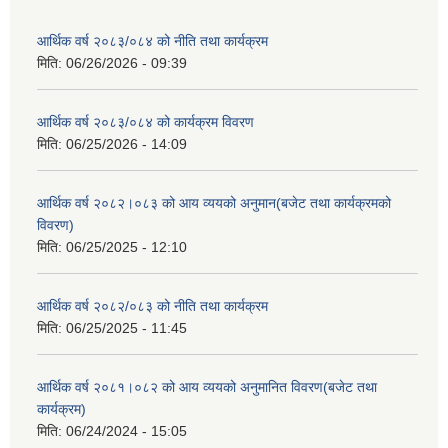
आर्थिक वर्ष २०८३/०८४ को नीति तथा कार्यक्रम
मिति:
06/26/2026 - 09:39
आर्थिक वर्ष २०८३/०८४ को कार्यक्रम विवरण
मिति:
06/25/2026 - 14:09
आर्थिक वर्ष २०८२।०८३ को आय व्ययको अनुमान(बजेट तथा कार्यक्रमको
विवरण)
मिति:
06/25/2025 - 12:10
आर्थिक वर्ष २०८२/०८३ को नीति तथा कार्यक्रम
मिति:
06/25/2025 - 11:45
आर्थिक वर्ष २०८१।०८२ को आय व्ययको अनुमानित विवरण(बजेट तथा
कार्यक्रम)
मिति:
06/24/2024 - 15:05