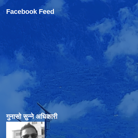
Facebook Feed
गुनासो सुन्‍ने अधिकारी