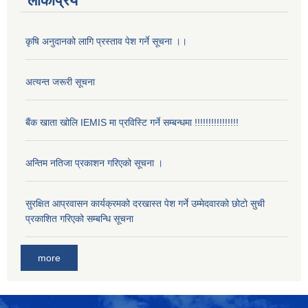
लोकप्रिय
कृषि अनुदानको लागि प्रस्ताव पेश गर्ने सूचना ।।
अत्यन्त जरूरी सूचना
बैंक खाता खोलि IEMIS मा प्रविस्टि गर्ने सम्बन्धमा !!!!!!!!!!!!!!!!
अन्तिम नतिजा प्रकाशन गरिएको सूचना ।
सुरक्षित आप्रवासन कार्यक्रमको दरखास्त पेश गर्ने उम्मेदवारको छोटो सुची
प्रकाशित गरिएको सम्बन्धि सूचना
more