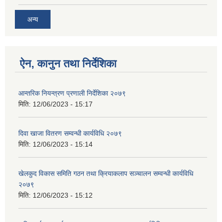
अन्य
ऐन, कानुन तथा निर्देशिका
आन्तरिक नियन्त्रण प्रणाली निर्देशिका २०७९
मिति:
12/06/2023 - 15:17
दिवा खाजा वितरण सम्वन्धी कार्यविधि २०७९
मिति:
12/06/2023 - 15:14
खेलकुद विकास समिति गठन तथा क्रियाकलाप सञ्चालन सम्वन्धी कार्यविधि
२०७९
मिति:
12/06/2023 - 15:12