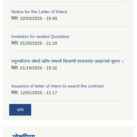
Notice for the Letter of Intent
मिति:
02/03/2026 - 18:40
Invitation for sealed Quotation
मिति:
01/26/2026 - 21:18
पशुपन्छीजन्य औषधी खरिद सम्बन्धी सिलबन्दी दरभाउपत्र आवहानको सुचना ।
मिति:
01/19/2026 - 19:32
Issuance of letter of intent to award the contract
मिति:
12/01/2025 - 12:17
अन्य