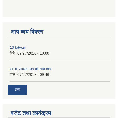
premium bootstrap themes
आय व्यय विवरण
13 fatwari
मिति:
07/27/2018 - 10:00
आ‍. व. २०७४।७५ काे आय व्यय
मिति:
07/27/2018 - 09:46
अन्य
बजेट तथा कार्यक्रम