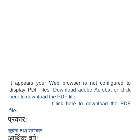
It appears your Web browser is not configured to
display PDF files.
Download adobe Acrobat
or
click
here to download the PDF file.
Click here to download the PDF
file.
प्रकार:
सूचना तथा समाचार
आर्थिक वर्ष: