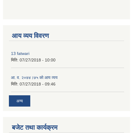
premium bootstrap themes
आय व्यय विवरण
13 fatwari
मिति:
07/27/2018 - 10:00
आ‍. व. २०७४।७५ काे आय व्यय
मिति:
07/27/2018 - 09:46
अन्य
बजेट तथा कार्यक्रम