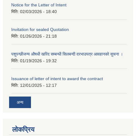
Notice for the Letter of Intent
मिति:
02/03/2026 - 18:40
Invitation for sealed Quotation
मिति:
01/26/2026 - 21:18
पशुपन्छीजन्य औषधी खरिद सम्बन्धी सिलबन्दी दरभाउपत्र आवहानको सुचना ।
मिति:
01/19/2026 - 19:32
Issuance of letter of intent to award the contract
मिति:
12/01/2025 - 12:17
अन्य
लोकप्रिय