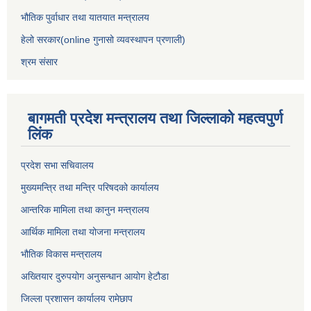
भौतिक पुर्वाधार तथा यातयात मन्त्रालय
हेलो सरकार(online गुनासो व्यवस्थापन प्रणाली)
श्रम संसार
बागमती प्रदेश मन्त्रालय तथा जिल्लाको महत्वपुर्ण
लिंक
प्रदेश सभा सचिवालय
मुख्यमन्त्रि तथा मन्त्रि परिषदको कार्यालय
आन्तरिक मामिला तथा कानुन मन्त्रालय
आर्थिक मामिला तथा योजना मन्त्रालय
भौतिक विकास मन्त्रालय
अख्तियार दुरुपयोग अनुसन्धान आयोग हेटौडा
जिल्ला प्रशासन कार्यालय रामेछाप