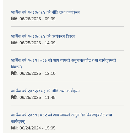
आर्थिक वर्ष २०८३/०८४ को नीति तथा कार्यक्रम
मिति:
06/26/2026 - 09:39
आर्थिक वर्ष २०८३/०८४ को कार्यक्रम विवरण
मिति:
06/25/2026 - 14:09
आर्थिक वर्ष २०८२।०८३ को आय व्ययको अनुमान(बजेट तथा कार्यक्रमको
विवरण)
मिति:
06/25/2025 - 12:10
आर्थिक वर्ष २०८२/०८३ को नीति तथा कार्यक्रम
मिति:
06/25/2025 - 11:45
आर्थिक वर्ष २०८१।०८२ को आय व्ययको अनुमानित विवरण(बजेट तथा
कार्यक्रम)
मिति:
06/24/2024 - 15:05