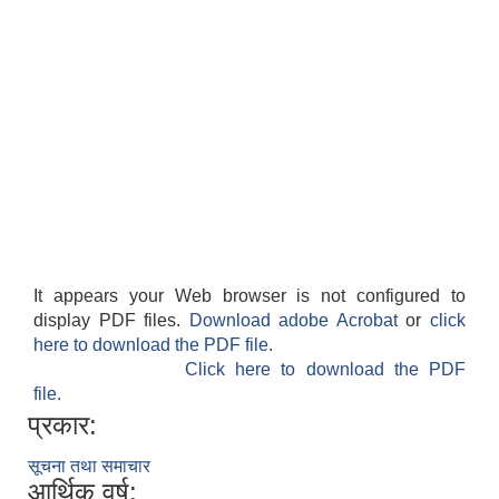
It appears your Web browser is not configured to
display PDF files.
Download adobe Acrobat
or
click
here to download the PDF file.
Click here to download the PDF
file.
प्रकार:
सूचना तथा समाचार
आर्थिक वर्ष: