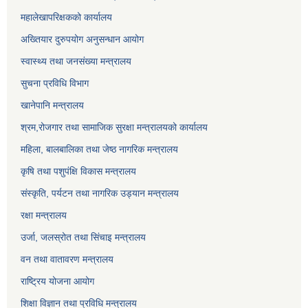
महालेखापरिक्षकको कार्यालय
अख्तियार दुरुपयोग अनुसन्धान आयोग
स्वास्थ्य तथा जनसंख्या मन्त्रालय
सुचना प्रविधि विभाग
खानेपानि मन्त्रालय
श्रम,रोजगार तथा सामाजिक सुरक्षा मन्त्रालयको कार्यालय
महिला, बालबालिका तथा जेष्ठ नागरिक मन्त्रालय
कृषि तथा पशुपंक्षि विकास मन्त्रालय
संस्कृति, पर्यटन तथा नागरिक उड्‍यान मन्त्रालय
रक्षा मन्त्रालय
उर्जा, जलस्रोत तथा सिंचाइ मन्त्रालय
वन तथा वातावरण मन्त्रालय
राष्ट्रिय योजना आयोग
शिक्षा विज्ञान तथा प्रविधि मन्त्रालय