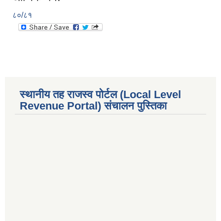
८०/८१
स्थानीय तह राजस्व पोर्टल (Local Level
Revenue Portal) संचालन पुस्तिका