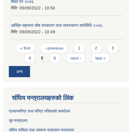
शिक्षा एन २०७६
मिति:
09/09/2022 - 10:50
आर्थिक सहायता काेष सञ्चालन तथा व्यवस्थापन कार्यविधि २०७६
मिति:
09/09/2022 - 10:49
Pages
« first
‹ previous
1
2
3
4
5
6
next ›
last »
अन्य
संघिय मन्त्र‍ालयहरुको लिंक
प्रधानमन्त्रि तथा मन्त्रि परिषदको कार्यालय
गृह मन्त्रालय
संघिय मामिला तथा सामान्य प्रशासन मन्त्रालय