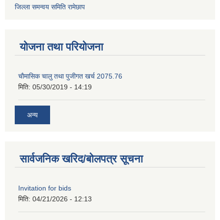
जिल्ला समन्वय समिति रामेछाप
योजना तथा परियोजना
चाैमासिक चालु तथा पुजीगत खर्च 2075.76
मिति:
05/30/2019 - 14:19
अन्य
सार्वजनिक खरिद/बोलपत्र सूचना
Invitation for bids
मिति:
04/21/2026 - 12:13