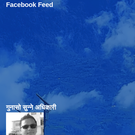
Facebook Feed
गुनासो सुन्‍ने अधिकारी