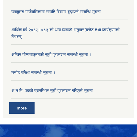
उमाकुण्ड गाउँपालिकामा सम्पति विवरण बुझाउने सम्बन्धि सूचना
आर्थिक वर्ष २०८२।०८३ को आय व्ययको अनुमान(बजेट तथा कार्यक्रमको
विवरण)
अन्तिम योग्यताक्रमको सूची प्रकाशन सम्वन्धी सूचना ।
छनोट परिक्षा सम्वन्धी सूचना ।
अ.न.मि. पदको प्रारम्भिक सूची प्रकाशन गरिएको सूचना
more