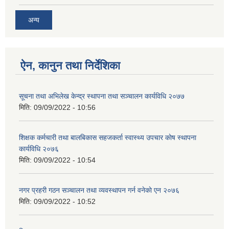
अन्य
ऐन, कानुन तथा निर्देशिका
सूचना तथा अभिलेख केन्द्र स्थापना तथा सञ्चालन कार्यविधि २०७७
मिति:
09/09/2022 - 10:56
शिक्षक कर्मचारी तथा बालबिकास सहजकर्ता स्वास्थ्य उपचार काेष स्थापना
कार्यविधि २०७६
मिति:
09/09/2022 - 10:54
नगर प्रहरी गठन सञ्चालन तथा व्यवस्थापन गर्न वनेकाे एन २०७६
मिति:
09/09/2022 - 10:52