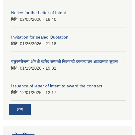
Notice for the Letter of Intent
मिति:
02/03/2026 - 18:40
Invitation for sealed Quotation
मिति:
01/26/2026 - 21:18
पशुपन्छीजन्य औषधी खरिद सम्बन्धी सिलबन्दी दरभाउपत्र आवहानको सुचना ।
मिति:
01/19/2026 - 19:32
Issuance of letter of intent to award the contract
मिति:
12/01/2025 - 12:17
अन्य