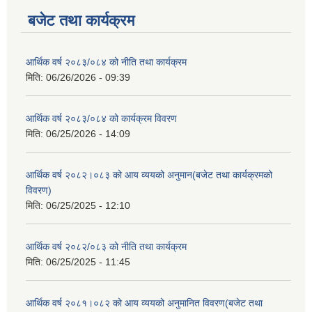
बजेट तथा कार्यक्रम
आर्थिक वर्ष २०८३/०८४ को नीति तथा कार्यक्रम
मिति:
06/26/2026 - 09:39
आर्थिक वर्ष २०८३/०८४ को कार्यक्रम विवरण
मिति:
06/25/2026 - 14:09
आर्थिक वर्ष २०८२।०८३ को आय व्ययको अनुमान(बजेट तथा कार्यक्रमको
विवरण)
मिति:
06/25/2025 - 12:10
आर्थिक वर्ष २०८२/०८३ को नीति तथा कार्यक्रम
मिति:
06/25/2025 - 11:45
आर्थिक वर्ष २०८१।०८२ को आय व्ययको अनुमानित विवरण(बजेट तथा