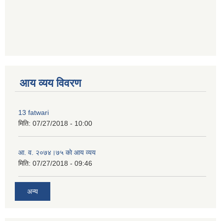
premium bootstrap themes
आय व्यय विवरण
13 fatwari
मिति:
07/27/2018 - 10:00
आ‍. व. २०७४।७५ काे आय व्यय
मिति:
07/27/2018 - 09:46
अन्य