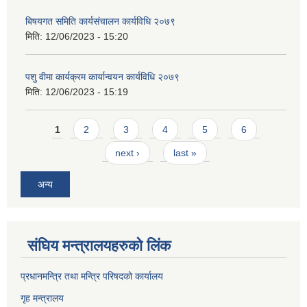
बिषयगत समिति कार्यसंचालन कार्यविधि २०७९
मिति:
12/06/2023 - 15:20
पशु वीमा कार्यक्रम कार्यान्वयन कार्यविधि २०७९
मिति:
12/06/2023 - 15:19
Pages
1
2
3
4
5
6
next ›
last »
अन्य
संघिय मन्त्र‍ालयहरुको लिंक
प्रधानमन्त्रि तथा मन्त्रि परिषदको कार्यालय
गृह मन्त्रालय