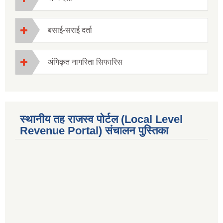
बसाई-सराई दर्ता
अंगिकृत नागरिता सिफारिस
स्थानीय तह राजस्व पोर्टल (Local Level
Revenue Portal) संचालन पुस्तिका