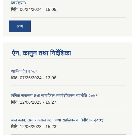
कार्यक्रम)
मिति:
06/24/2024 - 15:05
अन्य
ऐन, कानुन तथा निर्देशिका
आर्थिक ऐन २०८१
मिति:
07/26/2024 - 13:06
लैंगिक समानता तथा सामाजिक समावेशीकरण रणनीति २०७९
मिति:
12/06/2023 - 15:27
बाल क्लब, तथा सञ्जाल गठन तथा सहजिकरण निर्देशिका २०७९
मिति:
12/06/2023 - 15:23