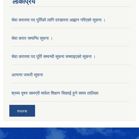
लोकप्रिय
सेवा करारमा पद पूर्तिको लागि दरखास्त आह्वान गरिएको सूचना ।
सेवा करार सम्वन्धि सूचना ।
सेवा करारमा पद पूर्ति सम्वन्धी सूचना सच्याइएको सूचना ।
अत्यन्त जरूरी सूचना
श्रब्य दृश्य सामग्री मार्फत शिक्षण सिकाई हुने समय तालिका
more