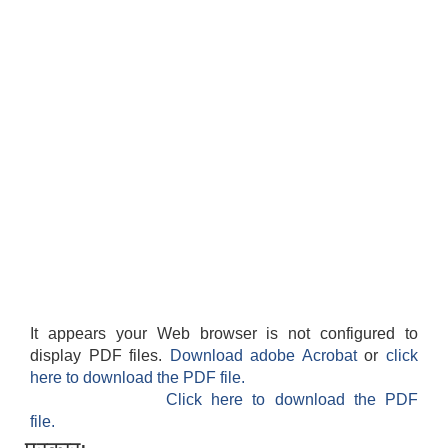
It appears your Web browser is not configured to
display PDF files.
Download adobe Acrobat
or
click
here to download the PDF file.
Click here to download the PDF
file.