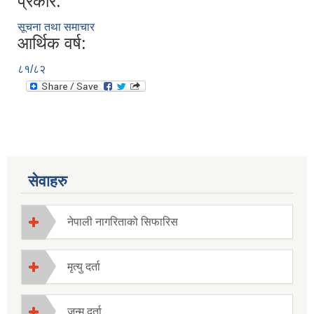
प्रकार:
सूचना तथा समाचार
आर्थिक वर्ष:
८१/८२
सेवाहरु
नेपाली नागरिताको सिफारिस
मृत्यु दर्ता
जन्म दर्ता