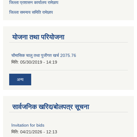
जिल्ला प्रशासन कार्यालय रामेछाप
जिल्ला समन्वय समिति रामेछाप
योजना तथा परियोजना
चाैमासिक चालु तथा पुजीगत खर्च 2075.76
मिति:
05/30/2019 - 14:19
अन्य
सार्वजनिक खरिद/बोलपत्र सूचना
Invitation for bids
मिति:
04/21/2026 - 12:13