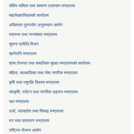
संघिय मामिला तथा सामान्य प्रशासन मन्त्रालय
महालेखापरिक्षकको कार्यालय
अख्तियार दुरुपयोग अनुसन्धान आयोग
स्वास्थ्य तथा जनसंख्या मन्त्रालय
सुचना प्रविधि विभाग
खानेपानि मन्त्रालय
श्रम,रोजगार तथा सामाजिक सुरक्षा मन्त्रालयको कार्यालय
महिला, बालबालिका तथा जेष्ठ नागरिक मन्त्रालय
कृषि तथा पशुपंक्षि विकास मन्त्रालय
संस्कृति, पर्यटन तथा नागरिक उड्‍यान मन्त्रालय
रक्षा मन्त्रालय
उर्जा, जलस्रोत तथा सिंचाइ मन्त्रालय
वन तथा वातावरण मन्त्रालय
राष्ट्रिय योजना आयोग