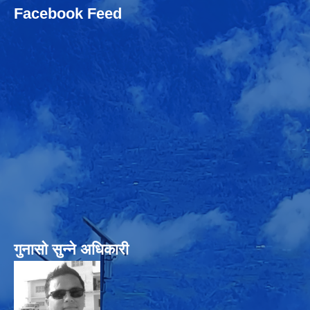
Facebook Feed
गुनासो सुन्‍ने अधिकारी