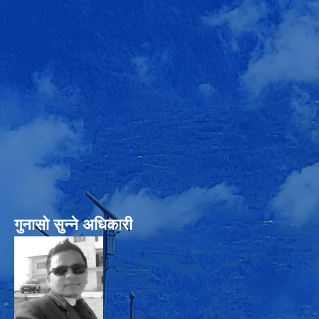
गुनासो सुन्‍ने अधिकारी