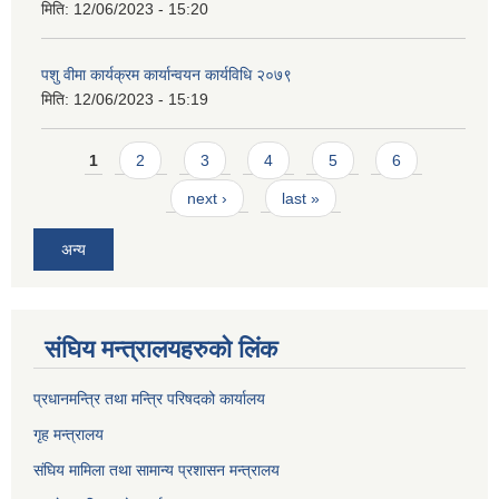
मिति:
12/06/2023 - 15:20
पशु वीमा कार्यक्रम कार्यान्वयन कार्यविधि २०७९
मिति:
12/06/2023 - 15:19
Pages
1
2
3
4
5
6
next ›
last »
अन्य
संघिय मन्त्र‍ालयहरुको लिंक
प्रधानमन्त्रि तथा मन्त्रि परिषदको कार्यालय
गृह मन्त्रालय
संघिय मामिला तथा सामान्य प्रशासन मन्त्रालय