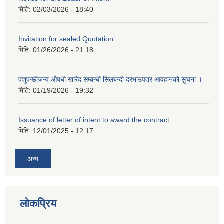
मिति:
02/03/2026 - 18:40
Invitation for sealed Quotation
मिति:
01/26/2026 - 21:18
पशुपन्छीजन्य औषधी खरिद सम्बन्धी सिलबन्दी दरभाउपत्र आवहानको सुचना ।
मिति:
01/19/2026 - 19:32
Issuance of letter of intent to award the contract
मिति:
12/01/2025 - 12:17
अन्य
लोकप्रिय