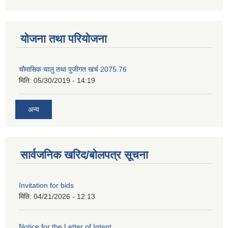
योजना तथा परियोजना
चाैमासिक चालु तथा पुजीगत खर्च 2075.76
मिति:
05/30/2019 - 14:19
अन्य
सार्वजनिक खरिद/बोलपत्र सूचना
Invitation for bids
मिति:
04/21/2026 - 12:13
Notice for the Letter of Intent