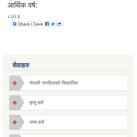
आर्थिक वर्ष:
८२/८३
सेवाहरु
नेपाली नागरिताको सिफारिस
मृत्यु दर्ता
जन्म दर्ता