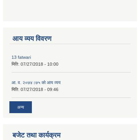
premium bootstrap themes
आय व्यय विवरण
13 fatwari
मिति:
07/27/2018 - 10:00
आ‍. व. २०७४।७५ काे आय व्यय
मिति:
07/27/2018 - 09:46
अन्य
बजेट तथा कार्यक्रम