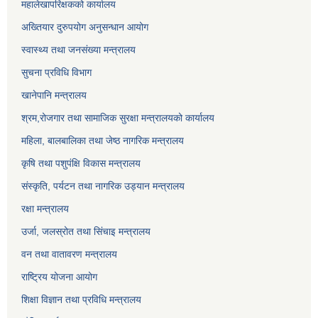
महालेखापरिक्षकको कार्यालय
अख्तियार दुरुपयोग अनुसन्धान आयोग
स्वास्थ्य तथा जनसंख्या मन्त्रालय
सुचना प्रविधि विभाग
खानेपानि मन्त्रालय
श्रम,रोजगार तथा सामाजिक सुरक्षा मन्त्रालयको कार्यालय
महिला, बालबालिका तथा जेष्ठ नागरिक मन्त्रालय
कृषि तथा पशुपंक्षि विकास मन्त्रालय
संस्कृति, पर्यटन तथा नागरिक उड्‍यान मन्त्रालय
रक्षा मन्त्रालय
उर्जा, जलस्रोत तथा सिंचाइ मन्त्रालय
वन तथा वातावरण मन्त्रालय
राष्ट्रिय योजना आयोग
शिक्षा विज्ञान तथा प्रविधि मन्त्रालय