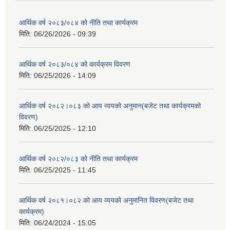
आर्थिक वर्ष २०८३/०८४ को नीति तथा कार्यक्रम
मिति:
06/26/2026 - 09:39
आर्थिक वर्ष २०८३/०८४ को कार्यक्रम विवरण
मिति:
06/25/2026 - 14:09
आर्थिक वर्ष २०८२।०८३ को आय व्ययको अनुमान(बजेट तथा कार्यक्रमको
विवरण)
मिति:
06/25/2025 - 12:10
आर्थिक वर्ष २०८२/०८३ को नीति तथा कार्यक्रम
मिति:
06/25/2025 - 11:45
आर्थिक वर्ष २०८१।०८२ को आय व्ययको अनुमानित विवरण(बजेट तथा
कार्यक्रम)
मिति:
06/24/2024 - 15:05