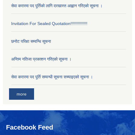
सेवा करारमा पद पूर्तिको लागि दरखास्त आह्वान गरिएको सूचना ।
Invitation For Sealed Quotation!!!!!!!!!!!!!!
छनोट परिक्षा सम्वन्धि सूचना
अन्तिम नतिजा प्रकाशन गरिएको सूचना ।
सेवा करारमा पद पूर्ति सम्वन्धी सूचना सच्याइएको सूचना ।
more
Facebook Feed