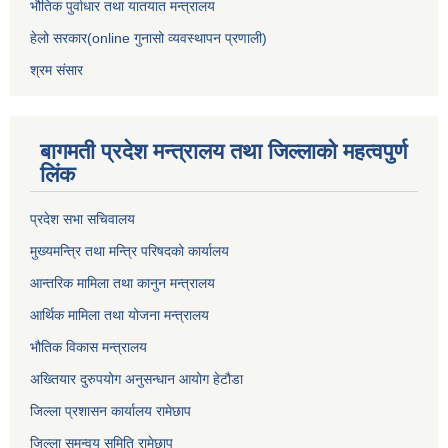
भौतिक पुर्वाधार तथा यातयात मन्त्रालय
हेलो सरकार(online गुनासो व्यवस्थापन प्रणाली)
श्रम संसार
बागमती प्रदेश मन्त्रालय तथा जिल्लाको महत्वपुर्ण
लिंक
प्रदेश सभा सचिवालय
मुख्यमन्त्रि तथा मन्त्रि परिषदको कार्यालय
आन्तरिक मामिला तथा कानुन मन्त्रालय
आर्थिक मामिला तथा योजना मन्त्रालय
भौतिक विकास मन्त्रालय
अख्तियार दुरुपयोग अनुसन्धान आयोग हेटौडा
जिल्ला प्रशासन कार्यालय रामेछाप
जिल्ला समन्वय समिति रामेछाप