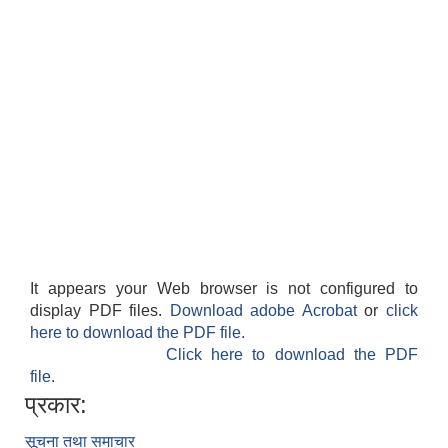
It appears your Web browser is not configured to
display PDF files.
Download adobe Acrobat
or
click
here to download the PDF file.
Click here to download the PDF
file.
प्रकार:
सूचना तथा समाचार