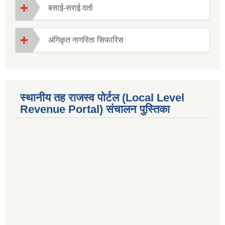
बसाई-सराई दर्ता
अंगिकृत नागरिता सिफारिस
स्थानीय तह राजस्व पोर्टल (Local Level
Revenue Portal) संचालन पुस्तिका