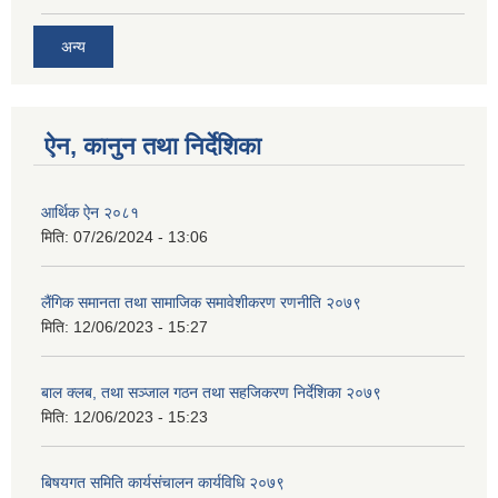
अन्य
ऐन, कानुन तथा निर्देशिका
आर्थिक ऐन २०८१
मिति:
07/26/2024 - 13:06
लैंगिक समानता तथा सामाजिक समावेशीकरण रणनीति २०७९
मिति:
12/06/2023 - 15:27
बाल क्लब, तथा सञ्जाल गठन तथा सहजिकरण निर्देशिका २०७९
मिति:
12/06/2023 - 15:23
बिषयगत समिति कार्यसंचालन कार्यविधि २०७९