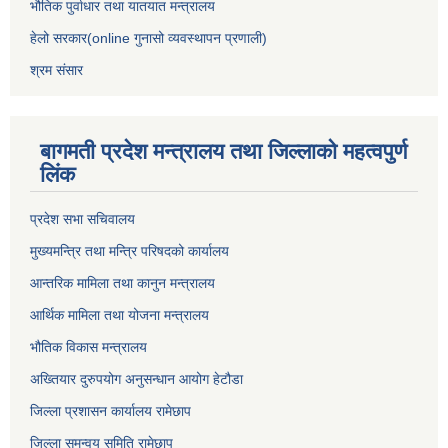
भौतिक पुर्वाधार तथा यातयात मन्त्रालय
हेलो सरकार(online गुनासो व्यवस्थापन प्रणाली)
श्रम संसार
बागमती प्रदेश मन्त्रालय तथा जिल्लाको महत्वपुर्ण
लिंक
प्रदेश सभा सचिवालय
मुख्यमन्त्रि तथा मन्त्रि परिषदको कार्यालय
आन्तरिक मामिला तथा कानुन मन्त्रालय
आर्थिक मामिला तथा योजना मन्त्रालय
भौतिक विकास मन्त्रालय
अख्तियार दुरुपयोग अनुसन्धान आयोग हेटौडा
जिल्ला प्रशासन कार्यालय रामेछाप
जिल्ला समन्वय समिति रामेछाप