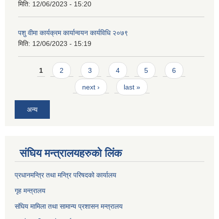
मिति:
12/06/2023 - 15:20
पशु वीमा कार्यक्रम कार्यान्वयन कार्यविधि २०७९
मिति:
12/06/2023 - 15:19
Pages
1
2
3
4
5
6
next ›
last »
अन्य
संघिय मन्त्र‍ालयहरुको लिंक
प्रधानमन्त्रि तथा मन्त्रि परिषदको कार्यालय
गृह मन्त्रालय
संघिय मामिला तथा सामान्य प्रशासन मन्त्रालय