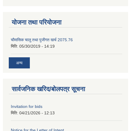
योजना तथा परियोजना
चाैमासिक चालु तथा पुजीगत खर्च 2075.76
मिति:
05/30/2019 - 14:19
अन्य
सार्वजनिक खरिद/बोलपत्र सूचना
Invitation for bids
मिति:
04/21/2026 - 12:13
Notice for the Letter of Intent