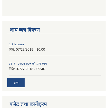
premium bootstrap themes
आय व्यय विवरण
13 fatwari
मिति:
07/27/2018 - 10:00
आ‍. व. २०७४।७५ काे आय व्यय
मिति:
07/27/2018 - 09:46
अन्य
बजेट तथा कार्यक्रम