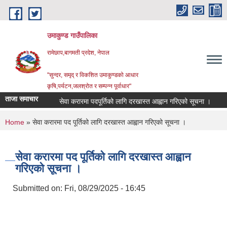
Skip to main content
उमाकुण्ड गाउँपालिका
रामेछाप,बागमती प्रदेश, नेपाल
"सुन्दर, समृद् र विकशित उमाकुण्डको आधार
कृषि,पर्यटन,जलश्रोत र सम्पन्न पूर्वाधार"
ताजा समाचार
सेवा करारमा पदपूर्तिको लागि दरखास्त आह्वान गरिएको सूचना ।
अनुदान
You are here
Home
» सेवा करारमा पद पूर्तिको लागि दरखास्त आह्वान गरिएको सूचना ।
सेवा करारमा पद पूर्तिको लागि दरखास्त आह्वान
गरिएको सूचना ।
Submitted on:
Fri, 08/29/2025 - 16:45