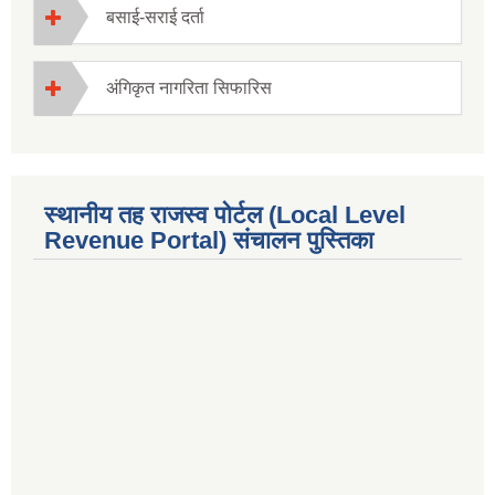
बसाई-सराई दर्ता
अंगिकृत नागरिता सिफारिस
स्थानीय तह राजस्व पोर्टल (Local Level
Revenue Portal) संचालन पुस्तिका