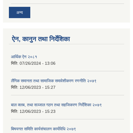
अन्य
ऐन, कानुन तथा निर्देशिका
आर्थिक ऐन २०८१
मिति:
07/26/2024 - 13:06
लैंगिक समानता तथा सामाजिक समावेशीकरण रणनीति २०७९
मिति:
12/06/2023 - 15:27
बाल क्लब, तथा सञ्जाल गठन तथा सहजिकरण निर्देशिका २०७९
मिति:
12/06/2023 - 15:23
बिषयगत समिति कार्यसंचालन कार्यविधि २०७९