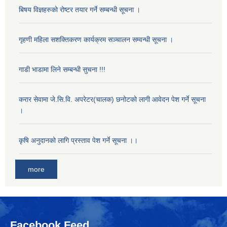
बिषय विज्ञहरुको रोष्टर तयार गर्ने सम्बन्धी सूचना ।
गृहणी महिला सशक्तिकरण कार्यक्रम सञ्चालन सम्वन्धी सूचना ।
गाडी भाडामा लिने सम्बन्धी सुचना !!!
करार सेवामा जे.सि.वि. अपरेटर(चालक) छनोटको लागी आवेदन पेश गर्ने सूचना
।
कृषि अनुदानको लागि प्रस्ताव पेश गर्ने सूचना ।।
more
Facebook Feed