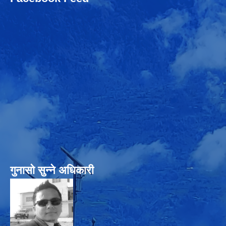
गुनासो सुन्‍ने अधिकारी