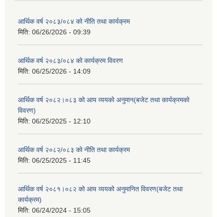
आर्थिक वर्ष २०८३/०८४ को नीति तथा कार्यक्रम
मिति:
06/26/2026 - 09:39
आर्थिक वर्ष २०८३/०८४ को कार्यक्रम विवरण
मिति:
06/25/2026 - 14:09
आर्थिक वर्ष २०८२।०८३ को आय व्ययको अनुमान(बजेट तथा कार्यक्रमको
विवरण)
मिति:
06/25/2025 - 12:10
आर्थिक वर्ष २०८२/०८३ को नीति तथा कार्यक्रम
मिति:
06/25/2025 - 11:45
आर्थिक वर्ष २०८१।०८२ को आय व्ययको अनुमानित विवरण(बजेट तथा
कार्यक्रम)
मिति:
06/24/2024 - 15:05