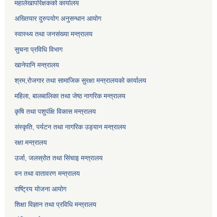
महालेखापरिक्षकको कार्यालय
अख्तियार दुरुपयोग अनुसन्धान आयोग
स्वास्थ्य तथा जनसंख्या मन्त्रालय
सुचना प्रविधि विभाग
खानेपानि मन्त्रालय
श्रम,रोजगार तथा सामाजिक सुरक्षा मन्त्रालयको कार्यालय
महिला, बालबालिका तथा जेष्ठ नागरिक मन्त्रालय
कृषि तथा पशुपंक्षि विकास मन्त्रालय
संस्कृति, पर्यटन तथा नागरिक उड्‍यान मन्त्रालय
रक्षा मन्त्रालय
उर्जा, जलस्रोत तथा सिंचाइ मन्त्रालय
वन तथा वातावरण मन्त्रालय
राष्ट्रिय योजना आयोग
शिक्षा विज्ञान तथा प्रविधि मन्त्रालय