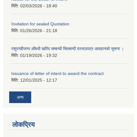
मिति:
02/03/2026 - 18:40
Invitation for sealed Quotation
मिति:
01/26/2026 - 21:18
पशुपन्छीजन्य औषधी खरिद सम्बन्धी सिलबन्दी दरभाउपत्र आवहानको सुचना ।
मिति:
01/19/2026 - 19:32
Issuance of letter of intent to award the contract
मिति:
12/01/2025 - 12:17
अन्य
लोकप्रिय