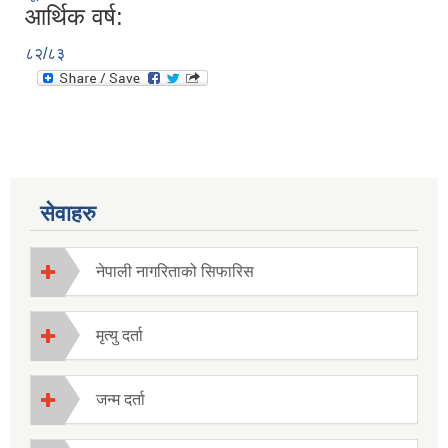
आर्थिक वर्ष:
८२/८३
सेवाहरु
नेपाली नागरिताको सिफारिस
मृत्यु दर्ता
जन्म दर्ता