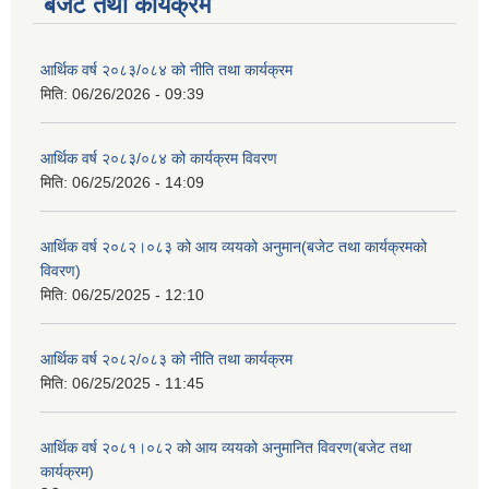
बजेट तथा कार्यक्रम
आर्थिक वर्ष २०८३/०८४ को नीति तथा कार्यक्रम
मिति:
06/26/2026 - 09:39
आर्थिक वर्ष २०८३/०८४ को कार्यक्रम विवरण
मिति:
06/25/2026 - 14:09
आर्थिक वर्ष २०८२।०८३ को आय व्ययको अनुमान(बजेट तथा कार्यक्रमको
विवरण)
मिति:
06/25/2025 - 12:10
आर्थिक वर्ष २०८२/०८३ को नीति तथा कार्यक्रम
मिति:
06/25/2025 - 11:45
आर्थिक वर्ष २०८१।०८२ को आय व्ययको अनुमानित विवरण(बजेट तथा
कार्यक्रम)