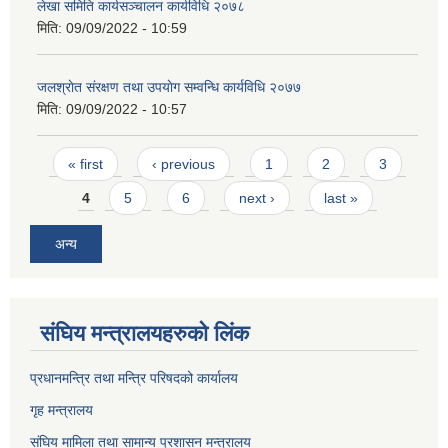
लेखा समिति कार्यसञ्चालन कार्यविधि २०७८
मिति:
09/09/2022 - 10:59
जलश्राेत संरक्षण तथा उपयाेग सम्वन्धि कार्यविधि २०७७
मिति:
09/09/2022 - 10:57
Pages
« first
‹ previous
1
2
3
4
5
6
next ›
last »
अन्य
संघिय मन्त्र‍ालयहरुको लिंक
प्रधानमन्त्रि तथा मन्त्रि परिषदको कार्यालय
गृह मन्त्रालय
संघिय मामिला तथा सामान्य प्रशासन मन्त्रालय