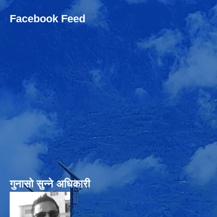
Facebook Feed
गुनासो सुन्‍ने अधिकारी