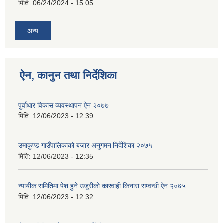
मिति:
06/24/2024 - 15:05
अन्य
ऐन, कानुन तथा निर्देशिका
पुर्वाधार विकास व्यवस्थापन ऐन २०७७
मिति:
12/06/2023 - 12:39
उमाकुण्ड गाउँपालिकाको बजार अनुगमन निर्देशिका २०७५
मिति:
12/06/2023 - 12:35
न्यायीक समितिमा पेश हुने उजुरीको कारवाही किनारा सम्वन्धी ऐन २०७५
मिति:
12/06/2023 - 12:32