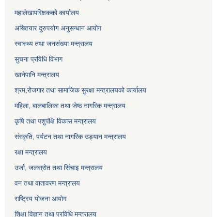
महालेखापरिक्षकको कार्यालय
अख्तियार दुरुपयोग अनुसन्धान आयोग
स्वास्थ्य तथा जनसंख्या मन्त्रालय
सुचना प्रविधि विभाग
खानेपानि मन्त्रालय
श्रम,रोजगार तथा सामाजिक सुरक्षा मन्त्रालयको कार्यालय
महिला, बालबालिका तथा जेष्ठ नागरिक मन्त्रालय
कृषि तथा पशुपंक्षि विकास मन्त्रालय
संस्कृति, पर्यटन तथा नागरिक उड्‍यान मन्त्रालय
रक्षा मन्त्रालय
उर्जा, जलस्रोत तथा सिंचाइ मन्त्रालय
वन तथा वातावरण मन्त्रालय
राष्ट्रिय योजना आयोग
शिक्षा विज्ञान तथा प्रविधि मन्त्रालय