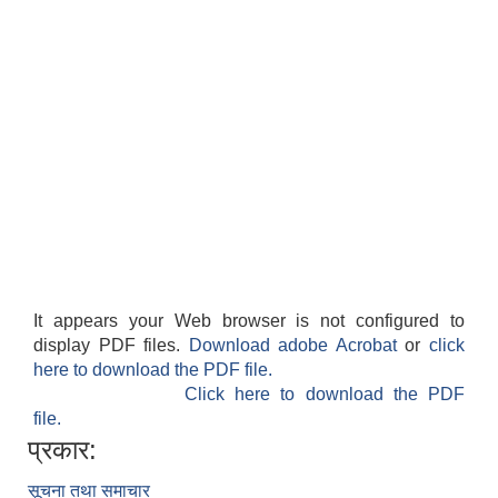
It appears your Web browser is not configured to
display PDF files.
Download adobe Acrobat
or
click
here to download the PDF file.
Click here to download the PDF
file.
प्रकार:
सूचना तथा समाचार