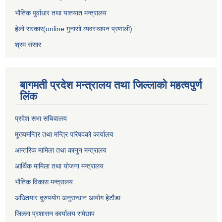
भौतिक पुर्वाधार तथा यातयात मन्त्रालय
हेलो सरकार(online गुनासो व्यवस्थापन प्रणाली)
श्रम संसार
बागमती प्रदेश मन्त्रालय तथा जिल्लाको महत्वपुर्ण
लिंक
प्रदेश सभा सचिवालय
मुख्यमन्त्रि तथा मन्त्रि परिषदको कार्यालय
आन्तरिक मामिला तथा कानुन मन्त्रालय
आर्थिक मामिला तथा योजना मन्त्रालय
भौतिक विकास मन्त्रालय
अख्तियार दुरुपयोग अनुसन्धान आयोग हेटौडा
जिल्ला प्रशासन कार्यालय रामेछाप