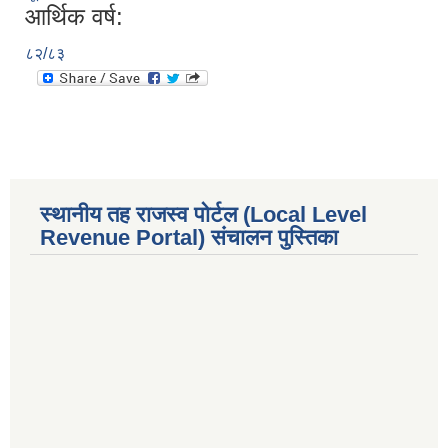
आर्थिक वर्ष:
८२/८३
स्थानीय तह राजस्व पोर्टल (Local Level
Revenue Portal) संचालन पुस्तिका