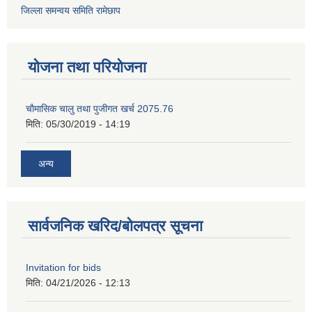
जिल्ला समन्वय समिति रामेछाप
योजना तथा परियोजना
चाैमासिक चालु तथा पुजीगत खर्च 2075.76
मिति:
05/30/2019 - 14:19
अन्य
सार्वजनिक खरिद/बोलपत्र सूचना
Invitation for bids
मिति:
04/21/2026 - 12:13