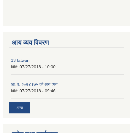
premium bootstrap themes
आय व्यय विवरण
13 fatwari
मिति:
07/27/2018 - 10:00
आ‍. व. २०७४।७५ काे आय व्यय
मिति:
07/27/2018 - 09:46
अन्य