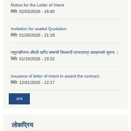
Notice for the Letter of Intent
मिति:
02/03/2026 - 18:40
Invitation for sealed Quotation
मिति:
01/26/2026 - 21:18
पशुपन्छीजन्य औषधी खरिद सम्बन्धी सिलबन्दी दरभाउपत्र आवहानको सुचना ।
मिति:
01/19/2026 - 19:32
Issuance of letter of intent to award the contract
मिति:
12/01/2025 - 12:17
अन्य
लोकप्रिय