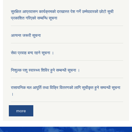
सुरक्षित आप्रवासन कार्यक्रमको दरखास्त पेश गर्ने उम्मेदवारको छोटो सुची
प्रकाशित गरिएको सम्बन्धि सूचना
अत्यन्त जरूरी सूचना
सेवा प्रवाह बन्द रहने सूचना ।
निशुल्क पशु स्वास्थ्य शिविर हुने सम्बन्धी सूचना ।
रासायनिक मल आपूर्ति तथा विक्रि वितरणको लागि सूचीकृत हुने सम्वन्धी सूचना
।
more