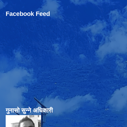
Facebook Feed
गुनासो सुन्‍ने अधिकारी