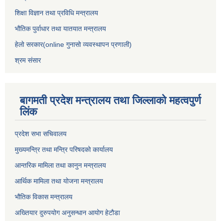
शिक्षा विज्ञान तथा प्रविधि मन्त्रालय
भौतिक पुर्वाधार तथा यातयात मन्त्रालय
हेलो सरकार(online गुनासो व्यवस्थापन प्रणाली)
श्रम संसार
बागमती प्रदेश मन्त्रालय तथा जिल्लाको महत्वपुर्ण
लिंक
प्रदेश सभा सचिवालय
मुख्यमन्त्रि तथा मन्त्रि परिषदको कार्यालय
आन्तरिक मामिला तथा कानुन मन्त्रालय
आर्थिक मामिला तथा योजना मन्त्रालय
भौतिक विकास मन्त्रालय
अख्तियार दुरुपयोग अनुसन्धान आयोग हेटौडा