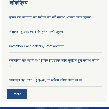
लोकप्रिय
यूरिया मल आवश्यक माग निवेदन पेश गर्ने सम्बन्धी अत्यन्त जरुरी सूचना ।
निशुल्क पशु स्वास्थ्य शिविर हुने सम्बन्धी सूचना ।
Invitation For Sealed Quotation!!!!!!!!!!!!!!
रासायनिक मल आपूर्ति तथा विक्रि वितरणको लागि सूचीकृत हुने सम्वन्धी सूचना
।
आधारभूत तह (कक्षा ८ ) २०७६ को अन्तिम परीक्षा सम्बन्धमा !!!!!!!!!!!!!!!!
more