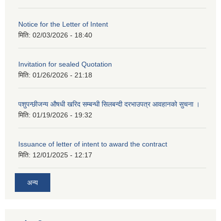
Notice for the Letter of Intent
मिति:
02/03/2026 - 18:40
Invitation for sealed Quotation
मिति:
01/26/2026 - 21:18
पशुपन्छीजन्य औषधी खरिद सम्बन्धी सिलबन्दी दरभाउपत्र आवहानको सुचना ।
मिति:
01/19/2026 - 19:32
Issuance of letter of intent to award the contract
मिति:
12/01/2025 - 12:17
अन्य