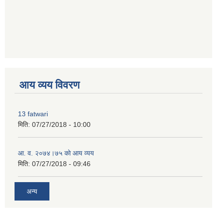
premium bootstrap themes
आय व्यय विवरण
13 fatwari
मिति:
07/27/2018 - 10:00
आ‍. व. २०७४।७५ काे आय व्यय
मिति:
07/27/2018 - 09:46
अन्य