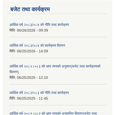
बजेट तथा कार्यक्रम
आर्थिक वर्ष २०८३/०८४ को नीति तथा कार्यक्रम
मिति:
06/26/2026 - 09:39
आर्थिक वर्ष २०८३/०८४ को कार्यक्रम विवरण
मिति:
06/25/2026 - 14:09
आर्थिक वर्ष २०८२।०८३ को आय व्ययको अनुमान(बजेट तथा कार्यक्रमको
विवरण)
मिति:
06/25/2025 - 12:10
आर्थिक वर्ष २०८२/०८३ को नीति तथा कार्यक्रम
मिति:
06/25/2025 - 11:45
आर्थिक वर्ष २०८१।०८२ को आय व्ययको अनुमानित विवरण(बजेट तथा