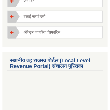
जन्म दर्ता
बसाई-सराई दर्ता
अंगिकृत नागरिता सिफारिस
स्थानीय तह राजस्व पोर्टल (Local Level
Revenue Portal) संचालन पुस्तिका