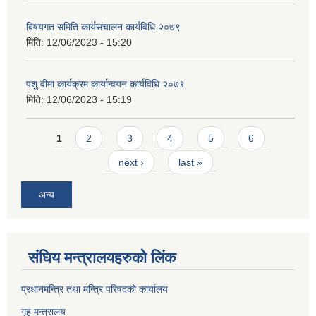
बिषयगत समिति कार्यसंचालन कार्यविधि २०७९
मिति:
12/06/2023 - 15:20
पशु वीमा कार्यक्रम कार्यान्वयन कार्यविधि २०७९
मिति:
12/06/2023 - 15:19
Pages
1
2
3
4
5
6
next ›
last »
अन्य
संघिय मन्त्र‍ालयहरुको लिंक
प्रधानमन्त्रि तथा मन्त्रि परिषदको कार्यालय
गृह मन्त्रालय