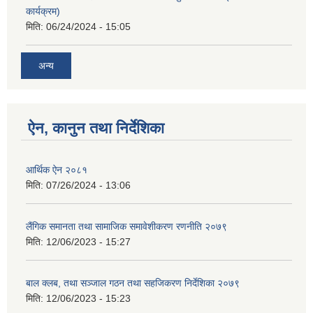
कार्यक्रम)
मिति:
06/24/2024 - 15:05
अन्य
ऐन, कानुन तथा निर्देशिका
आर्थिक ऐन २०८१
मिति:
07/26/2024 - 13:06
लैंगिक समानता तथा सामाजिक समावेशीकरण रणनीति २०७९
मिति:
12/06/2023 - 15:27
बाल क्लब, तथा सञ्जाल गठन तथा सहजिकरण निर्देशिका २०७९
मिति:
12/06/2023 - 15:23