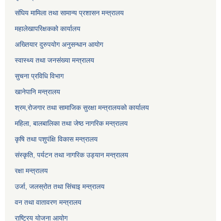
संघिय मामिला तथा सामान्य प्रशासन मन्त्रालय
महालेखापरिक्षकको कार्यालय
अख्तियार दुरुपयोग अनुसन्धान आयोग
स्वास्थ्य तथा जनसंख्या मन्त्रालय
सुचना प्रविधि विभाग
खानेपानि मन्त्रालय
श्रम,रोजगार तथा सामाजिक सुरक्षा मन्त्रालयको कार्यालय
महिला, बालबालिका तथा जेष्ठ नागरिक मन्त्रालय
कृषि तथा पशुपंक्षि विकास मन्त्रालय
संस्कृति, पर्यटन तथा नागरिक उड्‍यान मन्त्रालय
रक्षा मन्त्रालय
उर्जा, जलस्रोत तथा सिंचाइ मन्त्रालय
वन तथा वातावरण मन्त्रालय
राष्ट्रिय योजना आयोग