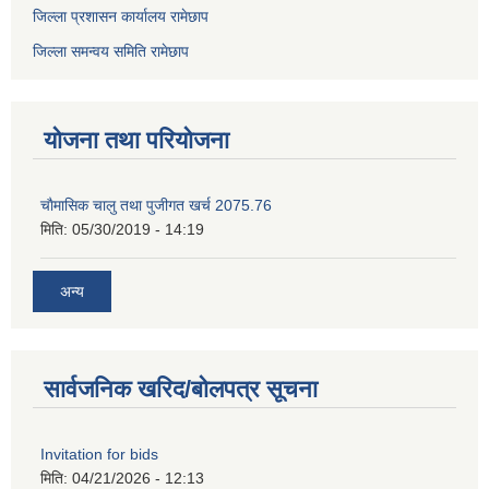
जिल्ला प्रशासन कार्यालय रामेछाप
जिल्ला समन्वय समिति रामेछाप
योजना तथा परियोजना
चाैमासिक चालु तथा पुजीगत खर्च 2075.76
मिति:
05/30/2019 - 14:19
अन्य
सार्वजनिक खरिद/बोलपत्र सूचना
Invitation for bids
मिति:
04/21/2026 - 12:13