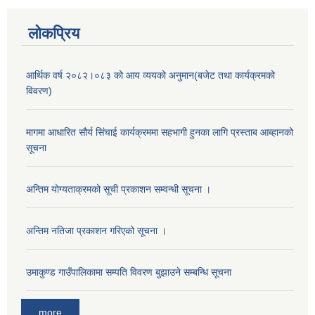
लोकप्रिय
आर्थिक वर्ष २०८२।०८३ को आय व्ययको अनुमान(बजेट तथा कार्यक्रमको
विवरण)
मागमा आधारित सौर्य सिंचाई कार्यक्रममा सहभागी हुनका लागि प्रस्ताब आब्हानको
सूचना
अन्तिम योग्यताक्रमको सूची प्रकाशन सम्वन्धी सूचना ।
अन्तिम नतिजा प्रकाशन गरिएको सूचना ।
उमाकुण्ड गाउँपालिकामा सम्पति विवरण बुझाउने सम्बन्धि सूचना
more