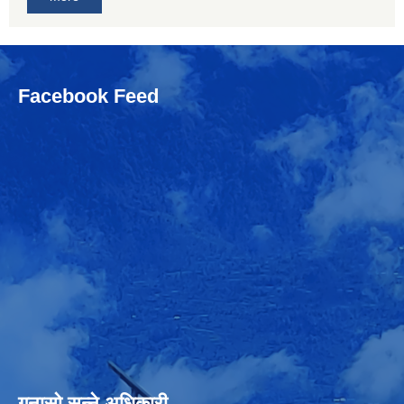
Facebook Feed
गुनासो सुन्‍ने अधिकारी