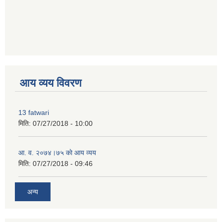
premium bootstrap themes
आय व्यय विवरण
13 fatwari
मिति:
07/27/2018 - 10:00
आ‍. व. २०७४।७५ काे आय व्यय
मिति:
07/27/2018 - 09:46
अन्य