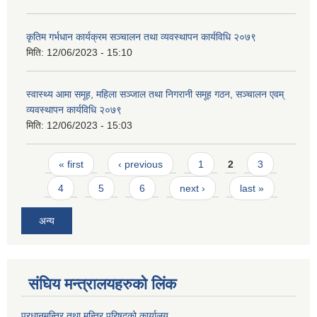
कृतिम गर्भधान कार्यक्रम सञ्चालन तथा व्यवस्थापन कार्यविधि २०७९
मिति:
12/06/2023 - 15:10
स्वास्थ्य आमा समूह, महिला सञ्जाल तथा निगरानी समूह गठन, सञ्चालन एवम्
व्यवस्थापन कार्यविधि २०७९
मिति:
12/06/2023 - 15:03
Pages
« first
‹ previous
1
2
3
4
5
6
next ›
last »
अन्य
संघिय मन्त्र‍ालयहरुको लिंक
प्रधानमन्त्रि तथा मन्त्रि परिषदको कार्यालय