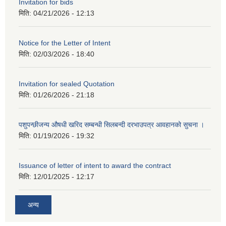
Invitation for bids
मिति:
04/21/2026 - 12:13
Notice for the Letter of Intent
मिति:
02/03/2026 - 18:40
Invitation for sealed Quotation
मिति:
01/26/2026 - 21:18
पशुपन्छीजन्य औषधी खरिद सम्बन्धी सिलबन्दी दरभाउपत्र आवहानको सुचना ।
मिति:
01/19/2026 - 19:32
Issuance of letter of intent to award the contract
मिति:
12/01/2025 - 12:17
अन्य