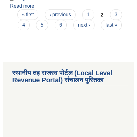
Read more
about वार्षिक प्रगति प्रतिवेदन
Pages
« first
‹ previous
1
2
3
4
5
6
next ›
last »
स्थानीय तह राजस्व पोर्टल (Local Level
Revenue Portal) संचालन पुस्तिका