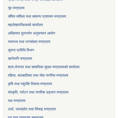
गृह मन्त्रालय
संघिय मामिला तथा सामान्य प्रशासन मन्त्रालय
महालेखापरिक्षकको कार्यालय
अख्तियार दुरुपयोग अनुसन्धान आयोग
स्वास्थ्य तथा जनसंख्या मन्त्रालय
सुचना प्रविधि विभाग
खानेपानि मन्त्रालय
श्रम,रोजगार तथा सामाजिक सुरक्षा मन्त्रालयको कार्यालय
महिला, बालबालिका तथा जेष्ठ नागरिक मन्त्रालय
कृषि तथा पशुपंक्षि विकास मन्त्रालय
संस्कृति, पर्यटन तथा नागरिक उड्‍यान मन्त्रालय
रक्षा मन्त्रालय
उर्जा, जलस्रोत तथा सिंचाइ मन्त्रालय
वन तथा वातावरण मन्त्रालय