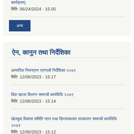
कार्यक्रम)
मिति:
06/24/2024 - 15:05
अन्य
ऐन, कानुन तथा निर्देशिका
आन्तरिक नियन्त्रण प्रणाली निर्देशिका २०७९
मिति:
12/06/2023 - 15:17
दिवा खाजा वितरण सम्वन्धी कार्यविधि २०७९
मिति:
12/06/2023 - 15:14
खेलकुद विकास समिति गठन तथा क्रियाकलाप सञ्चालन सम्वन्धी कार्यविधि
२०७९
मिति:
12/06/2023 - 15:12