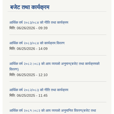
बजेट तथा कार्यक्रम
आर्थिक वर्ष २०८३/०८४ को नीति तथा कार्यक्रम
मिति:
06/26/2026 - 09:39
आर्थिक वर्ष २०८३/०८४ को कार्यक्रम विवरण
मिति:
06/25/2026 - 14:09
आर्थिक वर्ष २०८२।०८३ को आय व्ययको अनुमान(बजेट तथा कार्यक्रमको
विवरण)
मिति:
06/25/2025 - 12:10
आर्थिक वर्ष २०८२/०८३ को नीति तथा कार्यक्रम
मिति:
06/25/2025 - 11:45
आर्थिक वर्ष २०८१।०८२ को आय व्ययको अनुमानित विवरण(बजेट तथा