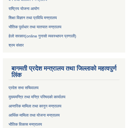
राष्ट्रिय योजना आयोग
शिक्षा विज्ञान तथा प्रविधि मन्त्रालय
भौतिक पुर्वाधार तथा यातयात मन्त्रालय
हेलो सरकार(online गुनासो व्यवस्थापन प्रणाली)
श्रम संसार
बागमती प्रदेश मन्त्रालय तथा जिल्लाको महत्वपुर्ण
लिंक
प्रदेश सभा सचिवालय
मुख्यमन्त्रि तथा मन्त्रि परिषदको कार्यालय
आन्तरिक मामिला तथा कानुन मन्त्रालय
आर्थिक मामिला तथा योजना मन्त्रालय
भौतिक विकास मन्त्रालय