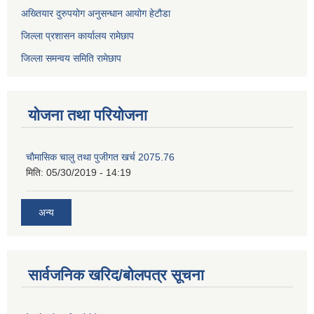
अख्तियार दुरुपयोग अनुसन्धान आयोग हेटौडा
जिल्ला प्रशासन कार्यालय रामेछाप
जिल्ला समन्वय समिति रामेछाप
योजना तथा परियोजना
चाैमासिक चालु तथा पुजीगत खर्च 2075.76
मिति:
05/30/2019 - 14:19
अन्य
सार्वजनिक खरिद/बोलपत्र सूचना