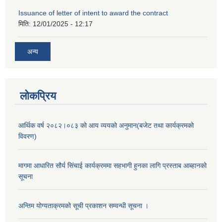
Issuance of letter of intent to award the contract
मिति:
12/01/2025 - 12:17
अन्य
लोकप्रिय
आर्थिक वर्ष २०८२।०८३ को आय व्ययको अनुमान(बजेट तथा कार्यक्रमको
विवरण)
मागमा आधारित सौर्य सिंचाई कार्यक्रममा सहभागी हुनका लागि प्रस्ताब आब्हानको
सूचना
अन्तिम योग्यताक्रमको सूची प्रकाशन सम्वन्धी सूचना ।