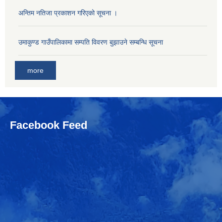
अन्तिम नतिजा प्रकाशन गरिएको सूचना ।
उमाकुण्ड गाउँपालिकामा सम्पति विवरण बुझाउने सम्बन्धि सूचना
more
Facebook Feed