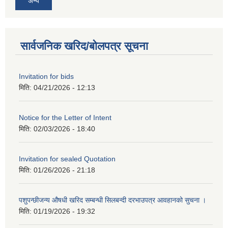
अन्य
सार्वजनिक खरिद/बोलपत्र सूचना
Invitation for bids
मिति:
04/21/2026 - 12:13
Notice for the Letter of Intent
मिति:
02/03/2026 - 18:40
Invitation for sealed Quotation
मिति:
01/26/2026 - 21:18
पशुपन्छीजन्य औषधी खरिद सम्बन्धी सिलबन्दी दरभाउपत्र आवहानको सुचना ।
मिति:
01/19/2026 - 19:32