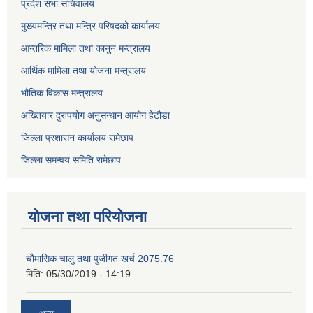
प्रदेश सभा सचिवालय
मुख्यमन्त्रि तथा मन्त्रि परिषदको कार्यालय
आन्तरिक मामिला तथा कानुन मन्त्रालय
आर्थिक मामिला तथा योजना मन्त्रालय
भौतिक विकास मन्त्रालय
अख्तियार दुरुपयोग अनुसन्धान आयोग हेटौडा
जिल्ला प्रशासन कार्यालय रामेछाप
जिल्ला समन्वय समिति रामेछाप
योजना तथा परियोजना
चाैमासिक चालु तथा पुजीगत खर्च 2075.76
मिति:
05/30/2019 - 14:19