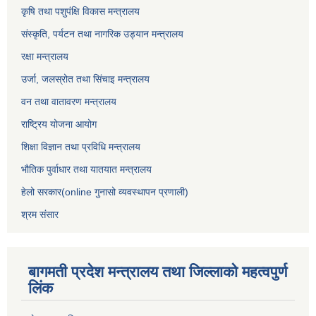
कृषि तथा पशुपंक्षि विकास मन्त्रालय
संस्कृति, पर्यटन तथा नागरिक उड्‍यान मन्त्रालय
रक्षा मन्त्रालय
उर्जा, जलस्रोत तथा सिंचाइ मन्त्रालय
वन तथा वातावरण मन्त्रालय
राष्ट्रिय योजना आयोग
शिक्षा विज्ञान तथा प्रविधि मन्त्रालय
भौतिक पुर्वाधार तथा यातयात मन्त्रालय
हेलो सरकार(online गुनासो व्यवस्थापन प्रणाली)
श्रम संसार
बागमती प्रदेश मन्त्रालय तथा जिल्लाको महत्वपुर्ण
लिंक