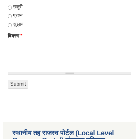
उजुरी
प्रश्न
सुझाव
विवरण
*
स्थानीय तह राजस्व पोर्टल (Local Level