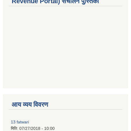
Revenue Portal) संचालन पुस्तिका
premium bootstrap themes
आय व्यय विवरण
13 fatwari
मिति:
07/27/2018 - 10:00