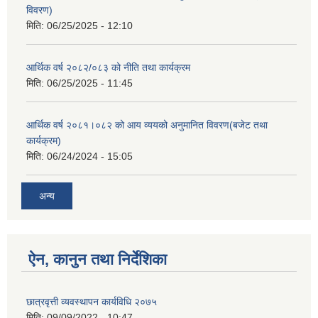
विवरण)
मिति:
06/25/2025 - 12:10
आर्थिक वर्ष २०८२/०८३ को नीति तथा कार्यक्रम
मिति:
06/25/2025 - 11:45
आर्थिक वर्ष २०८१।०८२ को आय व्ययको अनुमानित विवरण(बजेट तथा
कार्यक्रम)
मिति:
06/24/2024 - 15:05
अन्य
ऐन, कानुन तथा निर्देशिका
छात्रवृत्ती व्यवस्थापन कार्यविधि २०७५
मिति:
09/09/2022 - 10:47