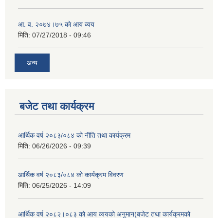
आ‍. व. २०७४।७५ काे आय व्यय
मिति:
07/27/2018 - 09:46
अन्य
बजेट तथा कार्यक्रम
आर्थिक वर्ष २०८३/०८४ को नीति तथा कार्यक्रम
मिति:
06/26/2026 - 09:39
आर्थिक वर्ष २०८३/०८४ को कार्यक्रम विवरण
मिति:
06/25/2026 - 14:09
आर्थिक वर्ष २०८२।०८३ को आय व्ययको अनुमान(बजेट तथा कार्यक्रमको