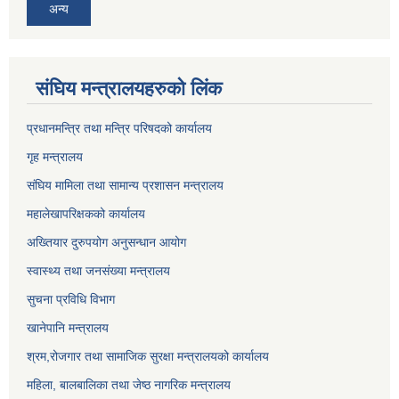
अन्य
संघिय मन्त्र‍ालयहरुको लिंक
प्रधानमन्त्रि तथा मन्त्रि परिषदको कार्यालय
गृह मन्त्रालय
संघिय मामिला तथा सामान्य प्रशासन मन्त्रालय
महालेखापरिक्षकको कार्यालय
अख्तियार दुरुपयोग अनुसन्धान आयोग
स्वास्थ्य तथा जनसंख्या मन्त्रालय
सुचना प्रविधि विभाग
खानेपानि मन्त्रालय
श्रम,रोजगार तथा सामाजिक सुरक्षा मन्त्रालयको कार्यालय
महिला, बालबालिका तथा जेष्ठ नागरिक मन्त्रालय