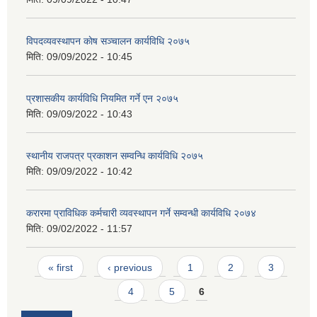
विपदव्यवस्थापन काेष सञ्चालन कार्यविधि २०७५
मिति:
09/09/2022 - 10:45
प्रशासकीय कार्यविधि नियमित गर्ने एन २०७५
मिति:
09/09/2022 - 10:43
स्थानीय राजपत्र प्रकाशन सम्वन्धि कार्यविधि २०७५
मिति:
09/09/2022 - 10:42
करारमा प्राविधिक कर्मचारी व्यवस्थापन गर्ने सम्वन्धी कार्यविधि २०७४
मिति:
09/02/2022 - 11:57
Pages
« first
‹ previous
1
2
3
4
5
6