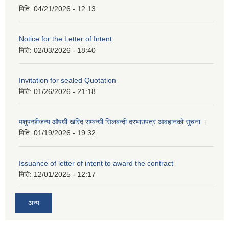
मिति:
04/21/2026 - 12:13
Notice for the Letter of Intent
मिति:
02/03/2026 - 18:40
Invitation for sealed Quotation
मिति:
01/26/2026 - 21:18
पशुपन्छीजन्य औषधी खरिद सम्बन्धी सिलबन्दी दरभाउपत्र आवहानको सुचना ।
मिति:
01/19/2026 - 19:32
Issuance of letter of intent to award the contract
मिति:
12/01/2025 - 12:17
अन्य