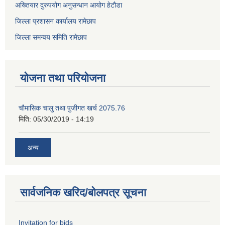
अख्तियार दुरुपयोग अनुसन्धान आयोग हेटौडा
जिल्ला प्रशासन कार्यालय रामेछाप
जिल्ला समन्वय समिति रामेछाप
योजना तथा परियोजना
चाैमासिक चालु तथा पुजीगत खर्च 2075.76
मिति:
05/30/2019 - 14:19
अन्य
सार्वजनिक खरिद/बोलपत्र सूचना
Invitation for bids