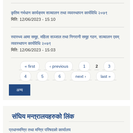
कृतिम गर्भधान कार्यक्रम सञ्चालन तथा व्यवस्थापन कार्यविधि २०७९
मिति:
12/06/2023 - 15:10
स्वास्थ्य आमा समूह, महिला सञ्जाल तथा निगरानी समूह गठन, सञ्चालन एवम्
व्यवस्थापन कार्यविधि २०७९
मिति:
12/06/2023 - 15:03
Pages
« first
‹ previous
1
2
3
4
5
6
next ›
last »
अन्य
संघिय मन्त्र‍ालयहरुको लिंक
प्रधानमन्त्रि तथा मन्त्रि परिषदको कार्यालय