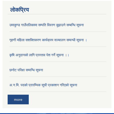
लोकप्रिय
उमाकुण्ड गाउँपालिकामा सम्पति विवरण बुझाउने सम्बन्धि सूचना
गृहणी महिला सशक्तिकरण कार्यक्रम सञ्चालन सम्वन्धी सूचना ।
कृषि अनुदानको लागि प्रस्ताव पेश गर्ने सूचना ।।
छनोट परिक्षा सम्वन्धि सूचना
अ.न.मि. पदको प्रारम्भिक सूची प्रकाशन गरिएको सूचना
more