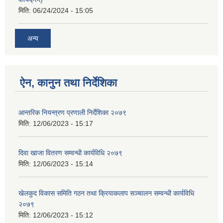
मिति:
06/24/2024 - 15:05
अन्य
ऐन, कानुन तथा निर्देशिका
आन्तरिक नियन्त्रण प्रणाली निर्देशिका २०७९
मिति:
12/06/2023 - 15:17
दिवा खाजा वितरण सम्वन्धी कार्यविधि २०७९
मिति:
12/06/2023 - 15:14
खेलकुद विकास समिति गठन तथा क्रियाकलाप सञ्चालन सम्वन्धी कार्यविधि
२०७९
मिति:
12/06/2023 - 15:12