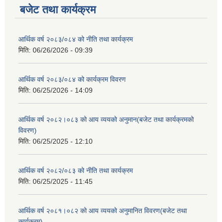
बजेट तथा कार्यक्रम
आर्थिक वर्ष २०८३/०८४ को नीति तथा कार्यक्रम
मिति:
06/26/2026 - 09:39
आर्थिक वर्ष २०८३/०८४ को कार्यक्रम विवरण
मिति:
06/25/2026 - 14:09
आर्थिक वर्ष २०८२।०८३ को आय व्ययको अनुमान(बजेट तथा कार्यक्रमको
विवरण)
मिति:
06/25/2025 - 12:10
आर्थिक वर्ष २०८२/०८३ को नीति तथा कार्यक्रम
मिति:
06/25/2025 - 11:45
आर्थिक वर्ष २०८१।०८२ को आय व्ययको अनुमानित विवरण(बजेट तथा
कार्यक्रम)