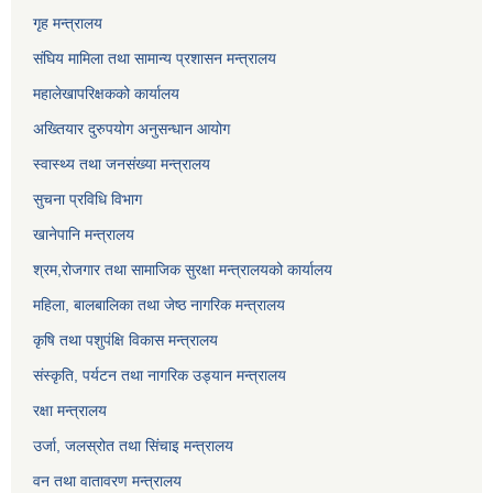
गृह मन्त्रालय
संघिय मामिला तथा सामान्य प्रशासन मन्त्रालय
महालेखापरिक्षकको कार्यालय
अख्तियार दुरुपयोग अनुसन्धान आयोग
स्वास्थ्य तथा जनसंख्या मन्त्रालय
सुचना प्रविधि विभाग
खानेपानि मन्त्रालय
श्रम,रोजगार तथा सामाजिक सुरक्षा मन्त्रालयको कार्यालय
महिला, बालबालिका तथा जेष्ठ नागरिक मन्त्रालय
कृषि तथा पशुपंक्षि विकास मन्त्रालय
संस्कृति, पर्यटन तथा नागरिक उड्‍यान मन्त्रालय
रक्षा मन्त्रालय
उर्जा, जलस्रोत तथा सिंचाइ मन्त्रालय
वन तथा वातावरण मन्त्रालय