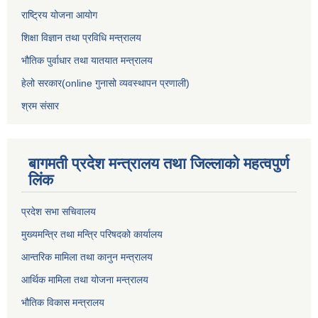
राष्ट्रिय योजना आयोग
शिक्षा विज्ञान तथा प्रविधि मन्त्रालय
भौतिक पुर्वाधार तथा यातयात मन्त्रालय
हेलो सरकार(online गुनासो व्यवस्थापन प्रणाली)
श्रम संसार
बागमती प्रदेश मन्त्रालय तथा जिल्लाको महत्वपुर्ण
लिंक
प्रदेश सभा सचिवालय
मुख्यमन्त्रि तथा मन्त्रि परिषदको कार्यालय
आन्तरिक मामिला तथा कानुन मन्त्रालय
आर्थिक मामिला तथा योजना मन्त्रालय
भौतिक विकास मन्त्रालय