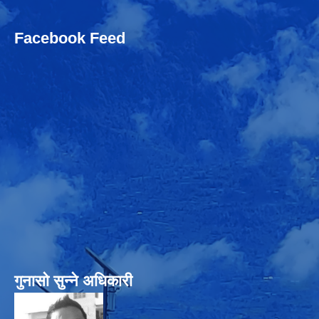
Facebook Feed
गुनासो सुन्‍ने अधिकारी