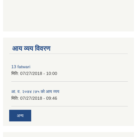
premium bootstrap themes
आय व्यय विवरण
13 fatwari
मिति:
07/27/2018 - 10:00
आ‍. व. २०७४।७५ काे आय व्यय
मिति:
07/27/2018 - 09:46
अन्य