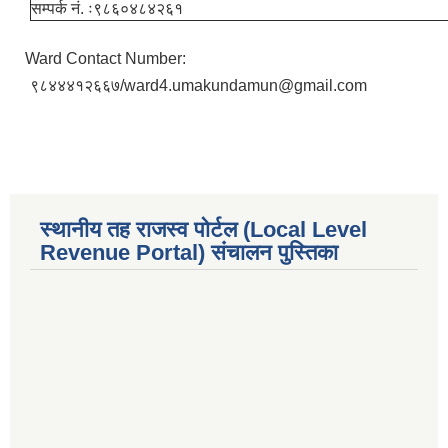
सम्पर्क नं. ः९८६०४८४२६१
Ward Contact Number:
९८४४४१२६६७/ward4.umakundamun@gmail.com
स्थानीय तह राजस्व पोर्टल (Local Level
Revenue Portal) संचालन पुस्तिका