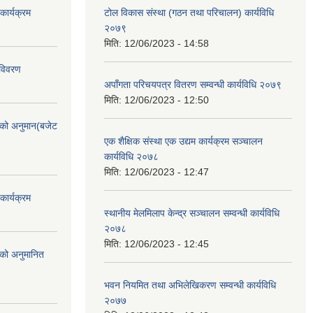
ार्यक्रम
टोल विकास संस्था (गठन तथा परिचालन) कार्यविधि
२०७९
मिति:
12/06/2023 - 14:58
 विवरण
अपाँगता परिचयपत्र वितरण सम्वन्धी कार्यविधि २०७९
मिति:
12/06/2023 - 12:50
को अनुमान(बजेट
एक शैक्षिक संस्था एक उद्यम कार्यक्रम सञ्चालन
कार्यविधि २०७८
मिति:
12/06/2023 - 12:47
ार्यक्रम
स्थानीय मेलमिलाप केन्द्र सञ्चालन सम्वन्धी कार्यविधि
२०७८
मिति:
12/06/2023 - 12:45
को अनुमानित
भवन नियमित तथा अभिलेखिकरण सम्वन्धी कार्यविधि
२०७७