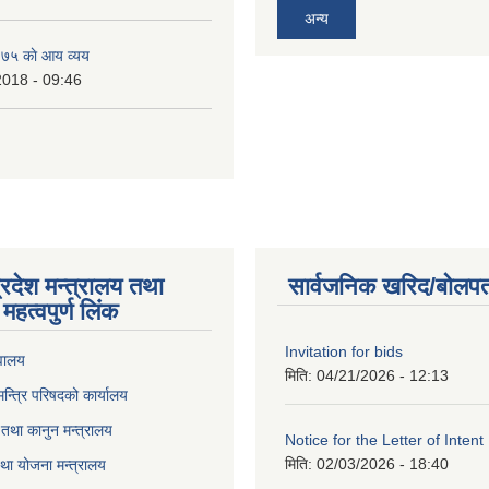
अन्य
७५ काे आय व्यय
2018 - 09:46
्रदेश मन्त्रालय तथा
सार्वजनिक खरिद/बोलपत
महत्वपुर्ण लिंक
Invitation for bids
वालय
मिति:
04/21/2026 - 12:13
 मन्त्रि परिषदको कार्यालय
तथा कानुन मन्त्रालय
Notice for the Letter of Intent
मिति:
02/03/2026 - 18:40
था योजना मन्त्रालय