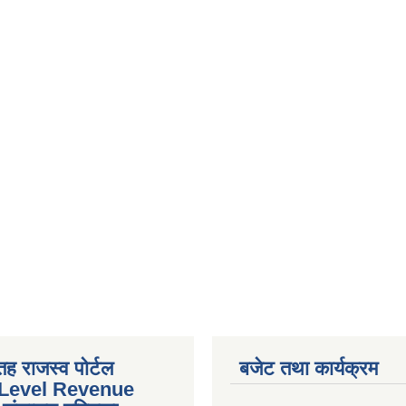
तह राजस्व पोर्टल
बजेट तथा कार्यक्रम
 Level Revenue