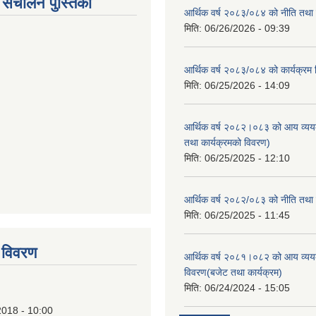
संचालन पुस्तिका
आर्थिक वर्ष २०८३/०८४ को नीति तथा क
मिति:
06/26/2026 - 09:39
आर्थिक वर्ष २०८३/०८४ को कार्यक्रम
मिति:
06/25/2026 - 14:09
आर्थिक वर्ष २०८२।०८३ को आय व्यय
तथा कार्यक्रमको विवरण)
मिति:
06/25/2025 - 12:10
आर्थिक वर्ष २०८२/०८३ को नीति तथा क
tstrap themes
मिति:
06/25/2025 - 11:45
 विवरण
आर्थिक वर्ष २०८१।०८२ को आय व्यय
विवरण(बजेट तथा कार्यक्रम)
मिति:
06/24/2024 - 15:05
2018 - 10:00