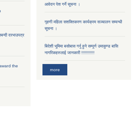
आवेदन पेश गर्ने सूचना ।
n
गृहणी महिला सशक्तिकरण कार्यक्रम सञ्चालन सम्वन्धी
सूचना ।
लबन्दी दरभाउपत्र
बिदेशी भूमिमा बसोबास गर्नु हुने सम्पूर्ण उमाकुण्ड बासि
नागरिकहरुलाई जानकारी !!!!!!!!!!!
 award the
more