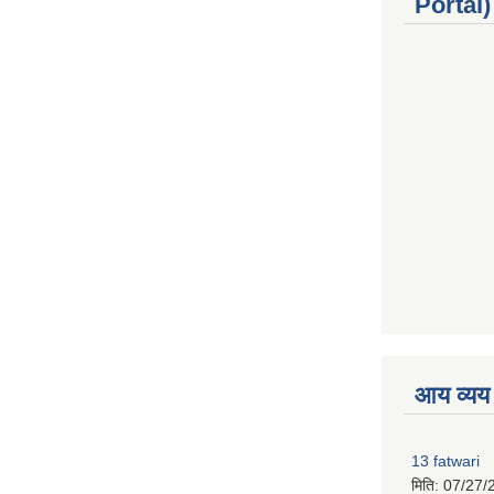
Portal) 
premium boo
आय व्यय
13 fatwari
मिति:
07/27/