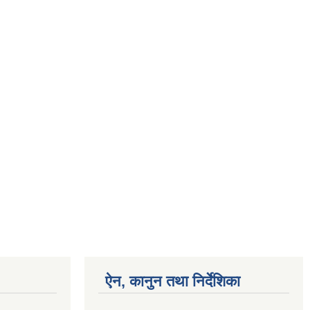
ऐन, कानुन तथा निर्देशिका