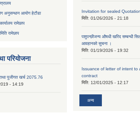
्त्रालय
Invitation for sealed Quotatio
ोग अनुसन्धान आयोग हेटौडा
मिति:
01/26/2026 - 21:18
कार्यालय रामेछाप
मिति रामेछाप
पशुपन्छीजन्य औषधी खरिद सम्बन्धी सि
आवहानको सुचना ।
मिति:
01/19/2026 - 19:32
था परियोजना
Issuance of letter of intent to
contract
 तथा पुजीगत खर्च 2075.76
मिति:
12/01/2025 - 12:17
2019 - 14:19
अन्य