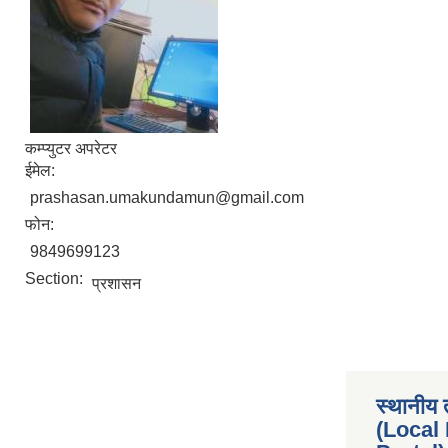
कम्प्युटर अपरेटर
ईमेल:
prashasan.umakundamun@gmail.com
फोन:
9849699123
Section:
प्रशासन
स्थानीय 
(Local