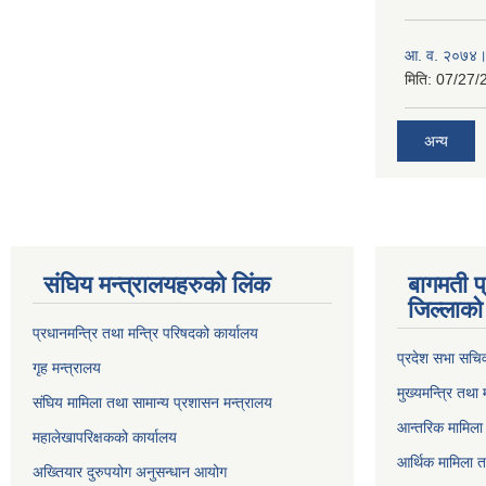
आ‍. व. २०७४।
मिति:
07/27/
अन्य
संघिय मन्त्र‍ालयहरुको लिंक
बागमती प
जिल्लाको 
प्रधानमन्त्रि तथा मन्त्रि परिषदको कार्यालय
प्रदेश सभा सचि
गृह मन्त्रालय
मुख्यमन्त्रि तथा
संघिय मामिला तथा सामान्य प्रशासन मन्त्रालय
आन्तरिक मामिला 
महालेखापरिक्षकको कार्यालय
आर्थिक मामिला त
अख्तियार दुरुपयोग अनुसन्धान आयोग