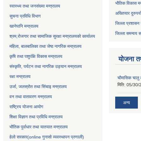
भौतिक विकास मन
स्वास्थ्य तथा जनसंख्या मन्त्रालय
अख्तियार दुरुपय
सुचना प्रविधि विभाग
जिल्ला प्रशासन 
खानेपानि मन्त्रालय
जिल्ला समन्वय स
श्रम,रोजगार तथा सामाजिक सुरक्षा मन्त्रालयको कार्यालय
महिला, बालबालिका तथा जेष्ठ नागरिक मन्त्रालय
कृषि तथा पशुपंक्षि विकास मन्त्रालय
योजना त
संस्कृति, पर्यटन तथा नागरिक उड्‍यान मन्त्रालय
रक्षा मन्त्रालय
चाैमासिक चालु
मिति:
05/30/
उर्जा, जलस्रोत तथा सिंचाइ मन्त्रालय
वन तथा वातावरण मन्त्रालय
अन्य
राष्ट्रिय योजना आयोग
शिक्षा विज्ञान तथा प्रविधि मन्त्रालय
भौतिक पुर्वाधार तथा यातयात मन्त्रालय
हेलो सरकार(online गुनासो व्यवस्थापन प्रणाली)