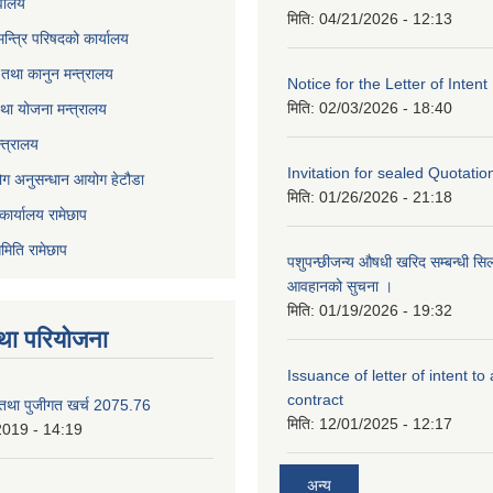
वालय
मिति:
04/21/2026 - 12:13
 मन्त्रि परिषदको कार्यालय
तथा कानुन मन्त्रालय
Notice for the Letter of Intent
मिति:
02/03/2026 - 18:40
था योजना मन्त्रालय
्त्रालय
Invitation for sealed Quotatio
ोग अनुसन्धान आयोग हेटौडा
मिति:
01/26/2026 - 21:18
कार्यालय रामेछाप
मिति रामेछाप
पशुपन्छीजन्य औषधी खरिद सम्बन्धी सि
आवहानको सुचना ।
मिति:
01/19/2026 - 19:32
था परियोजना
Issuance of letter of intent to
contract
 तथा पुजीगत खर्च 2075.76
मिति:
12/01/2025 - 12:17
2019 - 14:19
अन्य