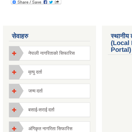
सेवाहरु
स्थानीय 
(Local
Portal) 
नेपाली नागरिताको सिफारिस
मृत्यु दर्ता
जन्म दर्ता
बसाई-सराई दर्ता
अंगिकृत नागरिता सिफारिस