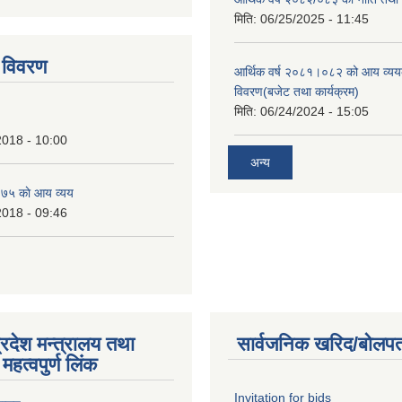
tstrap themes
मिति:
06/25/2025 - 11:45
 विवरण
आर्थिक वर्ष २०८१।०८२ को आय व्यय
विवरण(बजेट तथा कार्यक्रम)
मिति:
06/24/2024 - 15:05
2018 - 10:00
अन्य
७५ काे आय व्यय
2018 - 09:46
्रदेश मन्त्रालय तथा
सार्वजनिक खरिद/बोलपत
महत्वपुर्ण लिंक
Invitation for bids