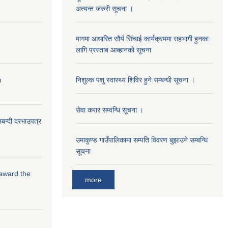
अत्यन्त जरुरी सूचना ।
मागमा आधारित सौर्य सिंचाई कार्यक्रममा सहभागी हुनका
लागि प्रस्ताब आब्हानको सूचना
n
निशुल्क पशु स्वास्थ्य शिविर हुने सम्बन्धी सूचना ।
सेवा करार सम्वन्धि सूचना ।
लबन्दी दरभाउपत्र
उमाकुण्ड गाउँपालिकामा सम्पति विवरण बुझाउने सम्बन्धि
सूचना
 award the
more