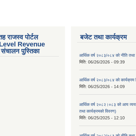
तह राजस्व पोर्टल
बजेट तथा कार्यक्रम
 Level Revenue
संचालन पुस्तिका
आर्थिक वर्ष २०८३/०८४ को नीति तथा क
मिति:
06/26/2026 - 09:39
आर्थिक वर्ष २०८३/०८४ को कार्यक्रम
मिति:
06/25/2026 - 14:09
आर्थिक वर्ष २०८२।०८३ को आय व्यय
तथा कार्यक्रमको विवरण)
मिति:
06/25/2025 - 12:10
आर्थिक वर्ष २०८२/०८३ को नीति तथा क