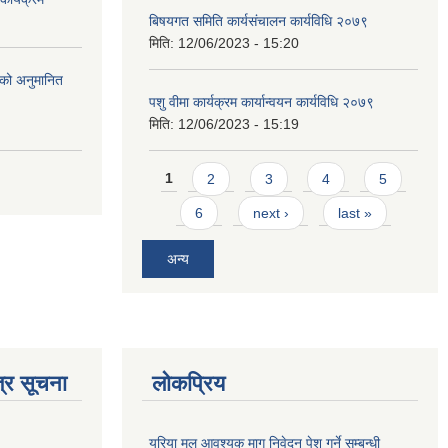
बिषयगत समिति कार्यसंचालन कार्यविधि २०७९
मिति:
12/06/2023 - 15:20
को अनुमानित
पशु वीमा कार्यक्रम कार्यान्वयन कार्यविधि २०७९
मिति:
12/06/2023 - 15:19
Pages
1
2
3
4
5
6
next ›
last »
अन्य
्र सूचना
लोकप्रिय
यूरिया मल आवश्यक माग निवेदन पेश गर्ने सम्बन्धी