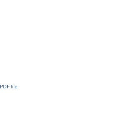
PDF file.