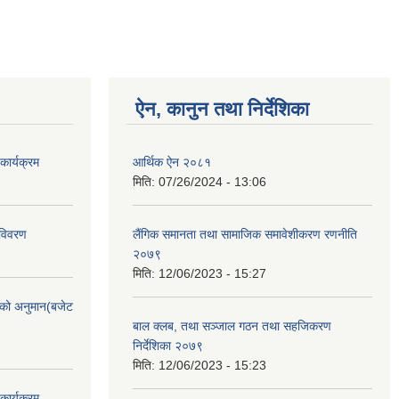
ऐन, कानुन तथा निर्देशिका
ार्यक्रम
आर्थिक ऐन २०८१
मिति:
07/26/2024 - 13:06
 विवरण
लैंगिक समानता तथा सामाजिक समावेशीकरण रणनीति
२०७९
मिति:
12/06/2023 - 15:27
को अनुमान(बजेट
बाल क्लब, तथा सञ्जाल गठन तथा सहजिकरण
निर्देशिका २०७९
मिति:
12/06/2023 - 15:23
ार्यक्रम