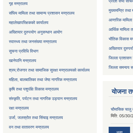
प्रदेश सभा सचि
गृह मन्त्रालय
मुख्यमन्त्रि तथा
संघिय मामिला तथा सामान्य प्रशासन मन्त्रालय
आन्तरिक मामिला 
महालेखापरिक्षकको कार्यालय
आर्थिक मामिला त
अख्तियार दुरुपयोग अनुसन्धान आयोग
भौतिक विकास मन
स्वास्थ्य तथा जनसंख्या मन्त्रालय
अख्तियार दुरुपय
सुचना प्रविधि विभाग
जिल्ला प्रशासन 
खानेपानि मन्त्रालय
जिल्ला समन्वय स
श्रम,रोजगार तथा सामाजिक सुरक्षा मन्त्रालयको कार्यालय
महिला, बालबालिका तथा जेष्ठ नागरिक मन्त्रालय
कृषि तथा पशुपंक्षि विकास मन्त्रालय
योजना त
संस्कृति, पर्यटन तथा नागरिक उड्‍यान मन्त्रालय
रक्षा मन्त्रालय
चाैमासिक चालु
मिति:
05/30/
उर्जा, जलस्रोत तथा सिंचाइ मन्त्रालय
वन तथा वातावरण मन्त्रालय
अन्य