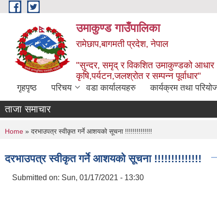
Skip to main content
उमाकुण्ड गाउँपालिका
रामेछाप,बागमती प्रदेश, नेपाल
"सुन्दर, समृद् र विकशित उमाकुण्डको आधार
कृषि,पर्यटन,जलश्रोत र सम्पन्न पूर्वाधार"
गृहपृष्ठ
परिचय
वडा कार्यालयहरु
कार्यक्रम तथा परियो
ताजा समाचार
You are here
Home
» दरभाउपत्र स्वीकृत गर्ने आशयको सूचना !!!!!!!!!!!!!!
दरभाउपत्र स्वीकृत गर्ने आशयको सूचना !!!!!!!!!!!!!!
Submitted on:
Sun, 01/17/2021 - 13:30