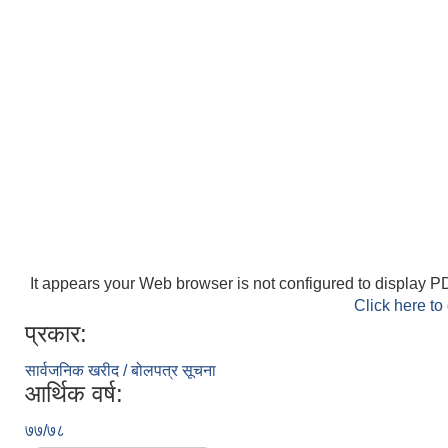
It appears your Web browser is not configured to display PD
Click here to
प्रकार:
सार्वजनिक खरीद / बोलपत्र सूचना
आर्थिक वर्ष:
७७/७८