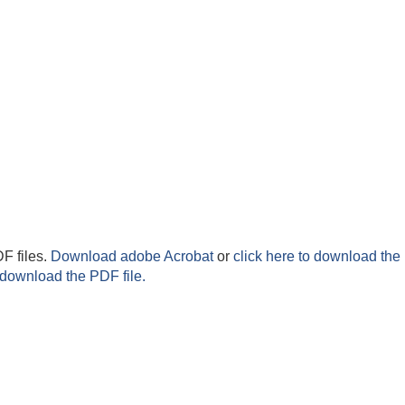
F files.
Download adobe Acrobat
or
click here to download the 
 download the PDF file.