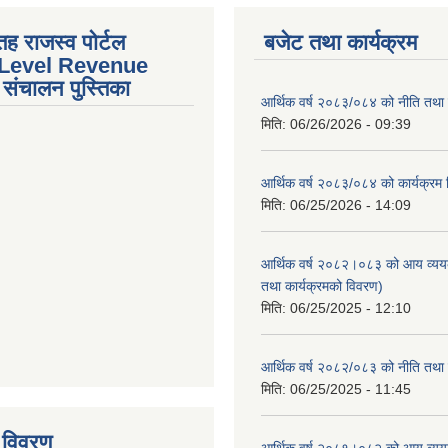
तह राजस्व पोर्टल
बजेट तथा कार्यक्रम
 Level Revenue
संचालन पुस्तिका
आर्थिक वर्ष २०८३/०८४ को नीति तथा क
मिति:
06/26/2026 - 09:39
आर्थिक वर्ष २०८३/०८४ को कार्यक्रम
मिति:
06/25/2026 - 14:09
आर्थिक वर्ष २०८२।०८३ को आय व्यय
तथा कार्यक्रमको विवरण)
मिति:
06/25/2025 - 12:10
आर्थिक वर्ष २०८२/०८३ को नीति तथा क
tstrap themes
मिति:
06/25/2025 - 11:45
 विवरण