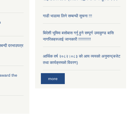
गाडी भाडामा लिने सम्बन्धी सुचना !!!
n
बिदेशी भूमिमा बसोबास गर्नु हुने सम्पूर्ण उमाकुण्ड बासि
नागरिकहरुलाई जानकारी !!!!!!!!!!!
लबन्दी दरभाउपत्र
आर्थिक वर्ष २०८२।०८३ को आय व्ययको अनुमान(बजेट
तथा कार्यक्रमको विवरण)
 award the
more