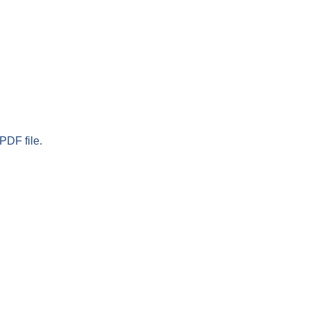
PDF file.