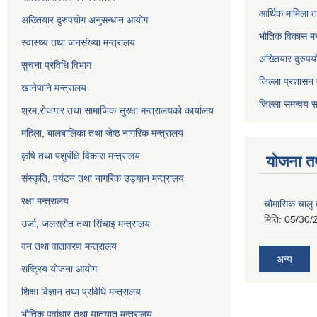
आर्थिक मामिला त
अख्तियार दुरुपयोग अनुसन्धान आयोग
भौतिक विकास मन
स्वास्थ्य तथा जनसंख्या मन्त्रालय
अख्तियार दुरुपय
सुचना प्रविधि विभाग
जिल्ला प्रशासन 
खानेपानि मन्त्रालय
जिल्ला समन्वय स
श्रम,रोजगार तथा सामाजिक सुरक्षा मन्त्रालयको कार्यालय
महिला, बालबालिका तथा जेष्ठ नागरिक मन्त्रालय
कृषि तथा पशुपंक्षि विकास मन्त्रालय
योजना त
संस्कृति, पर्यटन तथा नागरिक उड्‍यान मन्त्रालय
रक्षा मन्त्रालय
चाैमासिक चालु
मिति:
05/30/
उर्जा, जलस्रोत तथा सिंचाइ मन्त्रालय
वन तथा वातावरण मन्त्रालय
अन्य
राष्ट्रिय योजना आयोग
शिक्षा विज्ञान तथा प्रविधि मन्त्रालय
भौतिक पुर्वाधार तथा यातयात मन्त्रालय