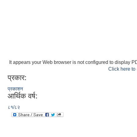
It appears your Web browser is not configured to display PD
Click here to
प्रकार:
प्रकाशन
आर्थिक वर्ष:
८१/८२