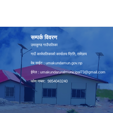
सम्पर्क विवरण
उमाकुण्ड गाउँपालिका
गाउँ कार्यपालिकाको कार्यालय प्रिति, रामेछाप
वेब साईट : umakundamun.gov.np
ईमेल :
umakundaruralmunicipal73@gmail.com
फोन नम्बर: 9854043240