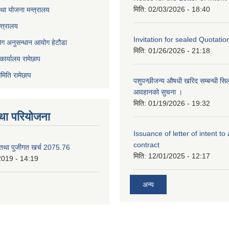
मिति:
02/03/2026 - 18:40
था योजना मन्त्रालय
्त्रालय
Invitation for sealed Quotatio
ोग अनुसन्धान आयोग हेटौडा
मिति:
01/26/2026 - 21:18
कार्यालय रामेछाप
मिति रामेछाप
पशुपन्छीजन्य औषधी खरिद सम्बन्धी सि
आवहानको सुचना ।
मिति:
01/19/2026 - 19:32
था परियोजना
Issuance of letter of intent to
contract
 तथा पुजीगत खर्च 2075.76
मिति:
12/01/2025 - 12:17
2019 - 14:19
अन्य