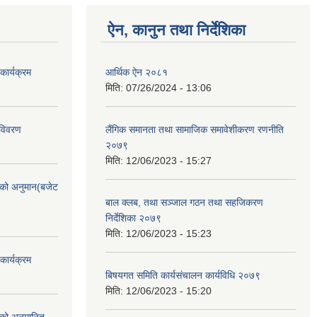
ऐन, कानुन तथा निर्देशिका
ार्यक्रम
आर्थिक ऐन २०८१
मिति:
07/26/2024 - 13:06
 विवरण
लैंगिक समानता तथा सामाजिक समावेशीकरण रणनीति
२०७९
मिति:
12/06/2023 - 15:27
को अनुमान(बजेट
बाल क्लब, तथा सञ्जाल गठन तथा सहजिकरण
निर्देशिका २०७९
मिति:
12/06/2023 - 15:23
ार्यक्रम
बिषयगत समिति कार्यसंचालन कार्यविधि २०७९
मिति:
12/06/2023 - 15:20