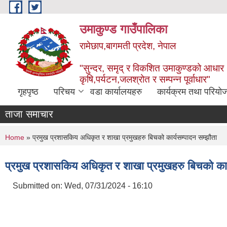
Skip to main content
उमाकुण्ड गाउँपालिका
रामेछाप,बागमती प्रदेश, नेपाल
"सुन्दर, समृद् र विकशित उमाकुण्डको आधार
कृषि,पर्यटन,जलश्रोत र सम्पन्न पूर्वाधार"
गृहपृष्ठ
परिचय
वडा कार्यालयहरु
कार्यक्रम तथा परियो
ताजा समाचार
You are here
Home
» प्रमुख प्रशासकिय अधिकृत र शाखा प्रमुखहरु बिचको कार्यसम्पादन सम्झौता
प्रमुख प्रशासकिय अधिकृत र शाखा प्रमुखहरु बिचको कार्
Submitted on:
Wed, 07/31/2024 - 16:10