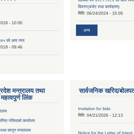
आर्थिक वर्ष २०८१।०८२ को आय व्यय
विवरण(बजेट तथा कार्यक्रम)
मिति:
06/24/2024 - 15:05
2018 - 10:00
अन्य
७५ काे आय व्यय
2018 - 09:46
्रदेश मन्त्रालय तथा
सार्वजनिक खरिद/बोलपत
महत्वपुर्ण लिंक
Invitation for bids
वालय
मिति:
04/21/2026 - 12:13
 मन्त्रि परिषदको कार्यालय
तथा कानुन मन्त्रालय
Notice for the Letter of Intent