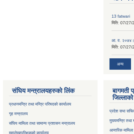
13 fatwari
मिति:
07/27/
आ‍. व. २०७४।
मिति:
07/27/
अन्य
संघिय मन्त्र‍ालयहरुको लिंक
बागमती प
जिल्लाको 
प्रधानमन्त्रि तथा मन्त्रि परिषदको कार्यालय
प्रदेश सभा सचि
गृह मन्त्रालय
मुख्यमन्त्रि तथा
संघिय मामिला तथा सामान्य प्रशासन मन्त्रालय
आन्तरिक मामिला 
महालेखापरिक्षकको कार्यालय