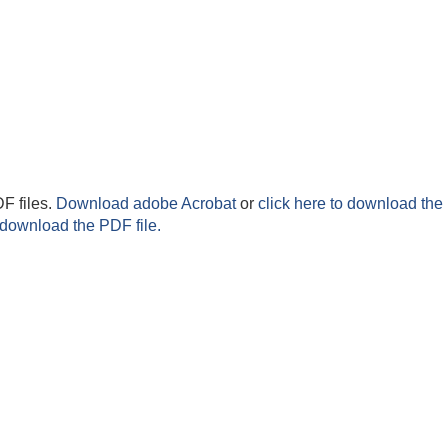
F files.
Download adobe Acrobat
or
click here to download the 
 download the PDF file.