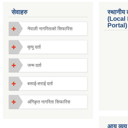
सेवाहरु
स्थानीय 
(Local
Portal) 
नेपाली नागरिताको सिफारिस
मृत्यु दर्ता
जन्म दर्ता
बसाई-सराई दर्ता
अंगिकृत नागरिता सिफारिस
premium boo
आय व्यय