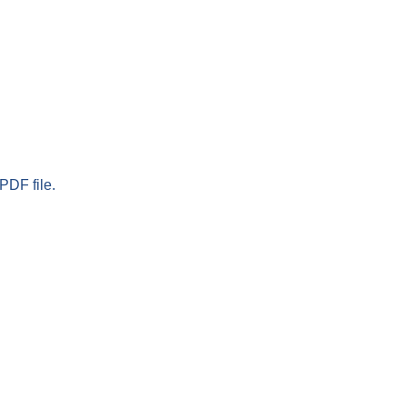
PDF file.