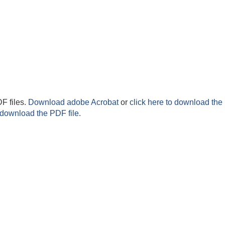
F files.
Download adobe Acrobat
or
click here to download the 
 download the PDF file.