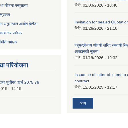
मिति:
02/03/2026 - 18:40
था योजना मन्त्रालय
्त्रालय
Invitation for sealed Quotatio
ोग अनुसन्धान आयोग हेटौडा
मिति:
01/26/2026 - 21:18
कार्यालय रामेछाप
मिति रामेछाप
पशुपन्छीजन्य औषधी खरिद सम्बन्धी सि
आवहानको सुचना ।
मिति:
01/19/2026 - 19:32
था परियोजना
Issuance of letter of intent to
contract
 तथा पुजीगत खर्च 2075.76
मिति:
12/01/2025 - 12:17
2019 - 14:19
अन्य