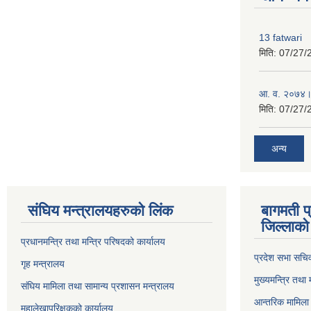
13 fatwari
मिति:
07/27/
आ‍. व. २०७४।
मिति:
07/27/
अन्य
संघिय मन्त्र‍ालयहरुको लिंक
बागमती प
जिल्लाको 
प्रधानमन्त्रि तथा मन्त्रि परिषदको कार्यालय
प्रदेश सभा सचि
गृह मन्त्रालय
मुख्यमन्त्रि तथा
संघिय मामिला तथा सामान्य प्रशासन मन्त्रालय
आन्तरिक मामिला 
महालेखापरिक्षकको कार्यालय