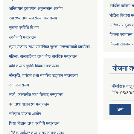
आर्थिक मामिला त
अख्तियार दुरुपयोग अनुसन्धान आयोग
भौतिक विकास मन
स्वास्थ्य तथा जनसंख्या मन्त्रालय
अख्तियार दुरुपय
सुचना प्रविधि विभाग
जिल्ला प्रशासन 
खानेपानि मन्त्रालय
जिल्ला समन्वय स
श्रम,रोजगार तथा सामाजिक सुरक्षा मन्त्रालयको कार्यालय
महिला, बालबालिका तथा जेष्ठ नागरिक मन्त्रालय
कृषि तथा पशुपंक्षि विकास मन्त्रालय
योजना त
संस्कृति, पर्यटन तथा नागरिक उड्‍यान मन्त्रालय
रक्षा मन्त्रालय
चाैमासिक चालु
मिति:
05/30/
उर्जा, जलस्रोत तथा सिंचाइ मन्त्रालय
वन तथा वातावरण मन्त्रालय
अन्य
राष्ट्रिय योजना आयोग
शिक्षा विज्ञान तथा प्रविधि मन्त्रालय
भौतिक पुर्वाधार तथा यातयात मन्त्रालय