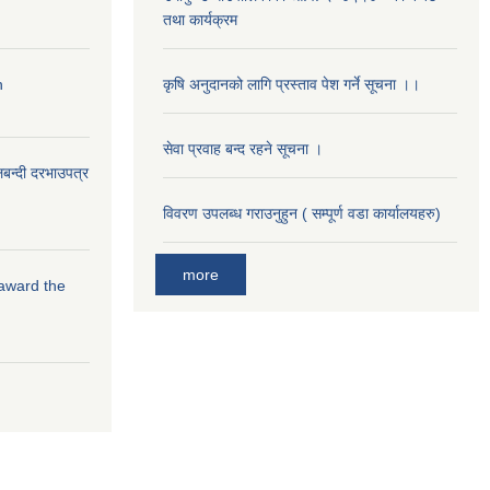
तथा कार्यक्रम
n
कृषि अनुदानको लागि प्रस्ताव पेश गर्ने सूचना ।।
सेवा प्रवाह बन्द रहने सूचना ।
लबन्दी दरभाउपत्र
विवरण उपलब्ध गराउनुहुन ( सम्पूर्ण वडा कार्यालयहरु)
more
 award the