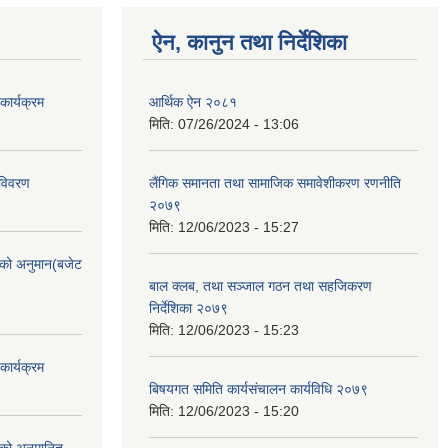
ऐन, कानुन तथा निर्देशिका
ार्यक्रम
आर्थिक ऐन २०८१
मिति:
07/26/2024 - 13:06
 विवरण
लैंगिक समानता तथा सामाजिक समावेशीकरण रणनीति
२०७९
मिति:
12/06/2023 - 15:27
को अनुमान(बजेट
बाल क्लब, तथा सञ्जाल गठन तथा सहजिकरण
निर्देशिका २०७९
मिति:
12/06/2023 - 15:23
ार्यक्रम
बिषयगत समिति कार्यसंचालन कार्यविधि २०७९
मिति:
12/06/2023 - 15:20