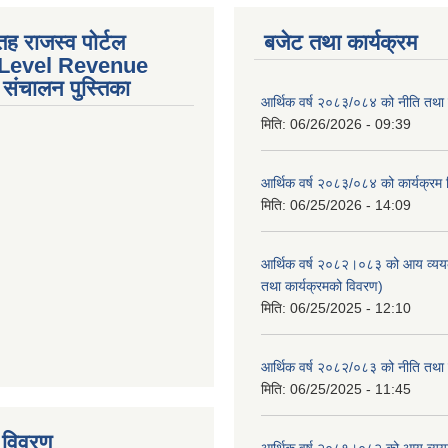
तह राजस्व पोर्टल
बजेट तथा कार्यक्रम
 Level Revenue
संचालन पुस्तिका
आर्थिक वर्ष २०८३/०८४ को नीति तथा क
मिति:
06/26/2026 - 09:39
आर्थिक वर्ष २०८३/०८४ को कार्यक्रम
मिति:
06/25/2026 - 14:09
आर्थिक वर्ष २०८२।०८३ को आय व्यय
तथा कार्यक्रमको विवरण)
मिति:
06/25/2025 - 12:10
आर्थिक वर्ष २०८२/०८३ को नीति तथा क
tstrap themes
मिति:
06/25/2025 - 11:45
 विवरण