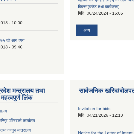
आर्थिक वर्ष २०८१।०८२ को आय व्यय
विवरण(बजेट तथा कार्यक्रम)
मिति:
06/24/2024 - 15:05
2018 - 10:00
अन्य
७५ काे आय व्यय
2018 - 09:46
्रदेश मन्त्रालय तथा
सार्वजनिक खरिद/बोलपत
महत्वपुर्ण लिंक
Invitation for bids
वालय
मिति:
04/21/2026 - 12:13
 मन्त्रि परिषदको कार्यालय
तथा कानुन मन्त्रालय
Notice for the Letter of Intent