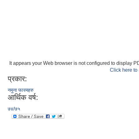
It appears your Web browser is not configured to display PD
Click here to
प्रकार:
नमुना फारमहरु
आर्थिक वर्ष:
७४/७५