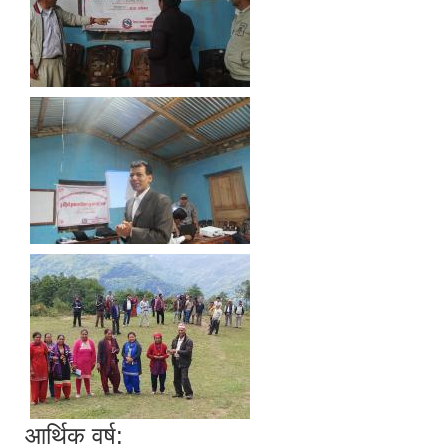
आर्थिक वर्ष: