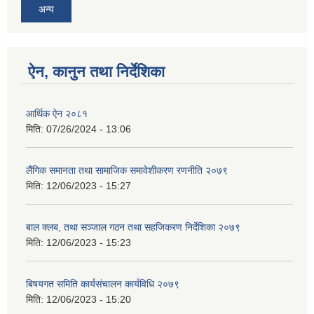
अन्य
ऐन, कानुन तथा निर्देशिका
आर्थिक ऐन २०८१
मिति:
07/26/2024 - 13:06
लैंगिक समानता तथा सामाजिक समावेशीकरण रणनीति २०७९
मिति:
12/06/2023 - 15:27
बाल क्लब, तथा सञ्जाल गठन तथा सहजिकरण निर्देशिका २०७९
मिति:
12/06/2023 - 15:23
बिषयगत समिति कार्यसंचालन कार्यविधि २०७९
मिति:
12/06/2023 - 15:20