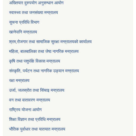
अख्तियार दुरुपयोग अनुसन्धान आयोग
स्वास्थ्य तथा जनसंख्या मन्त्रालय
सुचना प्रविधि विभाग
खानेपानि मन्त्रालय
श्रम,रोजगार तथा सामाजिक सुरक्षा मन्त्रालयको कार्यालय
महिला, बालबालिका तथा जेष्ठ नागरिक मन्त्रालय
कृषि तथा पशुपंक्षि विकास मन्त्रालय
संस्कृति, पर्यटन तथा नागरिक उड्‍यान मन्त्रालय
रक्षा मन्त्रालय
उर्जा, जलस्रोत तथा सिंचाइ मन्त्रालय
वन तथा वातावरण मन्त्रालय
राष्ट्रिय योजना आयोग
शिक्षा विज्ञान तथा प्रविधि मन्त्रालय
भौतिक पुर्वाधार तथा यातयात मन्त्रालय