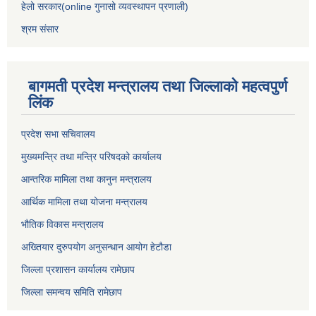
हेलो सरकार(online गुनासो व्यवस्थापन प्रणाली)
श्रम संसार
बागमती प्रदेश मन्त्रालय तथा जिल्लाको महत्वपुर्ण
लिंक
प्रदेश सभा सचिवालय
मुख्यमन्त्रि तथा मन्त्रि परिषदको कार्यालय
आन्तरिक मामिला तथा कानुन मन्त्रालय
आर्थिक मामिला तथा योजना मन्त्रालय
भौतिक विकास मन्त्रालय
अख्तियार दुरुपयोग अनुसन्धान आयोग हेटौडा
जिल्ला प्रशासन कार्यालय रामेछाप
जिल्ला समन्वय समिति रामेछाप