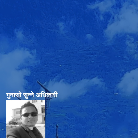
गुनासो सुन्‍ने अधिकारी