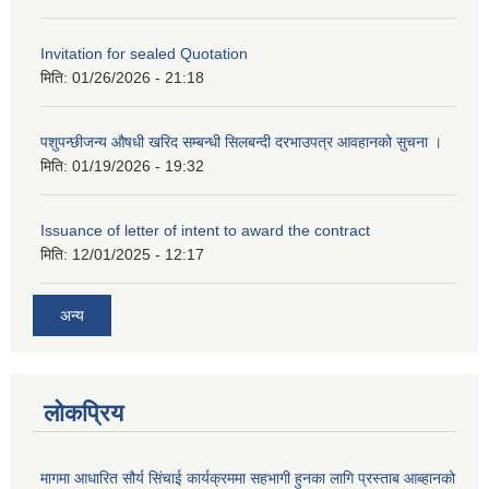
Invitation for sealed Quotation
मिति:
01/26/2026 - 21:18
पशुपन्छीजन्य औषधी खरिद सम्बन्धी सिलबन्दी दरभाउपत्र आवहानको सुचना ।
मिति:
01/19/2026 - 19:32
Issuance of letter of intent to award the contract
मिति:
12/01/2025 - 12:17
अन्य
लोकप्रिय
मागमा आधारित सौर्य सिंचाई कार्यक्रममा सहभागी हुनका लागि प्रस्ताब आब्हानको