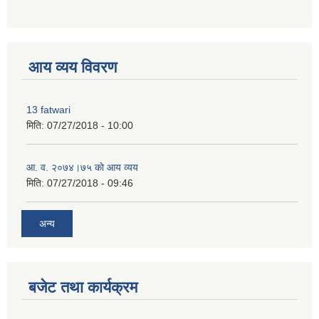
premium bootstrap themes
आय व्यय विवरण
13 fatwari
मिति:
07/27/2018 - 10:00
आ‍. व. २०७४।७५ काे आय व्यय
मिति:
07/27/2018 - 09:46
अन्य
बजेट तथा कार्यक्रम