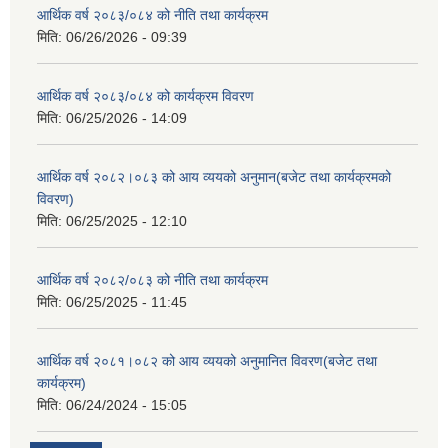
आर्थिक वर्ष २०८३/०८४ को नीति तथा कार्यक्रम
मिति:
06/26/2026 - 09:39
आर्थिक वर्ष २०८३/०८४ को कार्यक्रम विवरण
मिति:
06/25/2026 - 14:09
आर्थिक वर्ष २०८२।०८३ को आय व्ययको अनुमान(बजेट तथा कार्यक्रमको
विवरण)
मिति:
06/25/2025 - 12:10
आर्थिक वर्ष २०८२/०८३ को नीति तथा कार्यक्रम
मिति:
06/25/2025 - 11:45
आर्थिक वर्ष २०८१।०८२ को आय व्ययको अनुमानित विवरण(बजेट तथा
कार्यक्रम)
मिति:
06/24/2024 - 15:05