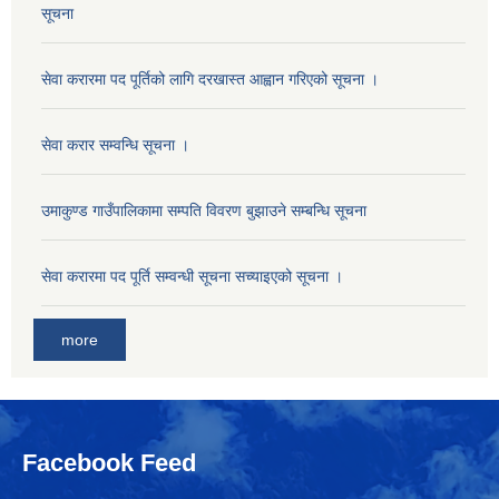
सूचना
सेवा करारमा पद पूर्तिको लागि दरखास्त आह्वान गरिएको सूचना ।
सेवा करार सम्वन्धि सूचना ।
उमाकुण्ड गाउँपालिकामा सम्पति विवरण बुझाउने सम्बन्धि सूचना
सेवा करारमा पद पूर्ति सम्वन्धी सूचना सच्याइएको सूचना ।
more
Facebook Feed