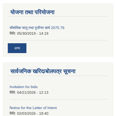
योजना तथा परियोजना
चाैमासिक चालु तथा पुजीगत खर्च 2075.76
मिति:
05/30/2019 - 14:19
अन्य
सार्वजनिक खरिद/बोलपत्र सूचना
Invitation for bids
मिति:
04/21/2026 - 12:13
Notice for the Letter of Intent
मिति:
02/03/2026 - 18:40