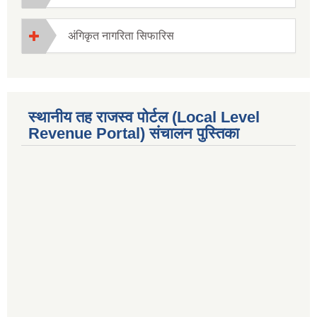
अंगिकृत नागरिता सिफारिस
स्थानीय तह राजस्व पोर्टल (Local Level
Revenue Portal) संचालन पुस्तिका