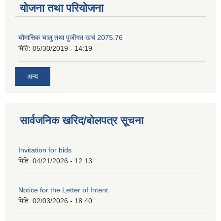
योजना तथा परियोजना
चाैमासिक चालु तथा पुजीगत खर्च 2075.76
मिति:
05/30/2019 - 14:19
अन्य
सार्वजनिक खरिद/बोलपत्र सूचना
Invitation for bids
मिति:
04/21/2026 - 12:13
Notice for the Letter of Intent
मिति:
02/03/2026 - 18:40