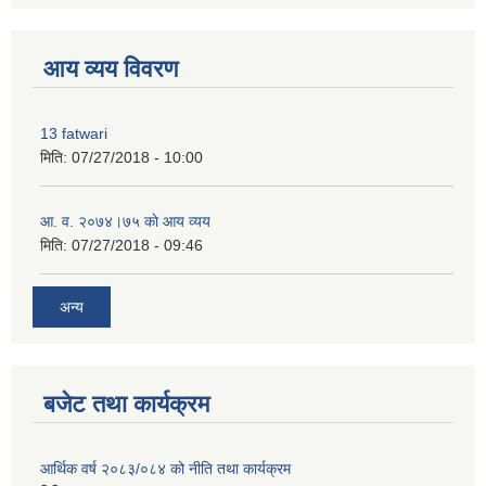
premium bootstrap themes
आय व्यय विवरण
13 fatwari
मिति:
07/27/2018 - 10:00
आ‍. व. २०७४।७५ काे आय व्यय
मिति:
07/27/2018 - 09:46
अन्य
बजेट तथा कार्यक्रम
आर्थिक वर्ष २०८३/०८४ को नीति तथा कार्यक्रम