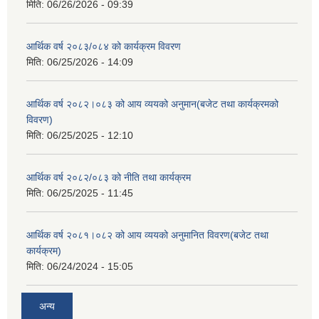
मिति:
06/26/2026 - 09:39
आर्थिक वर्ष २०८३/०८४ को कार्यक्रम विवरण
मिति:
06/25/2026 - 14:09
आर्थिक वर्ष २०८२।०८३ को आय व्ययको अनुमान(बजेट तथा कार्यक्रमको
विवरण)
मिति:
06/25/2025 - 12:10
आर्थिक वर्ष २०८२/०८३ को नीति तथा कार्यक्रम
मिति:
06/25/2025 - 11:45
आर्थिक वर्ष २०८१।०८२ को आय व्ययको अनुमानित विवरण(बजेट तथा
कार्यक्रम)
मिति:
06/24/2024 - 15:05
अन्य