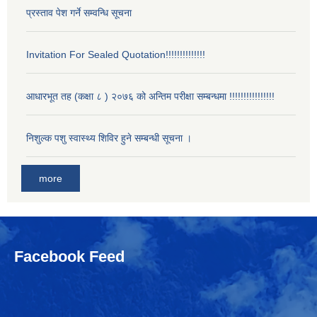
प्रस्ताव पेश गर्ने सम्वन्धि सूचना
Invitation For Sealed Quotation!!!!!!!!!!!!!!
आधारभूत तह (कक्षा ८ ) २०७६ को अन्तिम परीक्षा सम्बन्धमा !!!!!!!!!!!!!!!!
निशुल्क पशु स्वास्थ्य शिविर हुने सम्बन्धी सूचना ।
more
Facebook Feed