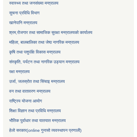
स्वास्थ्य तथा जनसंख्या मन्त्रालय
सुचना प्रविधि विभाग
खानेपानि मन्त्रालय
श्रम,रोजगार तथा सामाजिक सुरक्षा मन्त्रालयको कार्यालय
महिला, बालबालिका तथा जेष्ठ नागरिक मन्त्रालय
कृषि तथा पशुपंक्षि विकास मन्त्रालय
संस्कृति, पर्यटन तथा नागरिक उड्‍यान मन्त्रालय
रक्षा मन्त्रालय
उर्जा, जलस्रोत तथा सिंचाइ मन्त्रालय
वन तथा वातावरण मन्त्रालय
राष्ट्रिय योजना आयोग
शिक्षा विज्ञान तथा प्रविधि मन्त्रालय
भौतिक पुर्वाधार तथा यातयात मन्त्रालय
हेलो सरकार(online गुनासो व्यवस्थापन प्रणाली)