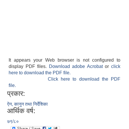
It appears your Web browser is not configured to
display PDF files.
Download adobe Acrobat
or
click
here to download the PDF file.
Click here to download the PDF
file.
प्रकार:
ऐन, कानुन तथा निर्देशिका
आर्थिक वर्ष:
७९/८०