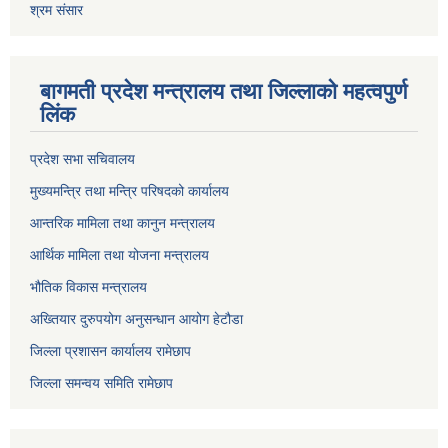
श्रम संसार
बागमती प्रदेश मन्त्रालय तथा जिल्लाको महत्वपुर्ण
लिंक
प्रदेश सभा सचिवालय
मुख्यमन्त्रि तथा मन्त्रि परिषदको कार्यालय
आन्तरिक मामिला तथा कानुन मन्त्रालय
आर्थिक मामिला तथा योजना मन्त्रालय
भौतिक विकास मन्त्रालय
अख्तियार दुरुपयोग अनुसन्धान आयोग हेटौडा
जिल्ला प्रशासन कार्यालय रामेछाप
जिल्ला समन्वय समिति रामेछाप