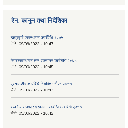
ऐन, कानुन तथा निर्देशिका
छात्रवृत्ती व्यवस्थापन कार्यविधि २०७५
मिति:
09/09/2022 - 10:47
विपदव्यवस्थापन काेष सञ्चालन कार्यविधि २०७५
मिति:
09/09/2022 - 10:45
प्रशासकीय कार्यविधि नियमित गर्ने एन २०७५
मिति:
09/09/2022 - 10:43
स्थानीय राजपत्र प्रकाशन सम्वन्धि कार्यविधि २०७५
मिति:
09/09/2022 - 10:42