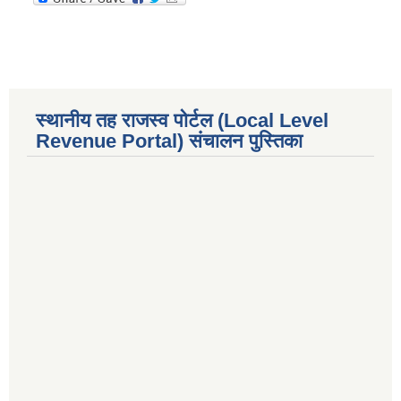
स्थानीय तह राजस्व पोर्टल (Local Level
Revenue Portal) संचालन पुस्तिका