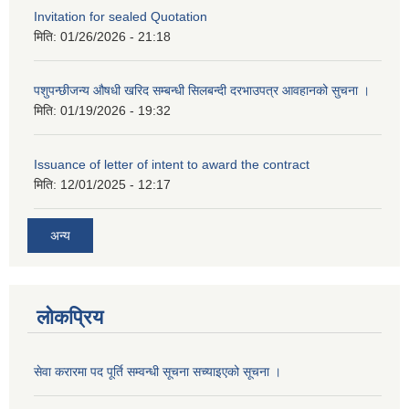
Invitation for sealed Quotation
मिति:
01/26/2026 - 21:18
पशुपन्छीजन्य औषधी खरिद सम्बन्धी सिलबन्दी दरभाउपत्र आवहानको सुचना ।
मिति:
01/19/2026 - 19:32
Issuance of letter of intent to award the contract
मिति:
12/01/2025 - 12:17
अन्य
लोकप्रिय
सेवा करारमा पद पूर्ति सम्वन्धी सूचना सच्याइएको सूचना ।