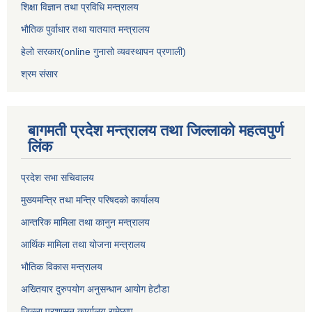
शिक्षा विज्ञान तथा प्रविधि मन्त्रालय
भौतिक पुर्वाधार तथा यातयात मन्त्रालय
हेलो सरकार(online गुनासो व्यवस्थापन प्रणाली)
श्रम संसार
बागमती प्रदेश मन्त्रालय तथा जिल्लाको महत्वपुर्ण
लिंक
प्रदेश सभा सचिवालय
मुख्यमन्त्रि तथा मन्त्रि परिषदको कार्यालय
आन्तरिक मामिला तथा कानुन मन्त्रालय
आर्थिक मामिला तथा योजना मन्त्रालय
भौतिक विकास मन्त्रालय
अख्तियार दुरुपयोग अनुसन्धान आयोग हेटौडा
जिल्ला प्रशासन कार्यालय रामेछाप