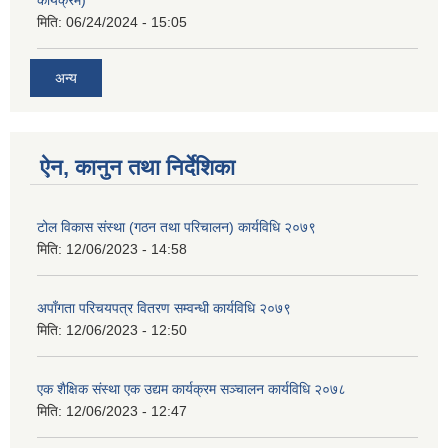
मिति:
06/24/2024 - 15:05
अन्य
ऐन, कानुन तथा निर्देशिका
टोल विकास संस्था (गठन तथा परिचालन) कार्यविधि २०७९
मिति:
12/06/2023 - 14:58
अपाँगता परिचयपत्र वितरण सम्वन्धी कार्यविधि २०७९
मिति:
12/06/2023 - 12:50
एक शैक्षिक संस्था एक उद्यम कार्यक्रम सञ्चालन कार्यविधि २०७८
मिति:
12/06/2023 - 12:47