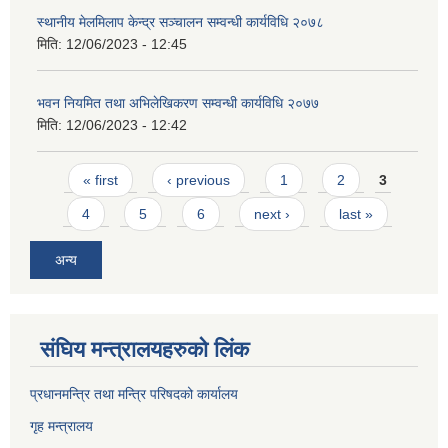
स्थानीय मेलमिलाप केन्द्र सञ्चालन सम्वन्धी कार्यविधि २०७८
मिति:
12/06/2023 - 12:45
भवन नियमित तथा अभिलेखिकरण सम्वन्धी कार्यविधि २०७७
मिति:
12/06/2023 - 12:42
Pages
« first
‹ previous
1
2
3
4
5
6
next ›
last »
अन्य
संघिय मन्त्र‍ालयहरुको लिंक
प्रधानमन्त्रि तथा मन्त्रि परिषदको कार्यालय
गृह मन्त्रालय