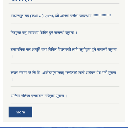
आधारभूत तह (कक्षा ८ ) २०७६ को अन्तिम परीक्षा सम्बन्धमा !!!!!!!!!!!!!!!!
निशुल्क पशु स्वास्थ्य शिविर हुने सम्बन्धी सूचना ।
रासायनिक मल आपूर्ति तथा विक्रि वितरणको लागि सूचीकृत हुने सम्वन्धी सूचना
।
करार सेवामा जे.सि.वि. अपरेटर(चालक) छनोटको लागी आवेदन पेश गर्ने सूचना
।
अन्तिम नतिजा प्रकाशन गरिएको सूचना ।
more