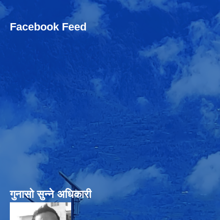
Facebook Feed
गुनासो सुन्‍ने अधिकारी