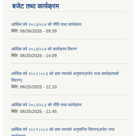
बजेट तथा कार्यक्रम
आर्थिक वर्ष २०८३/०८४ को नीति तथा कार्यक्रम
मिति:
06/26/2026 - 09:39
आर्थिक वर्ष २०८३/०८४ को कार्यक्रम विवरण
मिति:
06/25/2026 - 14:09
आर्थिक वर्ष २०८२।०८३ को आय व्ययको अनुमान(बजेट तथा कार्यक्रमको
विवरण)
मिति:
06/25/2025 - 12:10
आर्थिक वर्ष २०८२/०८३ को नीति तथा कार्यक्रम
मिति:
06/25/2025 - 11:45
आर्थिक वर्ष २०८१।०८२ को आय व्ययको अनुमानित विवरण(बजेट तथा
कार्यक्रम)