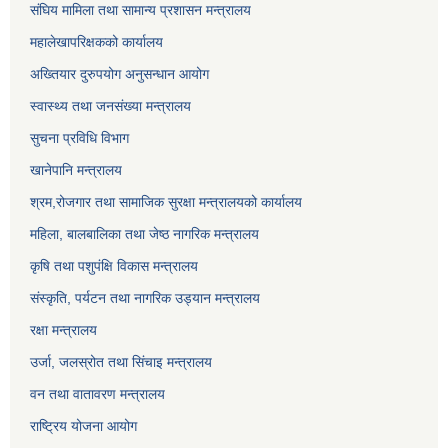
संघिय मामिला तथा सामान्य प्रशासन मन्त्रालय
महालेखापरिक्षकको कार्यालय
अख्तियार दुरुपयोग अनुसन्धान आयोग
स्वास्थ्य तथा जनसंख्या मन्त्रालय
सुचना प्रविधि विभाग
खानेपानि मन्त्रालय
श्रम,रोजगार तथा सामाजिक सुरक्षा मन्त्रालयको कार्यालय
महिला, बालबालिका तथा जेष्ठ नागरिक मन्त्रालय
कृषि तथा पशुपंक्षि विकास मन्त्रालय
संस्कृति, पर्यटन तथा नागरिक उड्‍यान मन्त्रालय
रक्षा मन्त्रालय
उर्जा, जलस्रोत तथा सिंचाइ मन्त्रालय
वन तथा वातावरण मन्त्रालय
राष्ट्रिय योजना आयोग