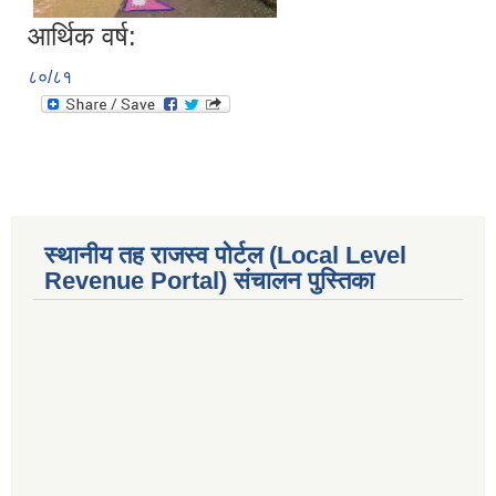
आर्थिक वर्ष:
८०/८१
स्थानीय तह राजस्व पोर्टल (Local Level
Revenue Portal) संचालन पुस्तिका