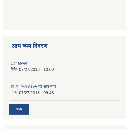
premium bootstrap themes
आय व्यय विवरण
13 fatwari
मिति:
07/27/2018 - 10:00
आ‍. व. २०७४।७५ काे आय व्यय
मिति:
07/27/2018 - 09:46
अन्य