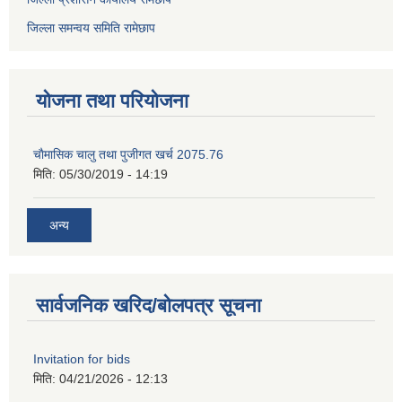
जिल्ला समन्वय समिति रामेछाप
योजना तथा परियोजना
चाैमासिक चालु तथा पुजीगत खर्च 2075.76
मिति:
05/30/2019 - 14:19
अन्य
सार्वजनिक खरिद/बोलपत्र सूचना
Invitation for bids
मिति:
04/21/2026 - 12:13