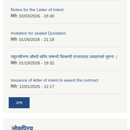
Notice for the Letter of Intent
मिति:
02/03/2026 - 18:40
Invitation for sealed Quotation
मिति:
01/26/2026 - 21:18
पशुपन्छीजन्य औषधी खरिद सम्बन्धी सिलबन्दी दरभाउपत्र आवहानको सुचना ।
मिति:
01/19/2026 - 19:32
Issuance of letter of intent to award the contract
मिति:
12/01/2025 - 12:17
अन्य
लोकप्रिय