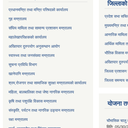
जिल्लाको 
प्रधानमन्त्रि तथा मन्त्रि परिषदको कार्यालय
प्रदेश सभा सचि
गृह मन्त्रालय
मुख्यमन्त्रि तथा
संघिय मामिला तथा सामान्य प्रशासन मन्त्रालय
आन्तरिक मामिला 
महालेखापरिक्षकको कार्यालय
आर्थिक मामिला त
अख्तियार दुरुपयोग अनुसन्धान आयोग
भौतिक विकास मन
स्वास्थ्य तथा जनसंख्या मन्त्रालय
अख्तियार दुरुपय
सुचना प्रविधि विभाग
जिल्ला प्रशासन 
खानेपानि मन्त्रालय
जिल्ला समन्वय स
श्रम,रोजगार तथा सामाजिक सुरक्षा मन्त्रालयको कार्यालय
महिला, बालबालिका तथा जेष्ठ नागरिक मन्त्रालय
कृषि तथा पशुपंक्षि विकास मन्त्रालय
योजना त
संस्कृति, पर्यटन तथा नागरिक उड्‍यान मन्त्रालय
रक्षा मन्त्रालय
चाैमासिक चालु
मिति:
05/30/