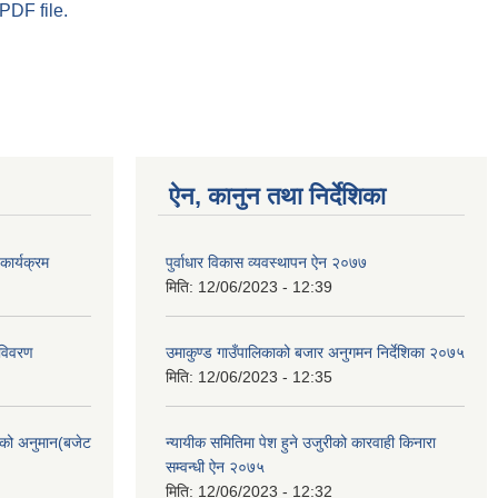
PDF file.
ऐन, कानुन तथा निर्देशिका
ार्यक्रम
पुर्वाधार विकास व्यवस्थापन ऐन २०७७
मिति:
12/06/2023 - 12:39
 विवरण
उमाकुण्ड गाउँपालिकाको बजार अनुगमन निर्देशिका २०७५
मिति:
12/06/2023 - 12:35
को अनुमान(बजेट
न्यायीक समितिमा पेश हुने उजुरीको कारवाही किनारा
सम्वन्धी ऐन २०७५
मिति:
12/06/2023 - 12:32