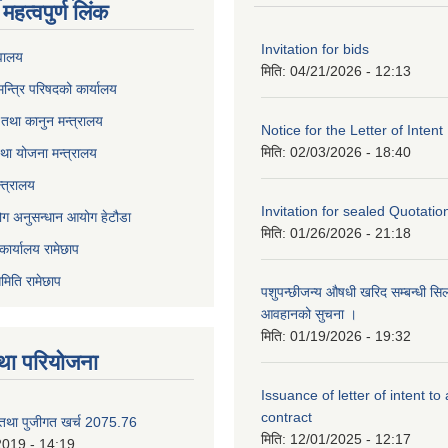
महत्वपुर्ण लिंक
Invitation for bids
वालय
मिति:
04/21/2026 - 12:13
 मन्त्रि परिषदको कार्यालय
तथा कानुन मन्त्रालय
Notice for the Letter of Intent
मिति:
02/03/2026 - 18:40
था योजना मन्त्रालय
्त्रालय
Invitation for sealed Quotatio
ोग अनुसन्धान आयोग हेटौडा
मिति:
01/26/2026 - 21:18
कार्यालय रामेछाप
मिति रामेछाप
पशुपन्छीजन्य औषधी खरिद सम्बन्धी सि
आवहानको सुचना ।
मिति:
01/19/2026 - 19:32
था परियोजना
Issuance of letter of intent to
contract
 तथा पुजीगत खर्च 2075.76
मिति:
12/01/2025 - 12:17
2019 - 14:19