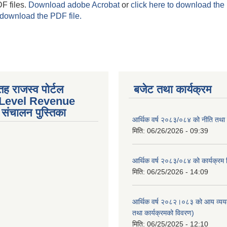
F files.
Download adobe Acrobat
or
click here to download the 
 download the PDF file.
तह राजस्व पोर्टल
बजेट तथा कार्यक्रम
 Level Revenue
संचालन पुस्तिका
आर्थिक वर्ष २०८३/०८४ को नीति तथा क
मिति:
06/26/2026 - 09:39
आर्थिक वर्ष २०८३/०८४ को कार्यक्रम
मिति:
06/25/2026 - 14:09
आर्थिक वर्ष २०८२।०८३ को आय व्यय
तथा कार्यक्रमको विवरण)
मिति:
06/25/2025 - 12:10