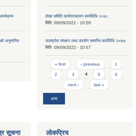
ार्यक्रम
लेखा समिति कार्यसञ्चालन कार्यविधि २०७८
मिति:
09/09/2022 - 10:59
को अनुमानित
जलश्राेत संरक्षण तथा उपयाेग सम्वन्धि कार्यविधि २०७७
मिति:
09/09/2022 - 10:57
Pages
« first
‹ previous
1
2
3
4
5
6
next ›
last »
अन्य
्र सूचना
लोकप्रिय