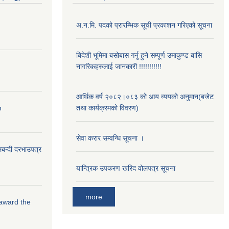
अ.न.मि. पदको प्रारम्भिक सूची प्रकाशन गरिएको सूचना
बिदेशी भूमिमा बसोबास गर्नु हुने सम्पूर्ण उमाकुण्ड बासि
नागरिकहरुलाई जानकारी !!!!!!!!!!!
आर्थिक वर्ष २०८२।०८३ को आय व्ययको अनुमान(बजेट
n
तथा कार्यक्रमको विवरण)
सेवा करार सम्वन्धि सूचना ।
लबन्दी दरभाउपत्र
यान्त्रिक उपकरण खरिद वोलपत्र सूचना
more
 award the