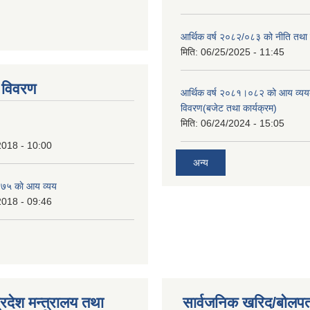
आर्थिक वर्ष २०८२/०८३ को नीति तथा क
tstrap themes
मिति:
06/25/2025 - 11:45
 विवरण
आर्थिक वर्ष २०८१।०८२ को आय व्यय
विवरण(बजेट तथा कार्यक्रम)
मिति:
06/24/2024 - 15:05
2018 - 10:00
अन्य
७५ काे आय व्यय
2018 - 09:46
्रदेश मन्त्रालय तथा
सार्वजनिक खरिद/बोलपत