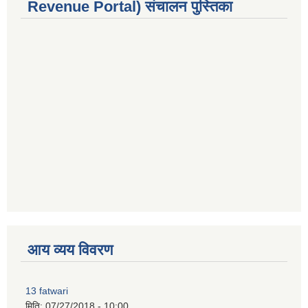
Revenue Portal) संचालन पुस्तिका
premium bootstrap themes
आय व्यय विवरण
13 fatwari
मिति:
07/27/2018 - 10:00