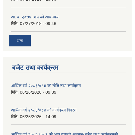
आ‍. व. २०७४।७५ काे आय व्यय
मिति:
07/27/2018 - 09:46
अन्य
बजेट तथा कार्यक्रम
आर्थिक वर्ष २०८३/०८४ को नीति तथा कार्यक्रम
मिति:
06/26/2026 - 09:39
आर्थिक वर्ष २०८३/०८४ को कार्यक्रम विवरण
मिति:
06/25/2026 - 14:09
आर्थिक वर्ष २०८२।०८३ को आय व्ययको अनुमान(बजेट तथा कार्यक्रमको