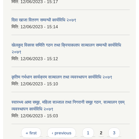
मिति:
12/06/2023 - 15:17
दिवा खाजा वितरण सम्वन्धी कार्यविधि २०७९
मिति:
12/06/2023 - 15:14
खेलकुद विकास समिति गठन तथा क्रियाकलाप सञ्चालन सम्वन्धी कार्यविधि
२०७९
मिति:
12/06/2023 - 15:12
कृतिम गर्भधान कार्यक्रम सञ्चालन तथा व्यवस्थापन कार्यविधि २०७९
मिति:
12/06/2023 - 15:10
स्वास्थ्य आमा समूह, महिला सञ्जाल तथा निगरानी समूह गठन, सञ्चालन एवम्
व्यवस्थापन कार्यविधि २०७९
मिति:
12/06/2023 - 15:03
Pages
« first
‹ previous
1
2
3