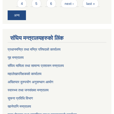
4
5
6
next ›
last »
अन्य
संघिय मन्त्र‍ालयहरुको लिंक
प्रधानमन्त्रि तथा मन्त्रि परिषदको कार्यालय
गृह मन्त्रालय
संघिय मामिला तथा सामान्य प्रशासन मन्त्रालय
महालेखापरिक्षकको कार्यालय
अख्तियार दुरुपयोग अनुसन्धान आयोग
स्वास्थ्य तथा जनसंख्या मन्त्रालय
सुचना प्रविधि विभाग
खानेपानि मन्त्रालय