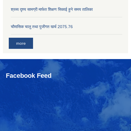
श्रब्य दृश्य सामग्री मार्फत शिक्षण सिकाई हुने समय तालिका
चाैमासिक चालु तथा पुजीगत खर्च 2075.76
more
Facebook Feed