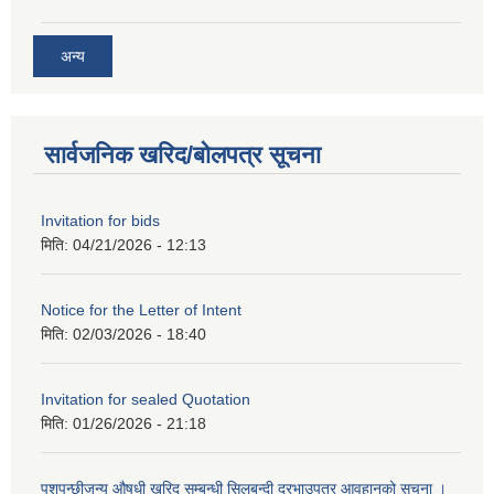
अन्य
सार्वजनिक खरिद/बोलपत्र सूचना
Invitation for bids
मिति:
04/21/2026 - 12:13
Notice for the Letter of Intent
मिति:
02/03/2026 - 18:40
Invitation for sealed Quotation
मिति:
01/26/2026 - 21:18
पशुपन्छीजन्य औषधी खरिद सम्बन्धी सिलबन्दी दरभाउपत्र आवहानको सुचना ।