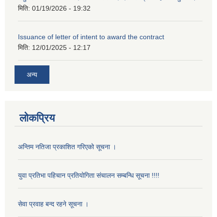
मिति:
01/19/2026 - 19:32
Issuance of letter of intent to award the contract
मिति:
12/01/2025 - 12:17
अन्य
लोकप्रिय
अन्तिम नतिजा प्रकाशित गरिएको सूचना ।
युवा प्रतिभा पहिचान प्रतियोगिता संचालन सम्बन्धि सूचना !!!!
सेवा प्रवाह बन्द रहने सूचना ।