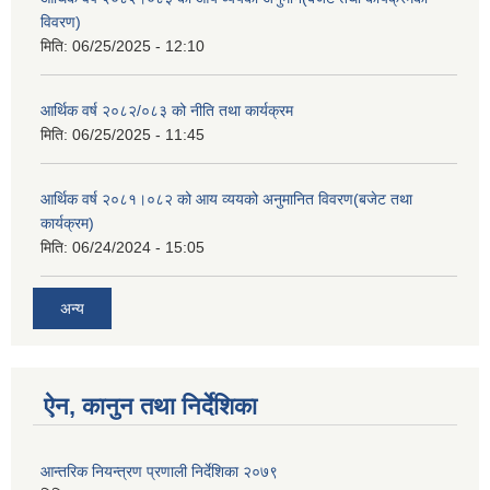
विवरण)
मिति:
06/25/2025 - 12:10
आर्थिक वर्ष २०८२/०८३ को नीति तथा कार्यक्रम
मिति:
06/25/2025 - 11:45
आर्थिक वर्ष २०८१।०८२ को आय व्ययको अनुमानित विवरण(बजेट तथा
कार्यक्रम)
मिति:
06/24/2024 - 15:05
अन्य
ऐन, कानुन तथा निर्देशिका
आन्तरिक नियन्त्रण प्रणाली निर्देशिका २०७९