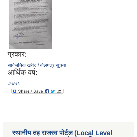
प्रकार:
सार्वजनिक खरीद / बोलपत्र सूचना
आर्थिक वर्ष:
७७/७८
स्थानीय तह राजस्व पोर्टल (Local Level