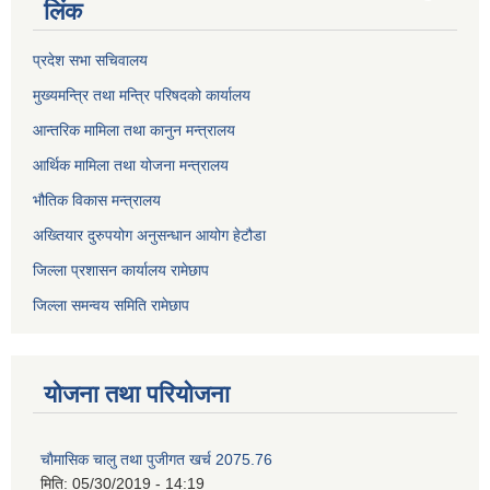
लिंक
प्रदेश सभा सचिवालय
मुख्यमन्त्रि तथा मन्त्रि परिषदको कार्यालय
आन्तरिक मामिला तथा कानुन मन्त्रालय
आर्थिक मामिला तथा योजना मन्त्रालय
भौतिक विकास मन्त्रालय
अख्तियार दुरुपयोग अनुसन्धान आयोग हेटौडा
जिल्ला प्रशासन कार्यालय रामेछाप
जिल्ला समन्वय समिति रामेछाप
योजना तथा परियोजना
चाैमासिक चालु तथा पुजीगत खर्च 2075.76
मिति:
05/30/2019 - 14:19