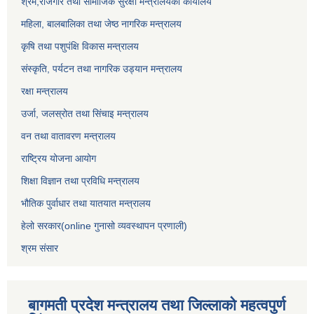
श्रम,रोजगार तथा सामाजिक सुरक्षा मन्त्रालयको कार्यालय
महिला, बालबालिका तथा जेष्ठ नागरिक मन्त्रालय
कृषि तथा पशुपंक्षि विकास मन्त्रालय
संस्कृति, पर्यटन तथा नागरिक उड्‍यान मन्त्रालय
रक्षा मन्त्रालय
उर्जा, जलस्रोत तथा सिंचाइ मन्त्रालय
वन तथा वातावरण मन्त्रालय
राष्ट्रिय योजना आयोग
शिक्षा विज्ञान तथा प्रविधि मन्त्रालय
भौतिक पुर्वाधार तथा यातयात मन्त्रालय
हेलो सरकार(online गुनासो व्यवस्थापन प्रणाली)
श्रम संसार
बागमती प्रदेश मन्त्रालय तथा जिल्लाको महत्वपुर्ण