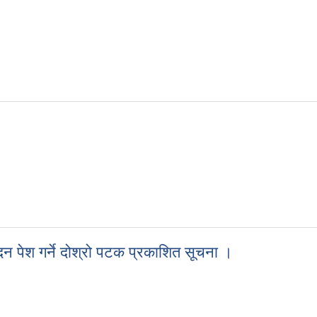
न पेश गर्ने दोश्रो पटक प्रकाशित सूचना ।