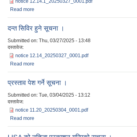
notice 12.14.1_20250327_0001.pdf
Read more
about सेवा करारमा पदपूर्तिको लागि दरखास्त आह्वान गरिएक
दन्त सिविर हुने सूचना ।
Submitted on:
Thu, 03/27/2025 - 13:48
दस्तावेज:
notice 12.14_20250327_0001.pdf
Read more
about दन्त सिविर हुने सूचना ।
प्रस्ताव पेश गर्ने सूचना ।
Submitted on:
Tue, 03/04/2025 - 13:12
दस्तावेज:
notice 11.20_20250304_0001.pdf
Read more
about प्रस्ताव पेश गर्ने सूचना ।