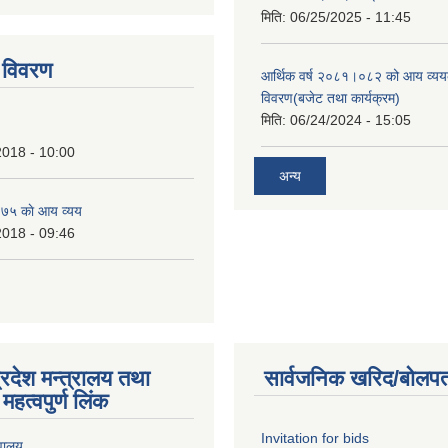
tstrap themes
मिति:
06/25/2025 - 11:45
 विवरण
आर्थिक वर्ष २०८१।०८२ को आय व्यय
विवरण(बजेट तथा कार्यक्रम)
मिति:
06/24/2024 - 15:05
2018 - 10:00
अन्य
७५ काे आय व्यय
2018 - 09:46
्रदेश मन्त्रालय तथा
सार्वजनिक खरिद/बोलपत
महत्वपुर्ण लिंक
Invitation for bids
वालय