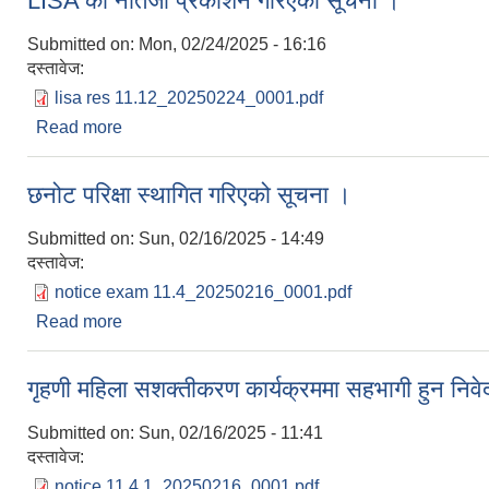
LISA को नतिजा प्रकाशन गरिएको सूचना ।
Submitted on:
Mon, 02/24/2025 - 16:16
दस्तावेज:
lisa res 11.12_20250224_0001.pdf
Read more
about LISA को नतिजा प्रकाशन गरिएको सूचना ।
छनोट परिक्षा स्थागित गरिएको सूचना ।
Submitted on:
Sun, 02/16/2025 - 14:49
दस्तावेज:
notice exam 11.4_20250216_0001.pdf
Read more
about छनोट परिक्षा स्थागित गरिएको सूचना ।
गृहणी महिला सशक्तीकरण कार्यक्रममा सहभागी हुन निवेद
Submitted on:
Sun, 02/16/2025 - 11:41
दस्तावेज:
notice 11.4.1_20250216_0001.pdf