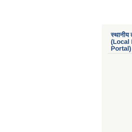
स्थानीय 
(Local
Portal) 