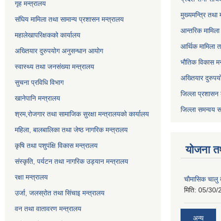
गृह मन्त्रालय
मुख्यमन्त्रि तथा
संघिय मामिला तथा सामान्य प्रशासन मन्त्रालय
आन्तरिक मामिला 
महालेखापरिक्षकको कार्यालय
आर्थिक मामिला त
अख्तियार दुरुपयोग अनुसन्धान आयोग
भौतिक विकास मन
स्वास्थ्य तथा जनसंख्या मन्त्रालय
अख्तियार दुरुपय
सुचना प्रविधि विभाग
जिल्ला प्रशासन 
खानेपानि मन्त्रालय
जिल्ला समन्वय स
श्रम,रोजगार तथा सामाजिक सुरक्षा मन्त्रालयको कार्यालय
महिला, बालबालिका तथा जेष्ठ नागरिक मन्त्रालय
कृषि तथा पशुपंक्षि विकास मन्त्रालय
योजना त
संस्कृति, पर्यटन तथा नागरिक उड्‍यान मन्त्रालय
रक्षा मन्त्रालय
चाैमासिक चालु
मिति:
05/30/
उर्जा, जलस्रोत तथा सिंचाइ मन्त्रालय
वन तथा वातावरण मन्त्रालय
अन्य