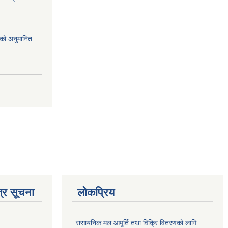
को अनुमानित
्र सूचना
लोकप्रिय
रासायनिक मल आपूर्ति तथा विक्रि वितरणको लागि