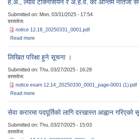
हे.अ., ल्याव टेक्निसियन र अ.हे.व. को अन्तिम नतिजा सम
Submitted on:
Mon, 03/31/2025 - 17:54
दस्तावेज:
notice 12.18_20250331_0001.pdf
Read more
about हे.अ., ल्याव टेक्निसियन र अ.हे.व. को अन्तिम नतिजा 
लिखित परिक्षा हुने सूचना ।
Submitted on:
Thu, 03/27/2025 - 16:28
दस्तावेज:
notice exam 12.14_20250330_0001_page-0001 (1).pdf
Read more
about लिखित परिक्षा हुने सूचना ।
सेवा करारमा पदपूर्तिको लागि दरखास्त आह्वान गरिएको 
Submitted on:
Thu, 03/27/2025 - 15:03
दस्तावेज: