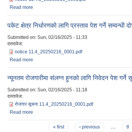
Read more
about गृहणी महिला सशक्तीकरण कार्यक्रममा सहभागी हुन निव
पकेट क्षेत्र निर्धारणको लागि प्रस्ताव पेश गर्ने सम्वन्
Submitted on:
Sun, 02/16/2025 - 11:33
दस्तावेज:
notice 11.4_20250216_0001.pdf
Read more
about पकेट क्षेत्र निर्धारणको लागि प्रस्ताव पेश गर्ने सम्व
न्यूनतम रोजगारीमा संलग्न हुनको लागि निवेदन पेश गर्ने 
Submitted on:
Sun, 02/16/2025 - 11:18
दस्तावेज:
रोजगार सूचना 11.4_20250216_0001.pdf
Read more
about न्यूनतम रोजगारीमा संलग्न हुनको लागि निवेदन पेश गर्
Pages
« first
‹ previous
…
8