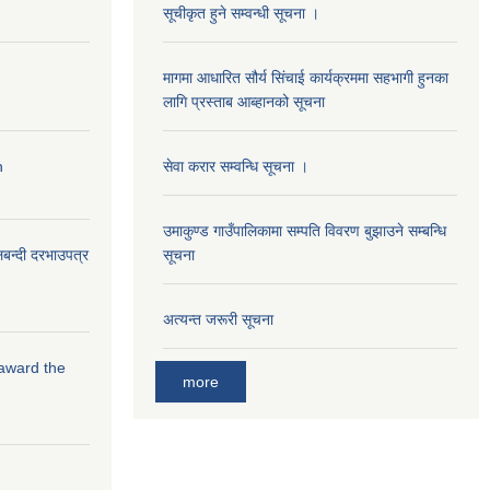
सूचीकृत हुने सम्वन्धी सूचना ।
मागमा आधारित सौर्य सिंचाई कार्यक्रममा सहभागी हुनका
लागि प्रस्ताब आब्हानको सूचना
n
सेवा करार सम्वन्धि सूचना ।
उमाकुण्ड गाउँपालिकामा सम्पति विवरण बुझाउने सम्बन्धि
लबन्दी दरभाउपत्र
सूचना
अत्यन्त जरूरी सूचना
 award the
more