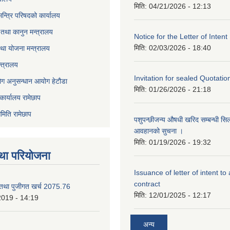
मिति:
04/21/2026 - 12:13
 मन्त्रि परिषदको कार्यालय
तथा कानुन मन्त्रालय
Notice for the Letter of Intent
मिति:
02/03/2026 - 18:40
था योजना मन्त्रालय
्त्रालय
Invitation for sealed Quotatio
ोग अनुसन्धान आयोग हेटौडा
मिति:
01/26/2026 - 21:18
कार्यालय रामेछाप
मिति रामेछाप
पशुपन्छीजन्य औषधी खरिद सम्बन्धी सि
आवहानको सुचना ।
मिति:
01/19/2026 - 19:32
था परियोजना
Issuance of letter of intent to
contract
 तथा पुजीगत खर्च 2075.76
मिति:
12/01/2025 - 12:17
2019 - 14:19
अन्य