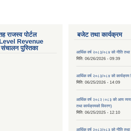
तह राजस्व पोर्टल
बजेट तथा कार्यक्रम
 Level Revenue
संचालन पुस्तिका
आर्थिक वर्ष २०८३/०८४ को नीति तथा क
मिति:
06/26/2026 - 09:39
आर्थिक वर्ष २०८३/०८४ को कार्यक्रम
मिति:
06/25/2026 - 14:09
आर्थिक वर्ष २०८२।०८३ को आय व्यय
तथा कार्यक्रमको विवरण)
मिति:
06/25/2025 - 12:10
आर्थिक वर्ष २०८२/०८३ को नीति तथा क