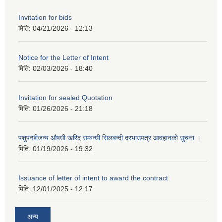
Invitation for bids
मिति:
04/21/2026 - 12:13
Notice for the Letter of Intent
मिति:
02/03/2026 - 18:40
Invitation for sealed Quotation
मिति:
01/26/2026 - 21:18
पशुपन्छीजन्य औषधी खरिद सम्बन्धी सिलबन्दी दरभाउपत्र आवहानको सुचना ।
मिति:
01/19/2026 - 19:32
Issuance of letter of intent to award the contract
मिति:
12/01/2025 - 12:17
अन्य