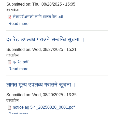
Submitted on:
Thu, 08/28/2025 - 15:05
दस्तावेज:
लेखापरीक्षणको लागि आशय पेश.pdf
Read more
about लेखापरीक्षणको लागि आशय पेश गर्ने सम्बन्धि सूचना ।
दर रेट उपल्बध गराउने सम्बन्धि सूचना ।
Submitted on:
Wed, 08/27/2025 - 15:21
दस्तावेज:
दर रेट.pdf
Read more
about दर रेट उपल्बध गराउने सम्बन्धि सूचना ।
लागत मूल्य उपलव्ध गराउने सूचना ।
Submitted on:
Wed, 08/20/2025 - 13:35
दस्तावेज:
notice ag 5.4_20250820_0001.pdf