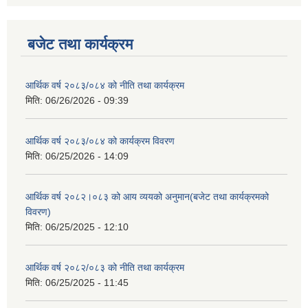
बजेट तथा कार्यक्रम
आर्थिक वर्ष २०८३/०८४ को नीति तथा कार्यक्रम
मिति:
06/26/2026 - 09:39
आर्थिक वर्ष २०८३/०८४ को कार्यक्रम विवरण
मिति:
06/25/2026 - 14:09
आर्थिक वर्ष २०८२।०८३ को आय व्ययको अनुमान(बजेट तथा कार्यक्रमको
विवरण)
मिति:
06/25/2025 - 12:10
आर्थिक वर्ष २०८२/०८३ को नीति तथा कार्यक्रम
मिति:
06/25/2025 - 11:45