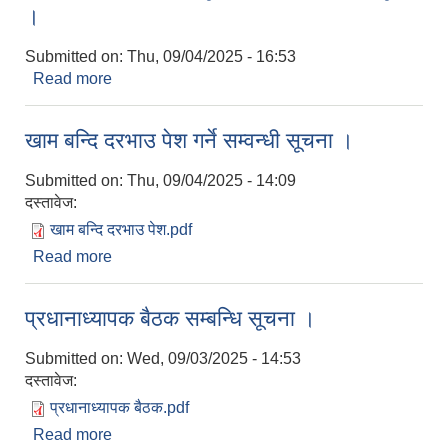
।
Submitted on:
Thu, 09/04/2025 - 16:53
Read more
about अन्तिम योग्यताक्रमको सूची प्रकाशन सम्वन्धी सूचना
।
खाम बन्दि दरभाउ पेश गर्ने सम्वन्धी सूचना ।
Submitted on:
Thu, 09/04/2025 - 14:09
दस्तावेज:
खाम बन्दि दरभाउ पेश.pdf
Read more
about खाम बन्दि दरभाउ पेश गर्ने सम्वन्धी सूचना ।
प्रधानाध्यापक बैठक सम्बन्धि सूचना ।
Submitted on:
Wed, 09/03/2025 - 14:53
दस्तावेज:
प्रधानाध्यापक बैठक.pdf
Read more
about प्रधानाध्यापक बैठक सम्बन्धि सूचना ।