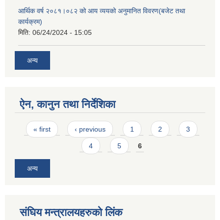
आर्थिक वर्ष २०८१।०८२ को आय व्ययको अनुमानित विवरण(बजेट तथा
कार्यक्रम)
मिति:
06/24/2024 - 15:05
अन्य
ऐन, कानुन तथा निर्देशिका
Pages
« first
‹ previous
1
2
3
4
5
6
अन्य
संघिय मन्त्र‍ालयहरुको लिंक