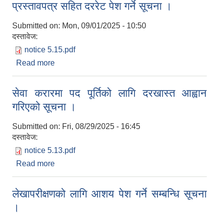
प्रस्तावपत्र सहित दररेट पेश गर्ने सूचना ।
Submitted on:
Mon, 09/01/2025 - 10:50
दस्तावेज:
notice 5.15.pdf
Read more
about प्रस्तावपत्र सहित दररेट पेश गर्ने सूचना ।
सेवा करारमा पद पूर्तिको लागि दरखास्त आह्वान
गरिएको सूचना ।
Submitted on:
Fri, 08/29/2025 - 16:45
दस्तावेज:
notice 5.13.pdf
Read more
about सेवा करारमा पद पूर्तिको लागि दरखास्त आह्वान
गरिएको सूचना ।
लेखापरीक्षणको लागि आशय पेश गर्ने सम्बन्धि सूचना
।