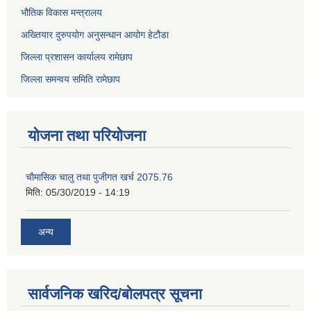
भौतिक विकास मन्त्रालय
अख्तियार दुरुपयोग अनुसन्धान आयोग हेटौडा
जिल्ला प्रशासन कार्यालय रामेछाप
जिल्ला समन्वय समिति रामेछाप
योजना तथा परियोजना
चाैमासिक चालु तथा पुजीगत खर्च 2075.76
मिति:
05/30/2019 - 14:19
अन्य
सार्वजनिक खरिद/बोलपत्र सूचना