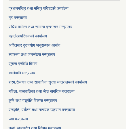
प्रधानमन्त्रि तथा मन्त्रि परिषदको कार्यालय
गृह मन्त्रालय
संघिय मामिला तथा सामान्य प्रशासन मन्त्रालय
महालेखापरिक्षकको कार्यालय
अख्तियार दुरुपयोग अनुसन्धान आयोग
स्वास्थ्य तथा जनसंख्या मन्त्रालय
सुचना प्रविधि विभाग
खानेपानि मन्त्रालय
श्रम,रोजगार तथा सामाजिक सुरक्षा मन्त्रालयको कार्यालय
महिला, बालबालिका तथा जेष्ठ नागरिक मन्त्रालय
कृषि तथा पशुपंक्षि विकास मन्त्रालय
संस्कृति, पर्यटन तथा नागरिक उड्‍यान मन्त्रालय
रक्षा मन्त्रालय
उर्जा, जलस्रोत तथा सिंचाइ मन्त्रालय