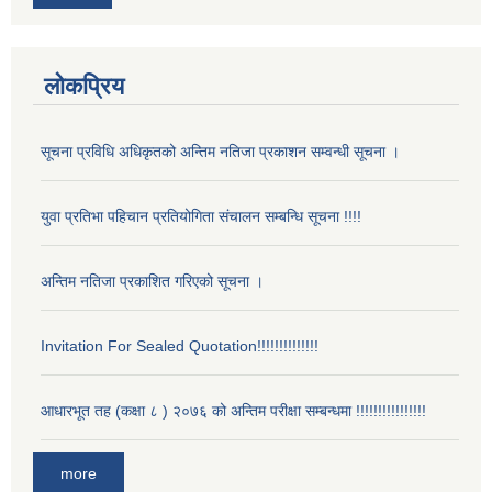
लोकप्रिय
सूचना प्रविधि अधिकृतको अन्तिम नतिजा प्रकाशन सम्वन्धी सूचना ।
युवा प्रतिभा पहिचान प्रतियोगिता संचालन सम्बन्धि सूचना !!!!
अन्तिम नतिजा प्रकाशित गरिएको सूचना ।
Invitation For Sealed Quotation!!!!!!!!!!!!!!
आधारभूत तह (कक्षा ८ ) २०७६ को अन्तिम परीक्षा सम्बन्धमा !!!!!!!!!!!!!!!!
more