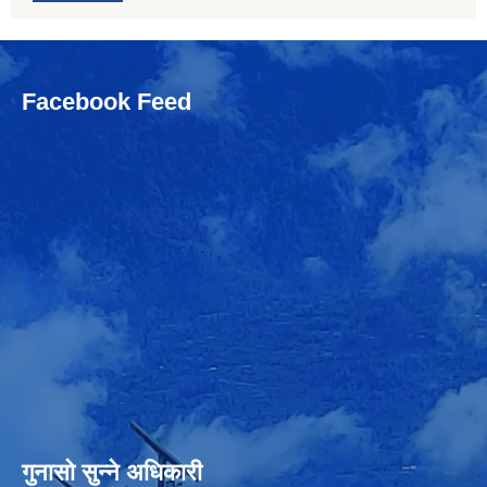
Facebook Feed
गुनासो सुन्‍ने अधिकारी