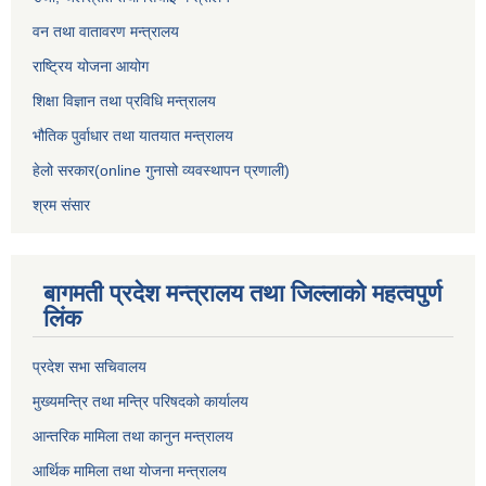
वन तथा वातावरण मन्त्रालय
राष्ट्रिय योजना आयोग
शिक्षा विज्ञान तथा प्रविधि मन्त्रालय
भौतिक पुर्वाधार तथा यातयात मन्त्रालय
हेलो सरकार(online गुनासो व्यवस्थापन प्रणाली)
श्रम संसार
बागमती प्रदेश मन्त्रालय तथा जिल्लाको महत्वपुर्ण
लिंक
प्रदेश सभा सचिवालय
मुख्यमन्त्रि तथा मन्त्रि परिषदको कार्यालय
आन्तरिक मामिला तथा कानुन मन्त्रालय
आर्थिक मामिला तथा योजना मन्त्रालय