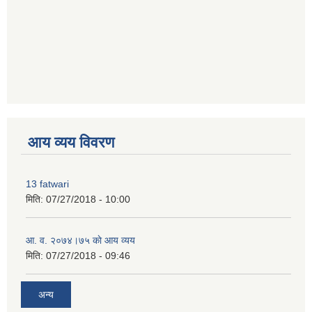
premium bootstrap themes
आय व्यय विवरण
13 fatwari
मिति:
07/27/2018 - 10:00
आ‍. व. २०७४।७५ काे आय व्यय
मिति:
07/27/2018 - 09:46
अन्य