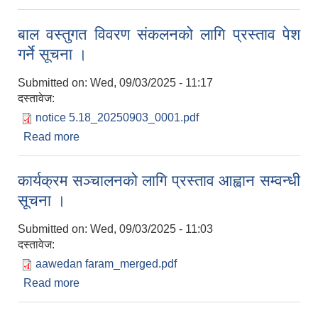
बाल वस्तुगत विवरण संकलनको लागि प्रस्ताव पेश
गर्ने सूचना ।
Submitted on:
Wed, 09/03/2025 - 11:17
दस्तावेज:
notice 5.18_20250903_0001.pdf
Read more
about बाल वस्तुगत विवरण संकलनको लागि प्रस्ताव पेश
गर्ने सूचना ।
कार्यक्रम सञ्चालनको लागि प्रस्ताव आह्वान सम्वन्धी
सूचना ।
Submitted on:
Wed, 09/03/2025 - 11:03
दस्तावेज:
aawedan faram_merged.pdf
Read more
about कार्यक्रम सञ्चालनको लागि प्रस्ताव आह्वान सम्वन्धी
सूचना ।