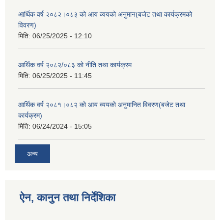
आर्थिक वर्ष २०८२।०८३ को आय व्ययको अनुमान(बजेट तथा कार्यक्रमको
विवरण)
मिति:
06/25/2025 - 12:10
आर्थिक वर्ष २०८२/०८३ को नीति तथा कार्यक्रम
मिति:
06/25/2025 - 11:45
आर्थिक वर्ष २०८१।०८२ को आय व्ययको अनुमानित विवरण(बजेट तथा
कार्यक्रम)
मिति:
06/24/2024 - 15:05
अन्य
ऐन, कानुन तथा निर्देशिका