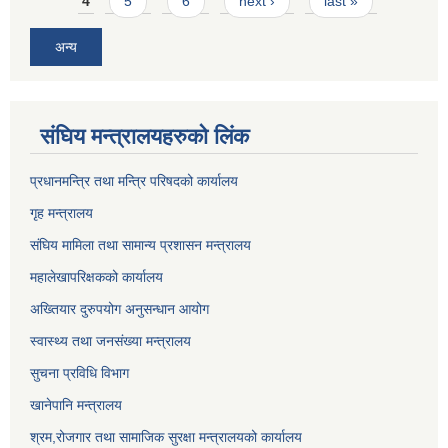
4
5
6
next ›
last »
अन्य
संघिय मन्त्र‍ालयहरुको लिंक
प्रधानमन्त्रि तथा मन्त्रि परिषदको कार्यालय
गृह मन्त्रालय
संघिय मामिला तथा सामान्य प्रशासन मन्त्रालय
महालेखापरिक्षकको कार्यालय
अख्तियार दुरुपयोग अनुसन्धान आयोग
स्वास्थ्य तथा जनसंख्या मन्त्रालय
सुचना प्रविधि विभाग
खानेपानि मन्त्रालय
श्रम,रोजगार तथा सामाजिक सुरक्षा मन्त्रालयको कार्यालय