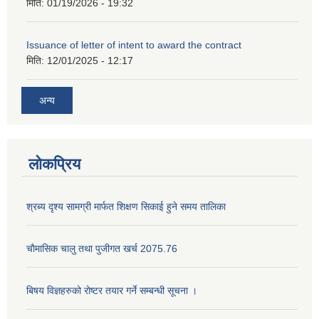
मिति:
01/19/2026 - 19:32
Issuance of letter of intent to award the contract
मिति:
12/01/2025 - 12:17
अन्य
लोकप्रिय
श्रब्य दृश्य सामग्री मार्फत शिक्षण सिकाई हुने समय तालिका
चाैमासिक चालु तथा पुजीगत खर्च 2075.76
बिषय विज्ञहरुको रोष्टर तयार गर्ने सम्बन्धी सूचना ।