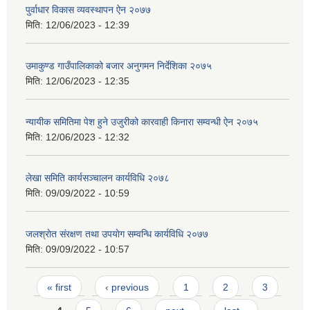
पुर्वाधार विकास व्यवस्थापन ऐन २०७७
मिति:
12/06/2023 - 12:39
उमाकुण्ड गाउँपालिकाको बजार अनुगमन निर्देशिका २०७५
मिति:
12/06/2023 - 12:35
न्यायीक समितिमा पेश हुने उजुरीको कारवाही किनारा सम्वन्धी ऐन २०७५
मिति:
12/06/2023 - 12:32
लेखा समिति कार्यसञ्चालन कार्यविधि २०७८
मिति:
09/09/2022 - 10:59
जलश्राेत संरक्षण तथा उपयाेग सम्वन्धि कार्यविधि २०७७
मिति:
09/09/2022 - 10:57
Pages
« first
‹ previous
1
2
3