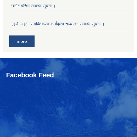
छनोट परिक्षा सम्वन्धी सूचना ।
गृहणी महिला सशक्तिकरण कार्यक्रम सञ्चालन सम्वन्धी सूचना ।
more
Facebook Feed