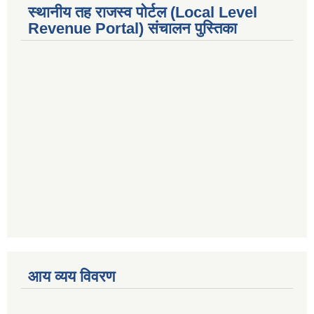
स्थानीय तह राजस्व पोर्टल (Local Level
Revenue Portal) संचालन पुस्तिका
premium bootstrap themes
आय व्यय विवरण