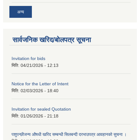
अन्य
सार्वजनिक खरिद/बोलपत्र सूचना
Invitation for bids
मिति:
04/21/2026 - 12:13
Notice for the Letter of Intent
मिति:
02/03/2026 - 18:40
Invitation for sealed Quotation
मिति:
01/26/2026 - 21:18
पशुपन्छीजन्य औषधी खरिद सम्बन्धी सिलबन्दी दरभाउपत्र आवहानको सुचना ।