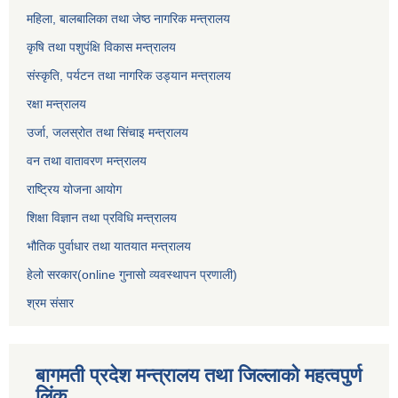
महिला, बालबालिका तथा जेष्ठ नागरिक मन्त्रालय
कृषि तथा पशुपंक्षि विकास मन्त्रालय
संस्कृति, पर्यटन तथा नागरिक उड्‍यान मन्त्रालय
रक्षा मन्त्रालय
उर्जा, जलस्रोत तथा सिंचाइ मन्त्रालय
वन तथा वातावरण मन्त्रालय
राष्ट्रिय योजना आयोग
शिक्षा विज्ञान तथा प्रविधि मन्त्रालय
भौतिक पुर्वाधार तथा यातयात मन्त्रालय
हेलो सरकार(online गुनासो व्यवस्थापन प्रणाली)
श्रम संसार
बागमती प्रदेश मन्त्रालय तथा जिल्लाको महत्वपुर्ण
लिंक