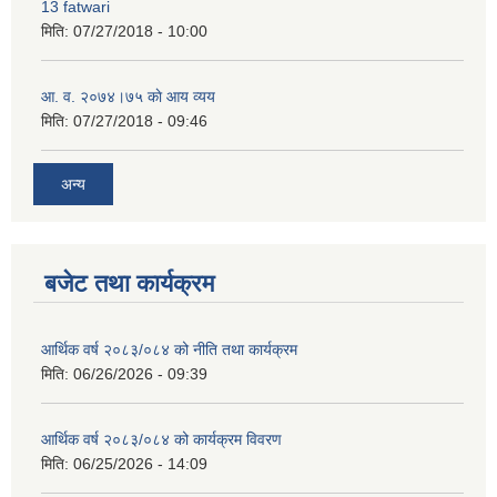
13 fatwari
मिति:
07/27/2018 - 10:00
आ‍. व. २०७४।७५ काे आय व्यय
मिति:
07/27/2018 - 09:46
अन्य
बजेट तथा कार्यक्रम
आर्थिक वर्ष २०८३/०८४ को नीति तथा कार्यक्रम
मिति:
06/26/2026 - 09:39
आर्थिक वर्ष २०८३/०८४ को कार्यक्रम विवरण
मिति:
06/25/2026 - 14:09