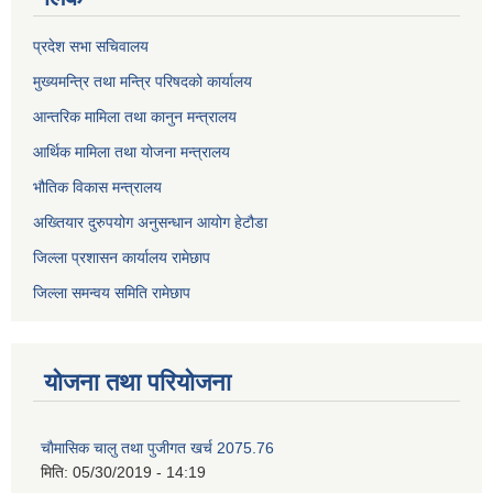
प्रदेश सभा सचिवालय
मुख्यमन्त्रि तथा मन्त्रि परिषदको कार्यालय
आन्तरिक मामिला तथा कानुन मन्त्रालय
आर्थिक मामिला तथा योजना मन्त्रालय
भौतिक विकास मन्त्रालय
अख्तियार दुरुपयोग अनुसन्धान आयोग हेटौडा
जिल्ला प्रशासन कार्यालय रामेछाप
जिल्ला समन्वय समिति रामेछाप
योजना तथा परियोजना
चाैमासिक चालु तथा पुजीगत खर्च 2075.76
मिति:
05/30/2019 - 14:19