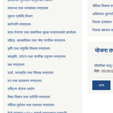
भौतिक विकास मन
स्वास्थ्य तथा जनसंख्या मन्त्रालय
अख्तियार दुरुपय
सुचना प्रविधि विभाग
जिल्ला प्रशासन 
खानेपानि मन्त्रालय
जिल्ला समन्वय स
श्रम,रोजगार तथा सामाजिक सुरक्षा मन्त्रालयको कार्यालय
महिला, बालबालिका तथा जेष्ठ नागरिक मन्त्रालय
कृषि तथा पशुपंक्षि विकास मन्त्रालय
योजना त
संस्कृति, पर्यटन तथा नागरिक उड्‍यान मन्त्रालय
रक्षा मन्त्रालय
चाैमासिक चालु
मिति:
05/30/
उर्जा, जलस्रोत तथा सिंचाइ मन्त्रालय
वन तथा वातावरण मन्त्रालय
अन्य
राष्ट्रिय योजना आयोग
शिक्षा विज्ञान तथा प्रविधि मन्त्रालय
भौतिक पुर्वाधार तथा यातयात मन्त्रालय
हेलो सरकार(online गुनासो व्यवस्थापन प्रणाली)