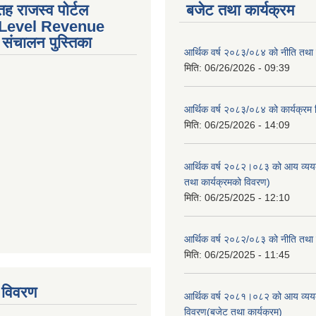
तह राजस्व पोर्टल
बजेट तथा कार्यक्रम
 Level Revenue
संचालन पुस्तिका
आर्थिक वर्ष २०८३/०८४ को नीति तथा क
मिति:
06/26/2026 - 09:39
आर्थिक वर्ष २०८३/०८४ को कार्यक्रम
मिति:
06/25/2026 - 14:09
आर्थिक वर्ष २०८२।०८३ को आय व्यय
तथा कार्यक्रमको विवरण)
मिति:
06/25/2025 - 12:10
आर्थिक वर्ष २०८२/०८३ को नीति तथा क
tstrap themes
मिति:
06/25/2025 - 11:45
 विवरण
आर्थिक वर्ष २०८१।०८२ को आय व्यय
विवरण(बजेट तथा कार्यक्रम)