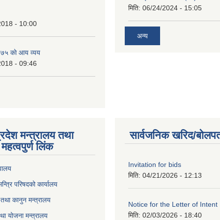
मिति:
06/24/2024 - 15:05
2018 - 10:00
अन्य
७५ काे आय व्यय
2018 - 09:46
्रदेश मन्त्रालय तथा
सार्वजनिक खरिद/बोलपत
महत्वपुर्ण लिंक
Invitation for bids
वालय
मिति:
04/21/2026 - 12:13
 मन्त्रि परिषदको कार्यालय
तथा कानुन मन्त्रालय
Notice for the Letter of Intent
मिति:
02/03/2026 - 18:40
था योजना मन्त्रालय