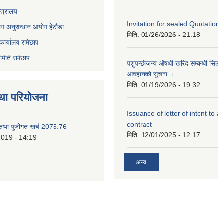
्त्रालय
Invitation for sealed Quotatio
ोग अनुसन्धान आयोग हेटौडा
मिति:
01/26/2026 - 21:18
कार्यालय रामेछाप
मिति रामेछाप
पशुपन्छीजन्य औषधी खरिद सम्बन्धी सि
आवहानको सुचना ।
मिति:
01/19/2026 - 19:32
था परियोजना
Issuance of letter of intent to
contract
 तथा पुजीगत खर्च 2075.76
मिति:
12/01/2025 - 12:17
2019 - 14:19
अन्य