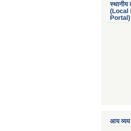
स्थानीय 
(Local
Portal) 
premium boo
आय व्यय