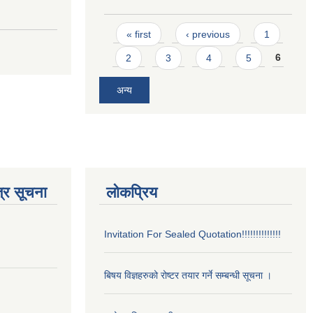
Pages
« first
‹ previous
1
2
3
4
5
6
अन्य
्र सूचना
लोकप्रिय
Invitation For Sealed Quotation!!!!!!!!!!!!!!
बिषय विज्ञहरुको रोष्टर तयार गर्ने सम्बन्धी सूचना ।