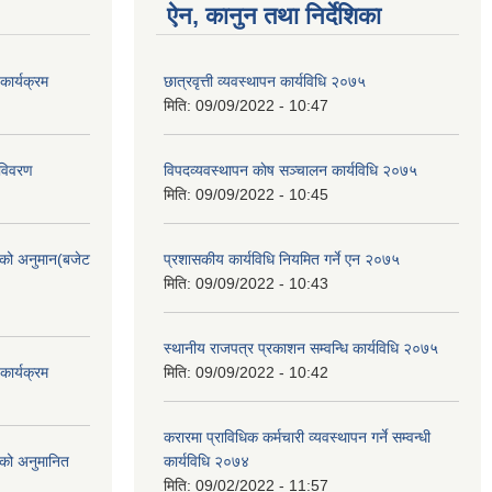
ऐन, कानुन तथा निर्देशिका
ार्यक्रम
छात्रवृत्ती व्यवस्थापन कार्यविधि २०७५
मिति:
09/09/2022 - 10:47
 विवरण
विपदव्यवस्थापन काेष सञ्चालन कार्यविधि २०७५
मिति:
09/09/2022 - 10:45
को अनुमान(बजेट
प्रशासकीय कार्यविधि नियमित गर्ने एन २०७५
मिति:
09/09/2022 - 10:43
स्थानीय राजपत्र प्रकाशन सम्वन्धि कार्यविधि २०७५
ार्यक्रम
मिति:
09/09/2022 - 10:42
करारमा प्राविधिक कर्मचारी व्यवस्थापन गर्ने सम्वन्धी
को अनुमानित
कार्यविधि २०७४
मिति:
09/02/2022 - 11:57