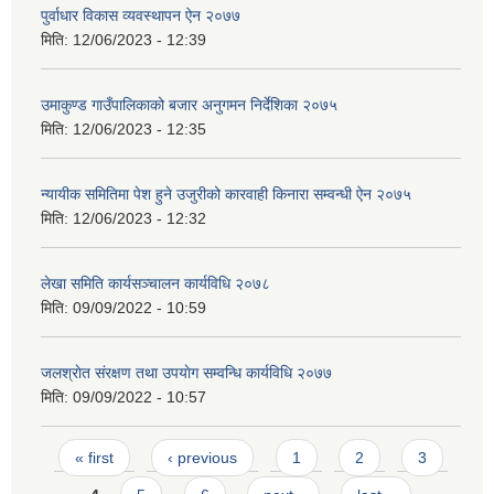
पुर्वाधार विकास व्यवस्थापन ऐन २०७७
मिति:
12/06/2023 - 12:39
उमाकुण्ड गाउँपालिकाको बजार अनुगमन निर्देशिका २०७५
मिति:
12/06/2023 - 12:35
न्यायीक समितिमा पेश हुने उजुरीको कारवाही किनारा सम्वन्धी ऐन २०७५
मिति:
12/06/2023 - 12:32
लेखा समिति कार्यसञ्चालन कार्यविधि २०७८
मिति:
09/09/2022 - 10:59
जलश्राेत संरक्षण तथा उपयाेग सम्वन्धि कार्यविधि २०७७
मिति:
09/09/2022 - 10:57
Pages
« first
‹ previous
1
2
3