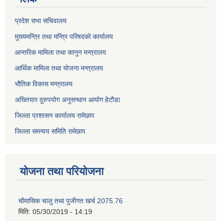
प्रदेश सभा सचिवालय
मुख्यमन्त्रि तथा मन्त्रि परिषदको कार्यालय
आन्तरिक मामिला तथा कानुन मन्त्रालय
आर्थिक मामिला तथा योजना मन्त्रालय
भौतिक विकास मन्त्रालय
अख्तियार दुरुपयोग अनुसन्धान आयोग हेटौडा
जिल्ला प्रशासन कार्यालय रामेछाप
जिल्ला समन्वय समिति रामेछाप
योजना तथा परियोजना
चाैमासिक चालु तथा पुजीगत खर्च 2075.76
मिति:
05/30/2019 - 14:19