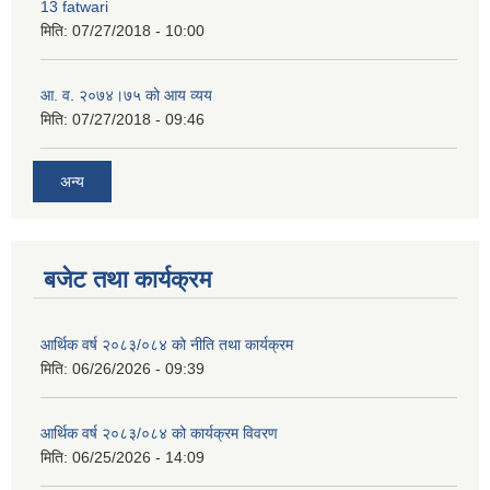
13 fatwari
मिति:
07/27/2018 - 10:00
आ‍. व. २०७४।७५ काे आय व्यय
मिति:
07/27/2018 - 09:46
अन्य
बजेट तथा कार्यक्रम
आर्थिक वर्ष २०८३/०८४ को नीति तथा कार्यक्रम
मिति:
06/26/2026 - 09:39
आर्थिक वर्ष २०८३/०८४ को कार्यक्रम विवरण
मिति:
06/25/2026 - 14:09