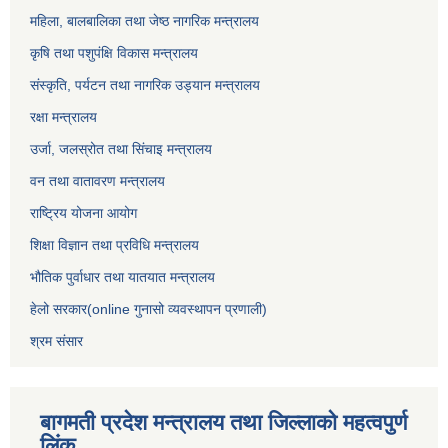
महिला, बालबालिका तथा जेष्ठ नागरिक मन्त्रालय
कृषि तथा पशुपंक्षि विकास मन्त्रालय
संस्कृति, पर्यटन तथा नागरिक उड्‍यान मन्त्रालय
रक्षा मन्त्रालय
उर्जा, जलस्रोत तथा सिंचाइ मन्त्रालय
वन तथा वातावरण मन्त्रालय
राष्ट्रिय योजना आयोग
शिक्षा विज्ञान तथा प्रविधि मन्त्रालय
भौतिक पुर्वाधार तथा यातयात मन्त्रालय
हेलो सरकार(online गुनासो व्यवस्थापन प्रणाली)
श्रम संसार
बागमती प्रदेश मन्त्रालय तथा जिल्लाको महत्वपुर्ण
लिंक