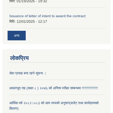
मिति:
01/19/2026 - 19:32
Issuance of letter of intent to award the contract
मिति:
12/01/2025 - 12:17
अन्य
लोकप्रिय
सेवा प्रवाह बन्द रहने सूचना ।
आधारभूत तह (कक्षा ८ ) २०७६ को अन्तिम परीक्षा सम्बन्धमा !!!!!!!!!!!!!!!!
आर्थिक वर्ष २०८२।०८३ को आय व्ययको अनुमान(बजेट तथा कार्यक्रमको
विवरण)