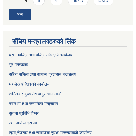
4
5
6
next ›
last »
अन्य
संघिय मन्त्र‍ालयहरुको लिंक
प्रधानमन्त्रि तथा मन्त्रि परिषदको कार्यालय
गृह मन्त्रालय
संघिय मामिला तथा सामान्य प्रशासन मन्त्रालय
महालेखापरिक्षकको कार्यालय
अख्तियार दुरुपयोग अनुसन्धान आयोग
स्वास्थ्य तथा जनसंख्या मन्त्रालय
सुचना प्रविधि विभाग
खानेपानि मन्त्रालय
श्रम,रोजगार तथा सामाजिक सुरक्षा मन्त्रालयको कार्यालय