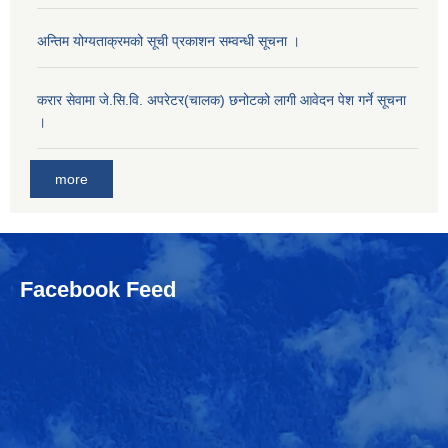
अन्तिम योग्यताक्रमको सूची प्रकाशन सम्वन्धी सूचना ।
करार सेवामा जे.सि.वि. अपरेटर(चालक) छनोटको लागी आवेदन पेश गर्ने सूचना
।
more
Facebook Feed