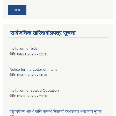
अन्य
सार्वजनिक खरिद/बोलपत्र सूचना
Invitation for bids
मिति:
04/21/2026 - 12:13
Notice for the Letter of Intent
मिति:
02/03/2026 - 18:40
Invitation for sealed Quotation
मिति:
01/26/2026 - 21:18
पशुपन्छीजन्य औषधी खरिद सम्बन्धी सिलबन्दी दरभाउपत्र आवहानको सुचना ।