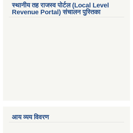
स्थानीय तह राजस्व पोर्टल (Local Level
Revenue Portal) संचालन पुस्तिका
premium bootstrap themes
आय व्यय विवरण