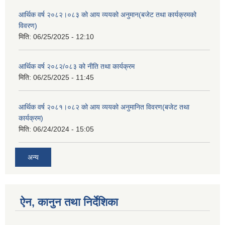
आर्थिक वर्ष २०८२।०८३ को आय व्ययको अनुमान(बजेट तथा कार्यक्रमको
विवरण)
मिति:
06/25/2025 - 12:10
आर्थिक वर्ष २०८२/०८३ को नीति तथा कार्यक्रम
मिति:
06/25/2025 - 11:45
आर्थिक वर्ष २०८१।०८२ को आय व्ययको अनुमानित विवरण(बजेट तथा
कार्यक्रम)
मिति:
06/24/2024 - 15:05
अन्य
ऐन, कानुन तथा निर्देशिका