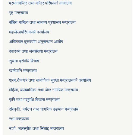
प्रधानमन्त्रि तथा मन्त्रि परिषदको कार्यालय
गृह मन्त्रालय
संघिय मामिला तथा सामान्य प्रशासन मन्त्रालय
महालेखापरिक्षकको कार्यालय
अख्तियार दुरुपयोग अनुसन्धान आयोग
स्वास्थ्य तथा जनसंख्या मन्त्रालय
सुचना प्रविधि विभाग
खानेपानि मन्त्रालय
श्रम,रोजगार तथा सामाजिक सुरक्षा मन्त्रालयको कार्यालय
महिला, बालबालिका तथा जेष्ठ नागरिक मन्त्रालय
कृषि तथा पशुपंक्षि विकास मन्त्रालय
संस्कृति, पर्यटन तथा नागरिक उड्‍यान मन्त्रालय
रक्षा मन्त्रालय
उर्जा, जलस्रोत तथा सिंचाइ मन्त्रालय