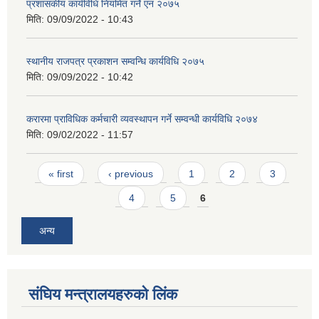
प्रशासकीय कार्यविधि नियमित गर्ने एन २०७५
मिति:
09/09/2022 - 10:43
स्थानीय राजपत्र प्रकाशन सम्वन्धि कार्यविधि २०७५
मिति:
09/09/2022 - 10:42
करारमा प्राविधिक कर्मचारी व्यवस्थापन गर्ने सम्वन्धी कार्यविधि २०७४
मिति:
09/02/2022 - 11:57
Pages
« first
‹ previous
1
2
3
4
5
6
अन्य
संघिय मन्त्र‍ालयहरुको लिंक