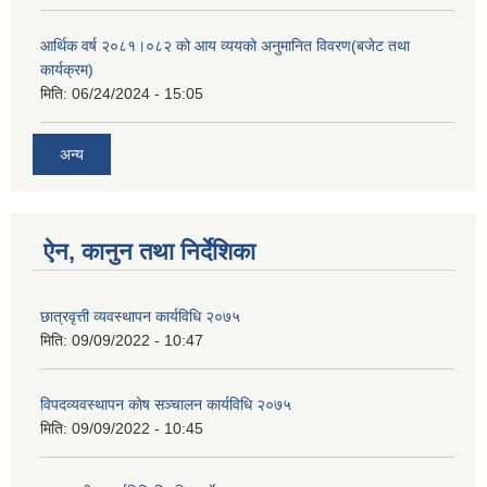
आर्थिक वर्ष २०८१।०८२ को आय व्ययको अनुमानित विवरण(बजेट तथा
कार्यक्रम)
मिति:
06/24/2024 - 15:05
अन्य
ऐन, कानुन तथा निर्देशिका
छात्रवृत्ती व्यवस्थापन कार्यविधि २०७५
मिति:
09/09/2022 - 10:47
विपदव्यवस्थापन काेष सञ्चालन कार्यविधि २०७५
मिति:
09/09/2022 - 10:45