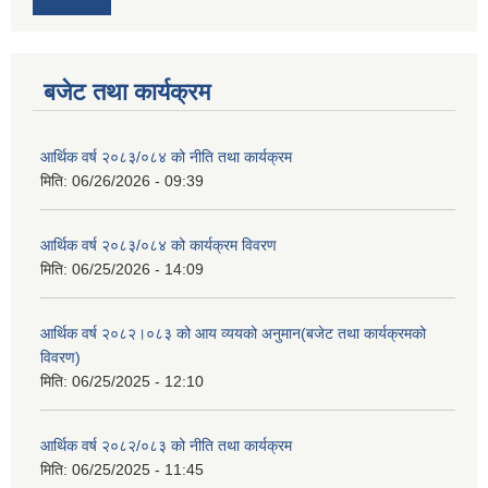
बजेट तथा कार्यक्रम
आर्थिक वर्ष २०८३/०८४ को नीति तथा कार्यक्रम
मिति:
06/26/2026 - 09:39
आर्थिक वर्ष २०८३/०८४ को कार्यक्रम विवरण
मिति:
06/25/2026 - 14:09
आर्थिक वर्ष २०८२।०८३ को आय व्ययको अनुमान(बजेट तथा कार्यक्रमको
विवरण)
मिति:
06/25/2025 - 12:10
आर्थिक वर्ष २०८२/०८३ को नीति तथा कार्यक्रम
मिति:
06/25/2025 - 11:45