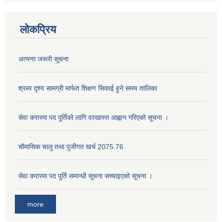
लोकप्रिय
अत्यन्त जरूरी सूचना
श्रब्य दृश्य सामग्री मार्फत शिक्षण सिकाई हुने समय तालिका
सेवा करारमा पद पूर्तिको लागि दरखास्त आह्वान गरिएको सूचना ।
चाैमासिक चालु तथा पुजीगत खर्च 2075.76
सेवा करारमा पद पूर्ति सम्वन्धी सूचना सच्याइएको सूचना ।
more