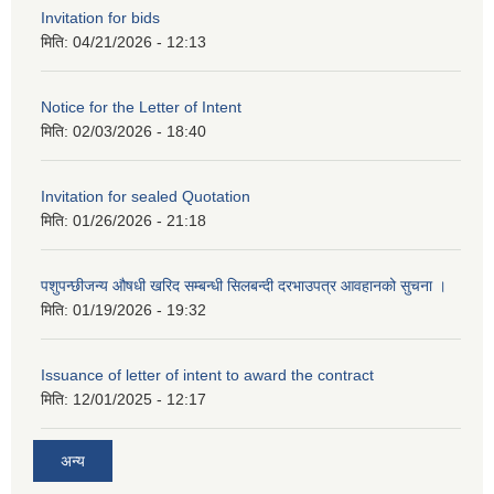
Invitation for bids
मिति:
04/21/2026 - 12:13
Notice for the Letter of Intent
मिति:
02/03/2026 - 18:40
Invitation for sealed Quotation
मिति:
01/26/2026 - 21:18
पशुपन्छीजन्य औषधी खरिद सम्बन्धी सिलबन्दी दरभाउपत्र आवहानको सुचना ।
मिति:
01/19/2026 - 19:32
Issuance of letter of intent to award the contract
मिति:
12/01/2025 - 12:17
अन्य