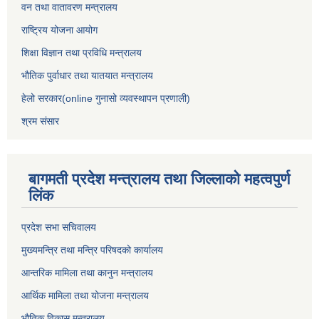
वन तथा वातावरण मन्त्रालय
राष्ट्रिय योजना आयोग
शिक्षा विज्ञान तथा प्रविधि मन्त्रालय
भौतिक पुर्वाधार तथा यातयात मन्त्रालय
हेलो सरकार(online गुनासो व्यवस्थापन प्रणाली)
श्रम संसार
बागमती प्रदेश मन्त्रालय तथा जिल्लाको महत्वपुर्ण
लिंक
प्रदेश सभा सचिवालय
मुख्यमन्त्रि तथा मन्त्रि परिषदको कार्यालय
आन्तरिक मामिला तथा कानुन मन्त्रालय
आर्थिक मामिला तथा योजना मन्त्रालय
भौतिक विकास मन्त्रालय