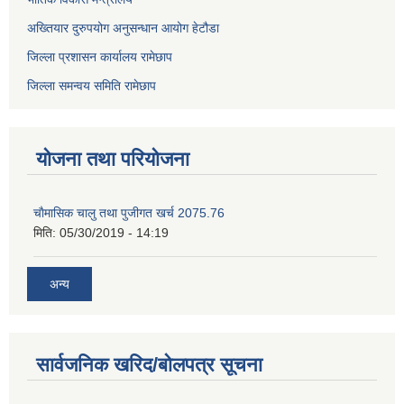
अख्तियार दुरुपयोग अनुसन्धान आयोग हेटौडा
जिल्ला प्रशासन कार्यालय रामेछाप
जिल्ला समन्वय समिति रामेछाप
योजना तथा परियोजना
चाैमासिक चालु तथा पुजीगत खर्च 2075.76
मिति:
05/30/2019 - 14:19
अन्य
सार्वजनिक खरिद/बोलपत्र सूचना