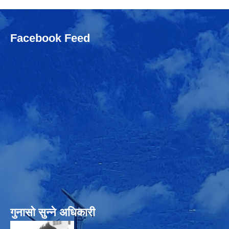
Facebook Feed
गुनासो सुन्‍ने अधिकारी