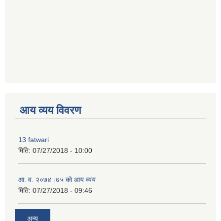
premium bootstrap themes
आय व्यय विवरण
13 fatwari
मिति:
07/27/2018 - 10:00
आ‍. व. २०७४।७५ काे आय व्यय
मिति:
07/27/2018 - 09:46
अन्य