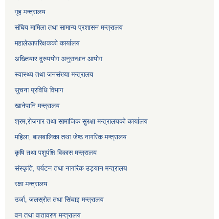
गृह मन्त्रालय
संघिय मामिला तथा सामान्य प्रशासन मन्त्रालय
महालेखापरिक्षकको कार्यालय
अख्तियार दुरुपयोग अनुसन्धान आयोग
स्वास्थ्य तथा जनसंख्या मन्त्रालय
सुचना प्रविधि विभाग
खानेपानि मन्त्रालय
श्रम,रोजगार तथा सामाजिक सुरक्षा मन्त्रालयको कार्यालय
महिला, बालबालिका तथा जेष्ठ नागरिक मन्त्रालय
कृषि तथा पशुपंक्षि विकास मन्त्रालय
संस्कृति, पर्यटन तथा नागरिक उड्‍यान मन्त्रालय
रक्षा मन्त्रालय
उर्जा, जलस्रोत तथा सिंचाइ मन्त्रालय
वन तथा वातावरण मन्त्रालय