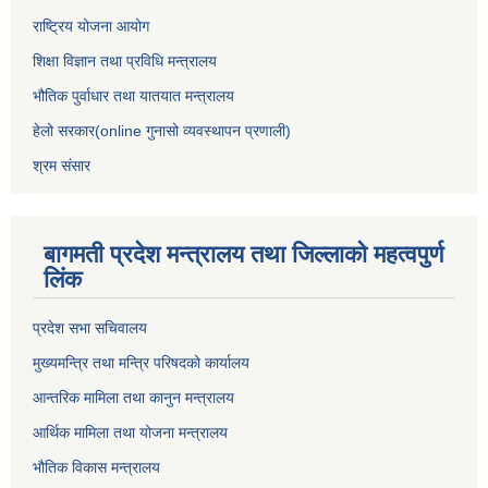
राष्ट्रिय योजना आयोग
शिक्षा विज्ञान तथा प्रविधि मन्त्रालय
भौतिक पुर्वाधार तथा यातयात मन्त्रालय
हेलो सरकार(online गुनासो व्यवस्थापन प्रणाली)
श्रम संसार
बागमती प्रदेश मन्त्रालय तथा जिल्लाको महत्वपुर्ण
लिंक
प्रदेश सभा सचिवालय
मुख्यमन्त्रि तथा मन्त्रि परिषदको कार्यालय
आन्तरिक मामिला तथा कानुन मन्त्रालय
आर्थिक मामिला तथा योजना मन्त्रालय
भौतिक विकास मन्त्रालय