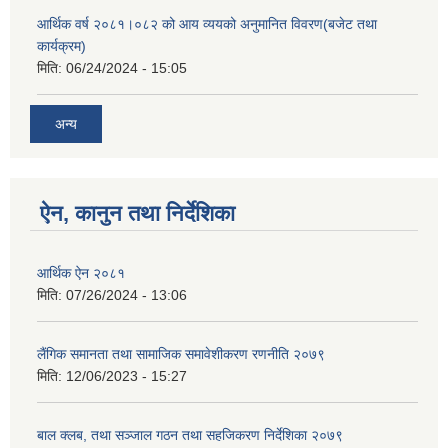
आर्थिक वर्ष २०८१।०८२ को आय व्ययको अनुमानित विवरण(बजेट तथा
कार्यक्रम)
मिति:
06/24/2024 - 15:05
अन्य
ऐन, कानुन तथा निर्देशिका
आर्थिक ऐन २०८१
मिति:
07/26/2024 - 13:06
लैंगिक समानता तथा सामाजिक समावेशीकरण रणनीति २०७९
मिति:
12/06/2023 - 15:27
बाल क्लब, तथा सञ्जाल गठन तथा सहजिकरण निर्देशिका २०७९