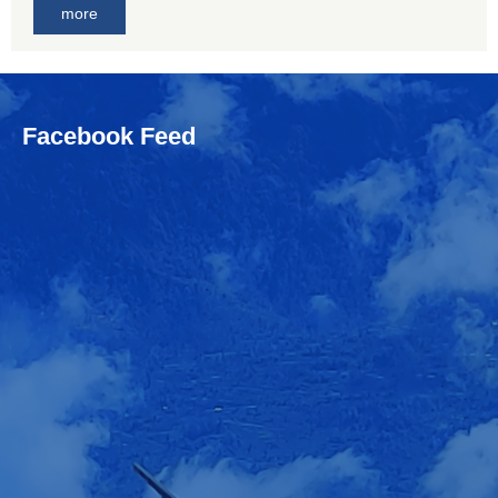
more
Facebook Feed