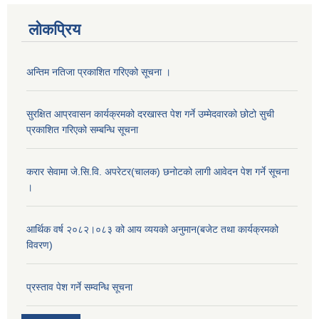
लोकप्रिय
अन्तिम नतिजा प्रकाशित गरिएको सूचना ।
सुरक्षित आप्रवासन कार्यक्रमको दरखास्त पेश गर्ने उम्मेदवारको छोटो सुची
प्रकाशित गरिएको सम्बन्धि सूचना
करार सेवामा जे.सि.वि. अपरेटर(चालक) छनोटको लागी आवेदन पेश गर्ने सूचना
।
आर्थिक वर्ष २०८२।०८३ को आय व्ययको अनुमान(बजेट तथा कार्यक्रमको
विवरण)
प्रस्ताव पेश गर्ने सम्वन्धि सूचना