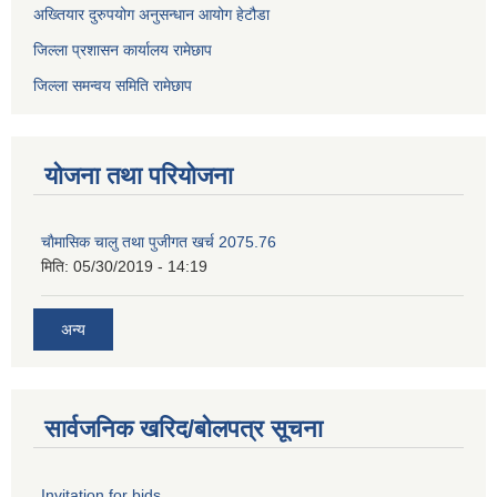
अख्तियार दुरुपयोग अनुसन्धान आयोग हेटौडा
जिल्ला प्रशासन कार्यालय रामेछाप
जिल्ला समन्वय समिति रामेछाप
योजना तथा परियोजना
चाैमासिक चालु तथा पुजीगत खर्च 2075.76
मिति:
05/30/2019 - 14:19
अन्य
सार्वजनिक खरिद/बोलपत्र सूचना
Invitation for bids