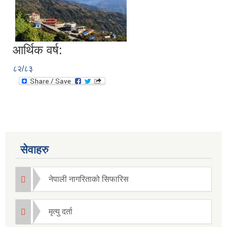
आर्थिक वर्ष:
८२/८३
सेवाहरु
नेपाली नागरिताको सिफारिस
मृत्यु दर्ता