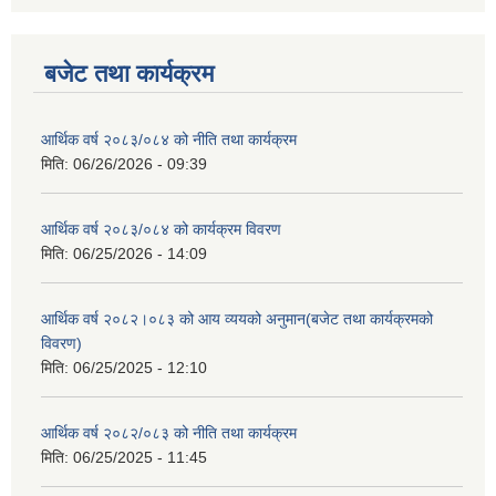
बजेट तथा कार्यक्रम
आर्थिक वर्ष २०८३/०८४ को नीति तथा कार्यक्रम
मिति:
06/26/2026 - 09:39
आर्थिक वर्ष २०८३/०८४ को कार्यक्रम विवरण
मिति:
06/25/2026 - 14:09
आर्थिक वर्ष २०८२।०८३ को आय व्ययको अनुमान(बजेट तथा कार्यक्रमको
विवरण)
मिति:
06/25/2025 - 12:10
आर्थिक वर्ष २०८२/०८३ को नीति तथा कार्यक्रम
मिति:
06/25/2025 - 11:45