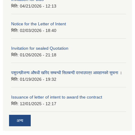
मिति:
04/21/2026 - 12:13
Notice for the Letter of Intent
मिति:
02/03/2026 - 18:40
Invitation for sealed Quotation
मिति:
01/26/2026 - 21:18
पशुपन्छीजन्य औषधी खरिद सम्बन्धी सिलबन्दी दरभाउपत्र आवहानको सुचना ।
मिति:
01/19/2026 - 19:32
Issuance of letter of intent to award the contract
मिति:
12/01/2025 - 12:17
अन्य