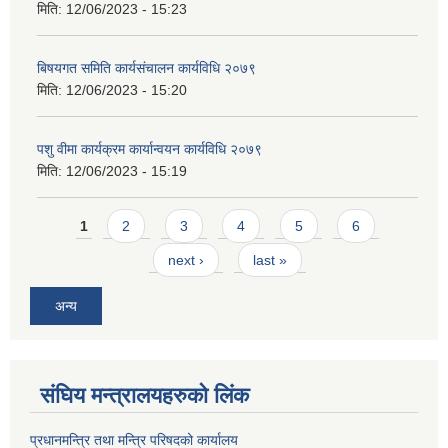
मिति:
12/06/2023 - 15:23
बिषयगत समिति कार्यसंचालन कार्यविधि २०७९
मिति:
12/06/2023 - 15:20
पशु वीमा कार्यक्रम कार्यान्वयन कार्यविधि २०७९
मिति:
12/06/2023 - 15:19
Pages
1
2
3
4
5
6
next ›
last »
अन्य
संघिय मन्त्र‍ालयहरुको लिंक
प्रधानमन्त्रि तथा मन्त्रि परिषदको कार्यालय