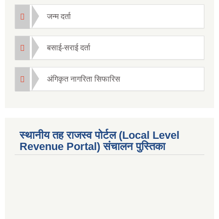
जन्म दर्ता
बसाई-सराई दर्ता
अंगिकृत नागरिता सिफारिस
स्थानीय तह राजस्व पोर्टल (Local Level
Revenue Portal) संचालन पुस्तिका