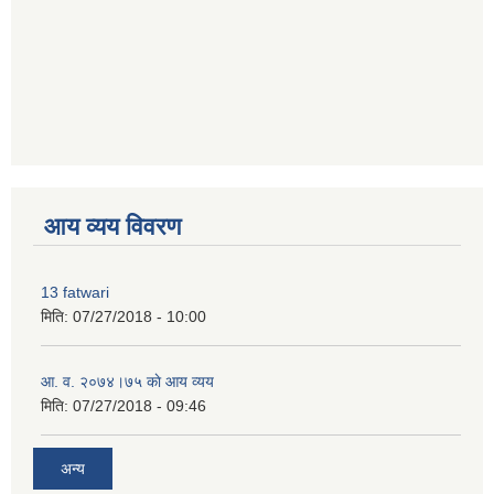
premium bootstrap themes
आय व्यय विवरण
13 fatwari
मिति:
07/27/2018 - 10:00
आ‍. व. २०७४।७५ काे आय व्यय
मिति:
07/27/2018 - 09:46
अन्य