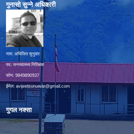
गुनासो सुन्‍ने अधिकारी
नाम: अभिजित सुनुवार
पद: जनस्वास्थ्य निरिक्षक
फोन: 9849890937
ईमेल:
avijeetsunuwar@gmail.com
गुगल नक्सा