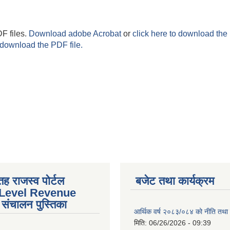
F files.
Download adobe Acrobat
or
click here to download the 
 download the PDF file.
तह राजस्व पोर्टल
बजेट तथा कार्यक्रम
 Level Revenue
संचालन पुस्तिका
आर्थिक वर्ष २०८३/०८४ को नीति तथा क
मिति:
06/26/2026 - 09:39