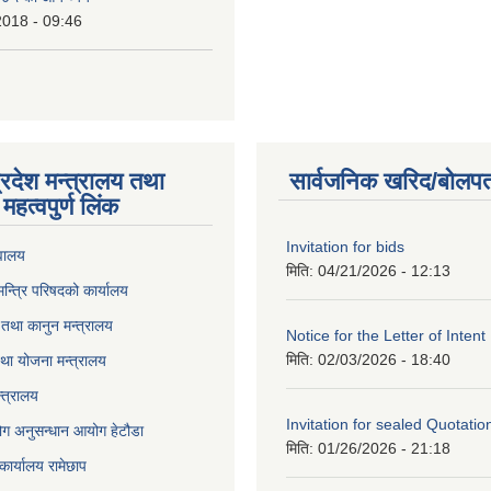
2018 - 09:46
्रदेश मन्त्रालय तथा
सार्वजनिक खरिद/बोलपत
महत्वपुर्ण लिंक
Invitation for bids
वालय
मिति:
04/21/2026 - 12:13
 मन्त्रि परिषदको कार्यालय
तथा कानुन मन्त्रालय
Notice for the Letter of Intent
मिति:
02/03/2026 - 18:40
था योजना मन्त्रालय
्त्रालय
Invitation for sealed Quotatio
ोग अनुसन्धान आयोग हेटौडा
मिति:
01/26/2026 - 21:18
कार्यालय रामेछाप