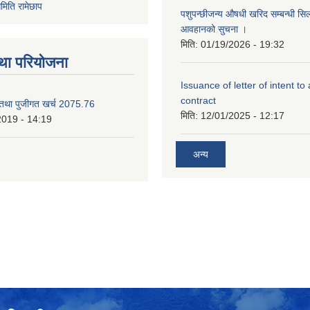
मिति रामेछाप
पशुपन्छीजन्य औषधी खरिद सम्बन्धी सि
आवहानको सुचना ।
मिति:
01/19/2026 - 19:32
था परियोजना
Issuance of letter of intent to
contract
 तथा पुजीगत खर्च 2075.76
मिति:
12/01/2025 - 12:17
2019 - 14:19
अन्य