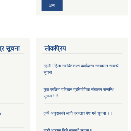
अन्य
्र सूचना
लोकप्रिय
गृहणी महिला सशक्तिकरण कार्यक्रम सञ्चालन सम्वन्धी
सूचना ।
युवा प्रतिभा पहिचान प्रतियोगिता संचालन सम्बन्धि
सूचना !!!!
n
कृषि अनुदानको लागि प्रस्ताव पेश गर्ने सूचना ।।
गाडी भाडामा लिने सम्बन्धी सुचना !!!