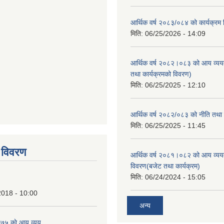
आर्थिक वर्ष २०८३/०८४ को कार्यक्रम
मिति:
06/25/2026 - 14:09
आर्थिक वर्ष २०८२।०८३ को आय व्यय
तथा कार्यक्रमको विवरण)
मिति:
06/25/2025 - 12:10
आर्थिक वर्ष २०८२/०८३ को नीति तथा क
tstrap themes
मिति:
06/25/2025 - 11:45
 विवरण
आर्थिक वर्ष २०८१।०८२ को आय व्यय
विवरण(बजेट तथा कार्यक्रम)
मिति:
06/24/2024 - 15:05
2018 - 10:00
अन्य
७५ काे आय व्यय