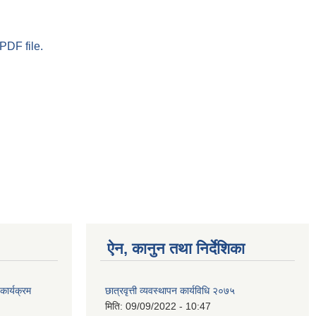
PDF file.
ऐन, कानुन तथा निर्देशिका
ार्यक्रम
छात्रवृत्ती व्यवस्थापन कार्यविधि २०७५
मिति:
09/09/2022 - 10:47