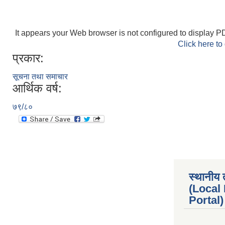
It appears your Web browser is not configured to display PD
Click here to
प्रकार:
सूचना तथा समाचार
आर्थिक वर्ष:
७९/८०
स्थानीय 
(Local
Portal) 