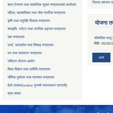
जिल्ला समन्वय स
श्रम,रोजगार तथा सामाजिक सुरक्षा मन्त्रालयको कार्यालय
महिला, बालबालिका तथा जेष्ठ नागरिक मन्त्रालय
कृषि तथा पशुपंक्षि विकास मन्त्रालय
योजना त
संस्कृति, पर्यटन तथा नागरिक उड्‍यान मन्त्रालय
रक्षा मन्त्रालय
चाैमासिक चालु
मिति:
05/30/
उर्जा, जलस्रोत तथा सिंचाइ मन्त्रालय
वन तथा वातावरण मन्त्रालय
अन्य
राष्ट्रिय योजना आयोग
शिक्षा विज्ञान तथा प्रविधि मन्त्रालय
भौतिक पुर्वाधार तथा यातयात मन्त्रालय
हेलो सरकार(online गुनासो व्यवस्थापन प्रणाली)
श्रम संसार