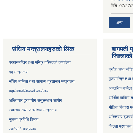
मिति:
07/27/
अन्य
संघिय मन्त्र‍ालयहरुको लिंक
बागमती प
जिल्लाको 
प्रधानमन्त्रि तथा मन्त्रि परिषदको कार्यालय
प्रदेश सभा सचि
गृह मन्त्रालय
मुख्यमन्त्रि तथा
संघिय मामिला तथा सामान्य प्रशासन मन्त्रालय
आन्तरिक मामिला 
महालेखापरिक्षकको कार्यालय
आर्थिक मामिला त
अख्तियार दुरुपयोग अनुसन्धान आयोग
भौतिक विकास मन
स्वास्थ्य तथा जनसंख्या मन्त्रालय
अख्तियार दुरुपय
सुचना प्रविधि विभाग
जिल्ला प्रशासन 
खानेपानि मन्त्रालय