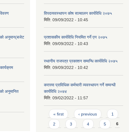
 विवरण
विपदव्यवस्थापन काेष सञ्चालन कार्यविधि २०७५
मिति:
09/09/2022 - 10:45
को अनुमान(बजेट
प्रशासकीय कार्यविधि नियमित गर्ने एन २०७५
मिति:
09/09/2022 - 10:43
स्थानीय राजपत्र प्रकाशन सम्वन्धि कार्यविधि २०७५
ार्यक्रम
मिति:
09/09/2022 - 10:42
करारमा प्राविधिक कर्मचारी व्यवस्थापन गर्ने सम्वन्धी
को अनुमानित
कार्यविधि २०७४
मिति:
09/02/2022 - 11:57
Pages
« first
‹ previous
1
2
3
4
5
6