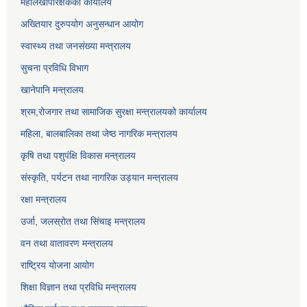
महालेखापरिक्षकको कार्यालय
अख्तियार दुरुपयोग अनुसन्धान आयोग
स्वास्थ्य तथा जनसंख्या मन्त्रालय
सुचना प्रविधि विभाग
खानेपानि मन्त्रालय
श्रम,रोजगार तथा सामाजिक सुरक्षा मन्त्रालयको कार्यालय
महिला, बालबालिका तथा जेष्ठ नागरिक मन्त्रालय
कृषि तथा पशुपंक्षि विकास मन्त्रालय
संस्कृति, पर्यटन तथा नागरिक उड्‍यान मन्त्रालय
रक्षा मन्त्रालय
उर्जा, जलस्रोत तथा सिंचाइ मन्त्रालय
वन तथा वातावरण मन्त्रालय
राष्ट्रिय योजना आयोग
शिक्षा विज्ञान तथा प्रविधि मन्त्रालय