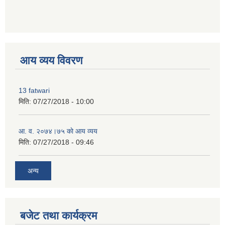
premium bootstrap themes
आय व्यय विवरण
13 fatwari
मिति:
07/27/2018 - 10:00
आ‍. व. २०७४।७५ काे आय व्यय
मिति:
07/27/2018 - 09:46
अन्य
बजेट तथा कार्यक्रम