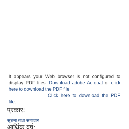
It appears your Web browser is not configured to
display PDF files.
Download adobe Acrobat
or
click
here to download the PDF file.
Click here to download the PDF
file.
प्रकार:
सूचना तथा समाचार
आर्थिक वर्ष: