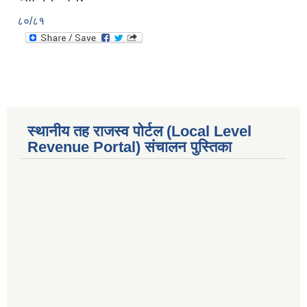
८०/८१
स्थानीय तह राजस्व पोर्टल (Local Level
Revenue Portal) संचालन पुस्तिका