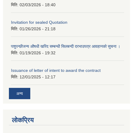
मिति:
02/03/2026 - 18:40
Invitation for sealed Quotation
मिति:
01/26/2026 - 21:18
पशुपन्छीजन्य औषधी खरिद सम्बन्धी सिलबन्दी दरभाउपत्र आवहानको सुचना ।
मिति:
01/19/2026 - 19:32
Issuance of letter of intent to award the contract
मिति:
12/01/2025 - 12:17
अन्य
लोकप्रिय