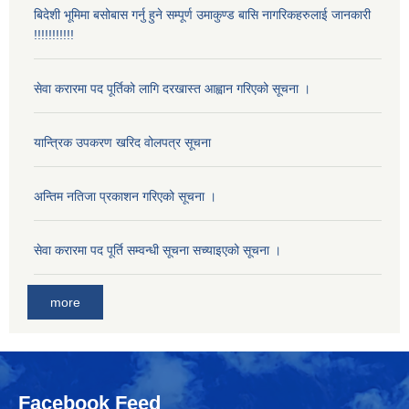
बिदेशी भूमिमा बसोबास गर्नु हुने सम्पूर्ण उमाकुण्ड बासि नागरिकहरुलाई जानकारी
!!!!!!!!!!!
सेवा करारमा पद पूर्तिको लागि दरखास्त आह्वान गरिएको सूचना ।
यान्त्रिक उपकरण खरिद वोलपत्र सूचना
अन्तिम नतिजा प्रकाशन गरिएको सूचना ।
सेवा करारमा पद पूर्ति सम्वन्धी सूचना सच्याइएको सूचना ।
more
Facebook Feed