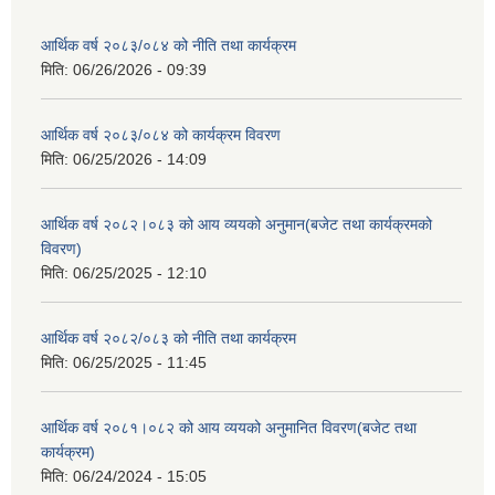
आर्थिक वर्ष २०८३/०८४ को नीति तथा कार्यक्रम
मिति:
06/26/2026 - 09:39
आर्थिक वर्ष २०८३/०८४ को कार्यक्रम विवरण
मिति:
06/25/2026 - 14:09
आर्थिक वर्ष २०८२।०८३ को आय व्ययको अनुमान(बजेट तथा कार्यक्रमको
विवरण)
मिति:
06/25/2025 - 12:10
आर्थिक वर्ष २०८२/०८३ को नीति तथा कार्यक्रम
मिति:
06/25/2025 - 11:45
आर्थिक वर्ष २०८१।०८२ को आय व्ययको अनुमानित विवरण(बजेट तथा
कार्यक्रम)
मिति:
06/24/2024 - 15:05