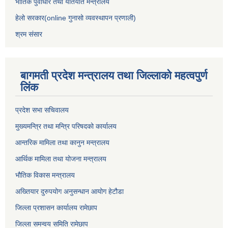
भौतिक पुर्वाधार तथा यातयात मन्त्रालय
हेलो सरकार(online गुनासो व्यवस्थापन प्रणाली)
श्रम संसार
बागमती प्रदेश मन्त्रालय तथा जिल्लाको महत्वपुर्ण
लिंक
प्रदेश सभा सचिवालय
मुख्यमन्त्रि तथा मन्त्रि परिषदको कार्यालय
आन्तरिक मामिला तथा कानुन मन्त्रालय
आर्थिक मामिला तथा योजना मन्त्रालय
भौतिक विकास मन्त्रालय
अख्तियार दुरुपयोग अनुसन्धान आयोग हेटौडा
जिल्ला प्रशासन कार्यालय रामेछाप
जिल्ला समन्वय समिति रामेछाप