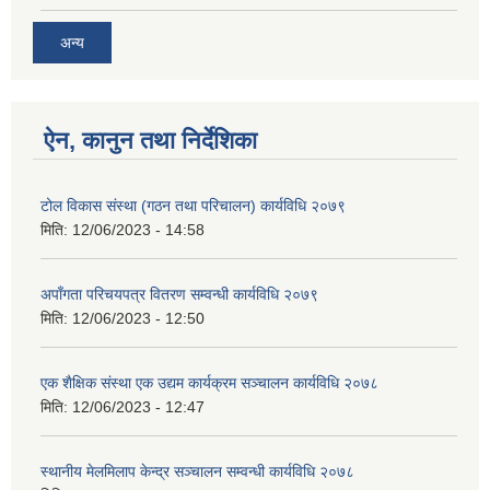
अन्य
ऐन, कानुन तथा निर्देशिका
टोल विकास संस्था (गठन तथा परिचालन) कार्यविधि २०७९
मिति:
12/06/2023 - 14:58
अपाँगता परिचयपत्र वितरण सम्वन्धी कार्यविधि २०७९
मिति:
12/06/2023 - 12:50
एक शैक्षिक संस्था एक उद्यम कार्यक्रम सञ्चालन कार्यविधि २०७८
मिति:
12/06/2023 - 12:47
स्थानीय मेलमिलाप केन्द्र सञ्चालन सम्वन्धी कार्यविधि २०७८