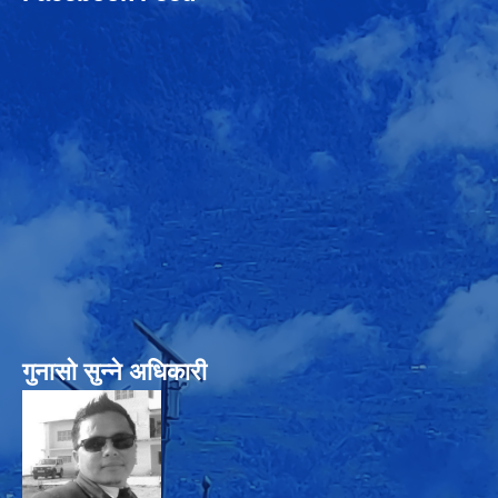
गुनासो सुन्‍ने अधिकारी