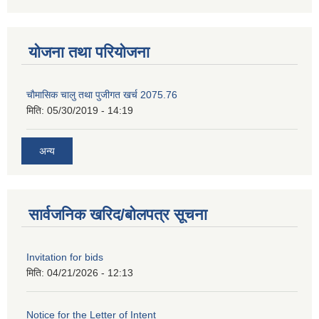
योजना तथा परियोजना
चाैमासिक चालु तथा पुजीगत खर्च 2075.76
मिति:
05/30/2019 - 14:19
अन्य
सार्वजनिक खरिद/बोलपत्र सूचना
Invitation for bids
मिति:
04/21/2026 - 12:13
Notice for the Letter of Intent