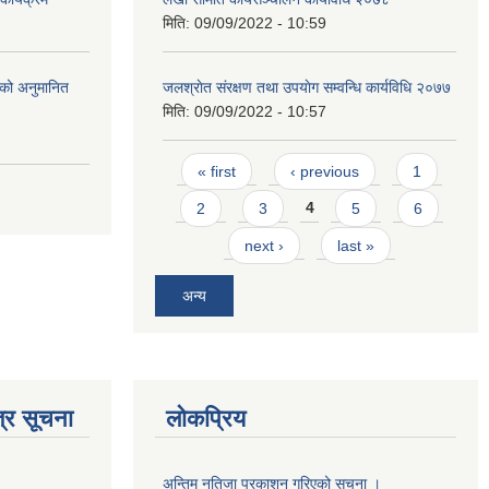
मिति:
09/09/2022 - 10:59
को अनुमानित
जलश्राेत संरक्षण तथा उपयाेग सम्वन्धि कार्यविधि २०७७
मिति:
09/09/2022 - 10:57
Pages
« first
‹ previous
1
2
3
4
5
6
next ›
last »
अन्य
्र सूचना
लोकप्रिय
अन्तिम नतिजा प्रकाशन गरिएको सूचना ।