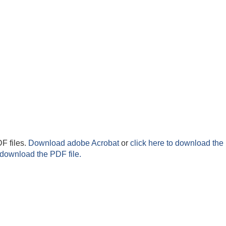
F files.
Download adobe Acrobat
or
click here to download the 
 download the PDF file.