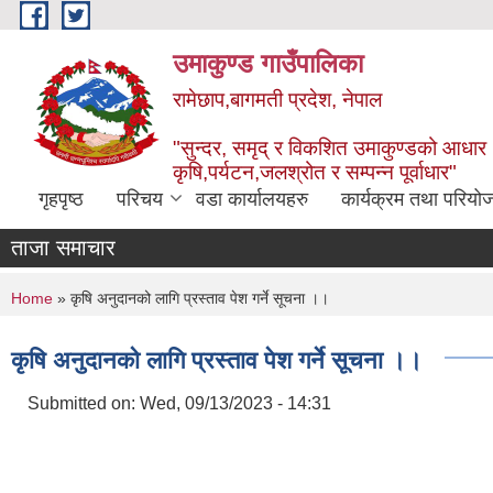
Skip to main content
उमाकुण्ड गाउँपालिका
रामेछाप,बागमती प्रदेश, नेपाल
"सुन्दर, समृद् र विकशित उमाकुण्डको आधार
कृषि,पर्यटन,जलश्रोत र सम्पन्न पूर्वाधार"
गृहपृष्ठ
परिचय
वडा कार्यालयहरु
कार्यक्रम तथा परियो
ताजा समाचार
You are here
Home
» कृषि अनुदानको लागि प्रस्ताव पेश गर्ने सूचना ।।
कृषि अनुदानको लागि प्रस्ताव पेश गर्ने सूचना ।।
Submitted on:
Wed, 09/13/2023 - 14:31