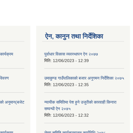
ऐन, कानुन तथा निर्देशिका
ार्यक्रम
पुर्वाधार विकास व्यवस्थापन ऐन २०७७
मिति:
12/06/2023 - 12:39
 विवरण
उमाकुण्ड गाउँपालिकाको बजार अनुगमन निर्देशिका २०७५
मिति:
12/06/2023 - 12:35
को अनुमान(बजेट
न्यायीक समितिमा पेश हुने उजुरीको कारवाही किनारा
सम्वन्धी ऐन २०७५
मिति:
12/06/2023 - 12:32
ार्यक्रम
लेखा समिति कार्यसञ्चालन कार्यविधि २०७८