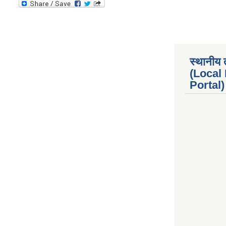
स्थानीय 
(Local
Portal) 