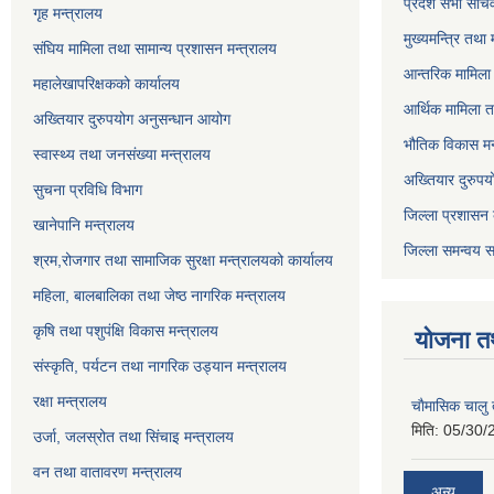
प्रदेश सभा सचि
गृह मन्त्रालय
मुख्यमन्त्रि तथा
संघिय मामिला तथा सामान्य प्रशासन मन्त्रालय
आन्तरिक मामिला 
महालेखापरिक्षकको कार्यालय
आर्थिक मामिला त
अख्तियार दुरुपयोग अनुसन्धान आयोग
भौतिक विकास मन
स्वास्थ्य तथा जनसंख्या मन्त्रालय
अख्तियार दुरुपय
सुचना प्रविधि विभाग
जिल्ला प्रशासन 
खानेपानि मन्त्रालय
जिल्ला समन्वय स
श्रम,रोजगार तथा सामाजिक सुरक्षा मन्त्रालयको कार्यालय
महिला, बालबालिका तथा जेष्ठ नागरिक मन्त्रालय
कृषि तथा पशुपंक्षि विकास मन्त्रालय
योजना त
संस्कृति, पर्यटन तथा नागरिक उड्‍यान मन्त्रालय
रक्षा मन्त्रालय
चाैमासिक चालु
मिति:
05/30/
उर्जा, जलस्रोत तथा सिंचाइ मन्त्रालय
वन तथा वातावरण मन्त्रालय
अन्य