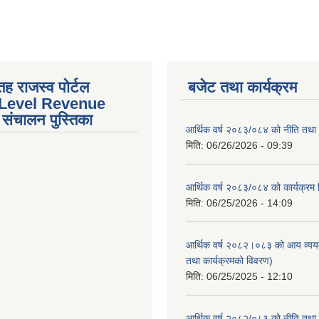
तह राजस्व पोर्टल
बजेट तथा कार्यक्रम
 Level Revenue
संचालन पुस्तिका
आर्थिक वर्ष २०८३/०८४ को नीति तथा क
मिति:
06/26/2026 - 09:39
आर्थिक वर्ष २०८३/०८४ को कार्यक्रम
मिति:
06/25/2026 - 14:09
आर्थिक वर्ष २०८२।०८३ को आय व्यय
तथा कार्यक्रमको विवरण)
मिति:
06/25/2025 - 12:10
आर्थिक वर्ष २०८२/०८३ को नीति तथा क