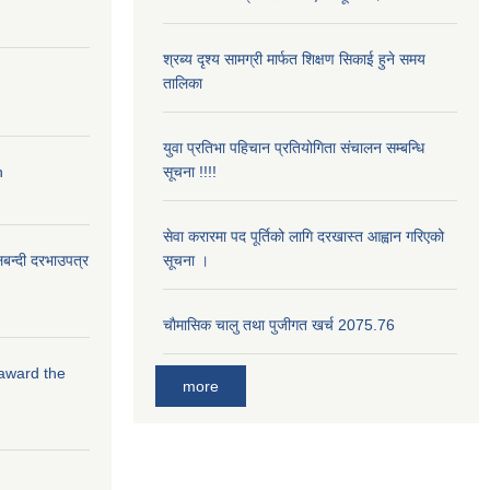
श्रब्य दृश्य सामग्री मार्फत शिक्षण सिकाई हुने समय
तालिका
युवा प्रतिभा पहिचान प्रतियोगिता संचालन सम्बन्धि
n
सूचना !!!!
सेवा करारमा पद पूर्तिको लागि दरखास्त आह्वान गरिएको
लबन्दी दरभाउपत्र
सूचना ।
चाैमासिक चालु तथा पुजीगत खर्च 2075.76
 award the
more