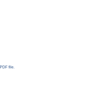
PDF file.