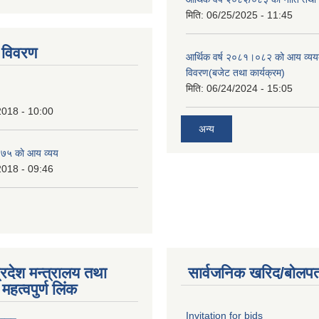
tstrap themes
मिति:
06/25/2025 - 11:45
 विवरण
आर्थिक वर्ष २०८१।०८२ को आय व्यय
विवरण(बजेट तथा कार्यक्रम)
मिति:
06/24/2024 - 15:05
2018 - 10:00
अन्य
७५ काे आय व्यय
2018 - 09:46
्रदेश मन्त्रालय तथा
सार्वजनिक खरिद/बोलपत
महत्वपुर्ण लिंक
Invitation for bids