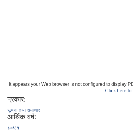
It appears your Web browser is not configured to display PD
Click here to
प्रकार:
सूचना तथा समाचार
आर्थिक वर्ष:
८०/८१