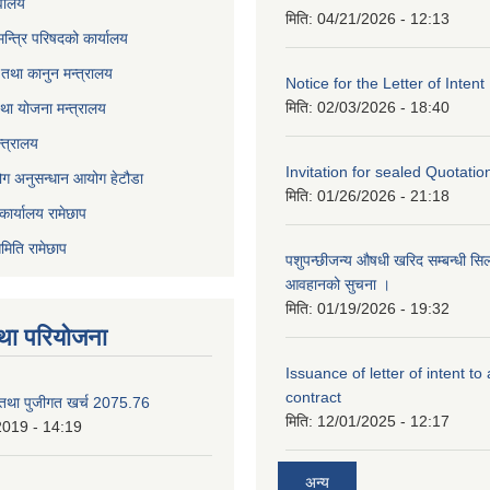
वालय
मिति:
04/21/2026 - 12:13
 मन्त्रि परिषदको कार्यालय
तथा कानुन मन्त्रालय
Notice for the Letter of Intent
मिति:
02/03/2026 - 18:40
था योजना मन्त्रालय
्त्रालय
Invitation for sealed Quotatio
ोग अनुसन्धान आयोग हेटौडा
मिति:
01/26/2026 - 21:18
कार्यालय रामेछाप
मिति रामेछाप
पशुपन्छीजन्य औषधी खरिद सम्बन्धी सि
आवहानको सुचना ।
मिति:
01/19/2026 - 19:32
था परियोजना
Issuance of letter of intent to
contract
 तथा पुजीगत खर्च 2075.76
मिति:
12/01/2025 - 12:17
2019 - 14:19
अन्य