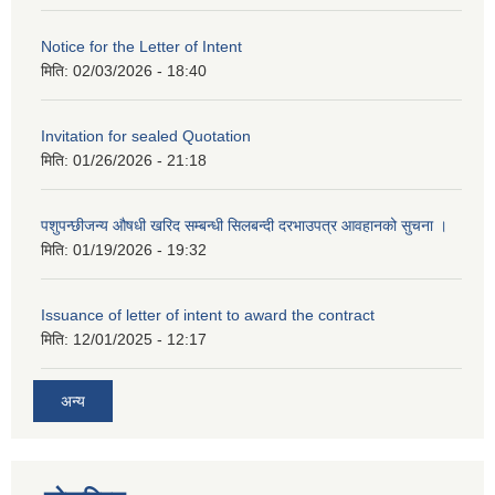
Notice for the Letter of Intent
मिति:
02/03/2026 - 18:40
Invitation for sealed Quotation
मिति:
01/26/2026 - 21:18
पशुपन्छीजन्य औषधी खरिद सम्बन्धी सिलबन्दी दरभाउपत्र आवहानको सुचना ।
मिति:
01/19/2026 - 19:32
Issuance of letter of intent to award the contract
मिति:
12/01/2025 - 12:17
अन्य