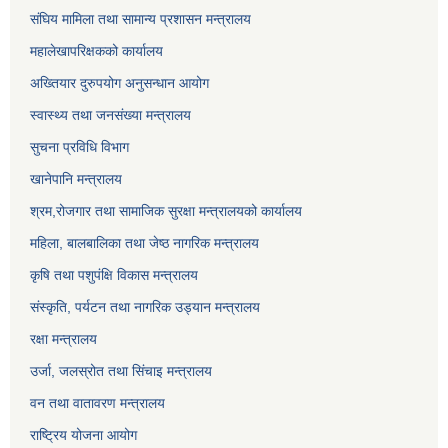
संघिय मामिला तथा सामान्य प्रशासन मन्त्रालय
महालेखापरिक्षकको कार्यालय
अख्तियार दुरुपयोग अनुसन्धान आयोग
स्वास्थ्य तथा जनसंख्या मन्त्रालय
सुचना प्रविधि विभाग
खानेपानि मन्त्रालय
श्रम,रोजगार तथा सामाजिक सुरक्षा मन्त्रालयको कार्यालय
महिला, बालबालिका तथा जेष्ठ नागरिक मन्त्रालय
कृषि तथा पशुपंक्षि विकास मन्त्रालय
संस्कृति, पर्यटन तथा नागरिक उड्‍यान मन्त्रालय
रक्षा मन्त्रालय
उर्जा, जलस्रोत तथा सिंचाइ मन्त्रालय
वन तथा वातावरण मन्त्रालय
राष्ट्रिय योजना आयोग