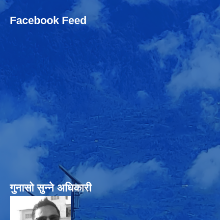
Facebook Feed
गुनासो सुन्‍ने अधिकारी