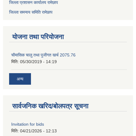
जिल्ला प्रशासन कार्यालय रामेछाप
जिल्ला समन्वय समिति रामेछाप
योजना तथा परियोजना
चाैमासिक चालु तथा पुजीगत खर्च 2075.76
मिति:
05/30/2019 - 14:19
अन्य
सार्वजनिक खरिद/बोलपत्र सूचना
Invitation for bids
मिति:
04/21/2026 - 12:13