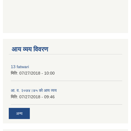
premium bootstrap themes
आय व्यय विवरण
13 fatwari
मिति:
07/27/2018 - 10:00
आ‍. व. २०७४।७५ काे आय व्यय
मिति:
07/27/2018 - 09:46
अन्य