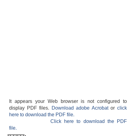
It appears your Web browser is not configured to
display PDF files.
Download adobe Acrobat
or
click
here to download the PDF file.
Click here to download the PDF
file.