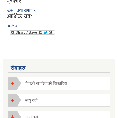
प्रकार:
सूचना तथा समाचार
आर्थिक वर्ष:
७६/७७
सेवाहरु
नेपाली नागरिताको सिफारिस
मृत्यु दर्ता
जन्म दर्ता