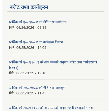
बजेट तथा कार्यक्रम
आर्थिक वर्ष २०८३/०८४ को नीति तथा कार्यक्रम
मिति:
06/26/2026 - 09:39
आर्थिक वर्ष २०८३/०८४ को कार्यक्रम विवरण
मिति:
06/25/2026 - 14:09
आर्थिक वर्ष २०८२।०८३ को आय व्ययको अनुमान(बजेट तथा कार्यक्रमको
विवरण)
मिति:
06/25/2025 - 12:10
आर्थिक वर्ष २०८२/०८३ को नीति तथा कार्यक्रम
मिति:
06/25/2025 - 11:45
आर्थिक वर्ष २०८१।०८२ को आय व्ययको अनुमानित विवरण(बजेट तथा