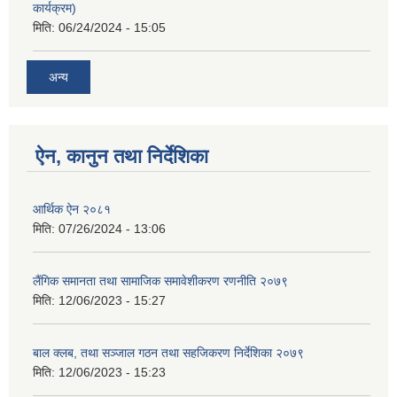
कार्यक्रम)
मिति:
06/24/2024 - 15:05
अन्य
ऐन, कानुन तथा निर्देशिका
आर्थिक ऐन २०८१
मिति:
07/26/2024 - 13:06
लैंगिक समानता तथा सामाजिक समावेशीकरण रणनीति २०७९
मिति:
12/06/2023 - 15:27
बाल क्लब, तथा सञ्जाल गठन तथा सहजिकरण निर्देशिका २०७९
मिति:
12/06/2023 - 15:23