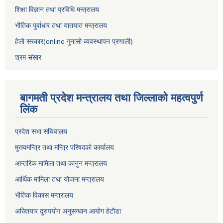
शिक्षा विज्ञान तथा प्रविधि मन्त्रालय
भौतिक पुर्वाधार तथा यातयात मन्त्रालय
हेलो सरकार(online गुनासो व्यवस्थापन प्रणाली)
श्रम संसार
बागमती प्रदेश मन्त्रालय तथा जिल्लाको महत्वपुर्ण
लिंक
प्रदेश सभा सचिवालय
मुख्यमन्त्रि तथा मन्त्रि परिषदको कार्यालय
आन्तरिक मामिला तथा कानुन मन्त्रालय
आर्थिक मामिला तथा योजना मन्त्रालय
भौतिक विकास मन्त्रालय
अख्तियार दुरुपयोग अनुसन्धान आयोग हेटौडा