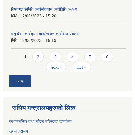
बिषयगत समिति कार्यसंचालन कार्यविधि २०७९
मिति:
12/06/2023 - 15:20
पशु वीमा कार्यक्रम कार्यान्वयन कार्यविधि २०७९
मिति:
12/06/2023 - 15:19
Pages
1
2
3
4
5
6
next ›
last »
अन्य
संघिय मन्त्र‍ालयहरुको लिंक
प्रधानमन्त्रि तथा मन्त्रि परिषदको कार्यालय
गृह मन्त्रालय