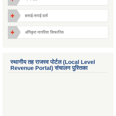
बसाई-सराई दर्ता
अंगिकृत नागरिता सिफारिस
स्थानीय तह राजस्व पोर्टल (Local Level
Revenue Portal) संचालन पुस्तिका