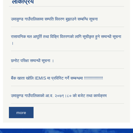
लोकप्रिय
उमाकुण्ड गाउँपालिकामा सम्पति विवरण बुझाउने सम्बन्धि सूचना
रासायनिक मल आपूर्ति तथा विक्रि वितरणको लागि सूचीकृत हुने सम्वन्धी सूचना
।
छनोट परिक्षा सम्वन्धी सूचना ।
बैंक खाता खोलि IEMIS मा प्रविस्टि गर्ने सम्बन्धमा !!!!!!!!!!!!!!!!
उमाकुण्ड गाउँपालिकाकाे आ.व. २०७९।८० काे बजेट तथा कार्यक्रम
more