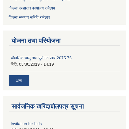
जिल्ला प्रशासन कार्यालय रामेछाप
जिल्ला समन्वय समिति रामेछाप
योजना तथा परियोजना
चाैमासिक चालु तथा पुजीगत खर्च 2075.76
मिति:
05/30/2019 - 14:19
अन्य
सार्वजनिक खरिद/बोलपत्र सूचना
Invitation for bids