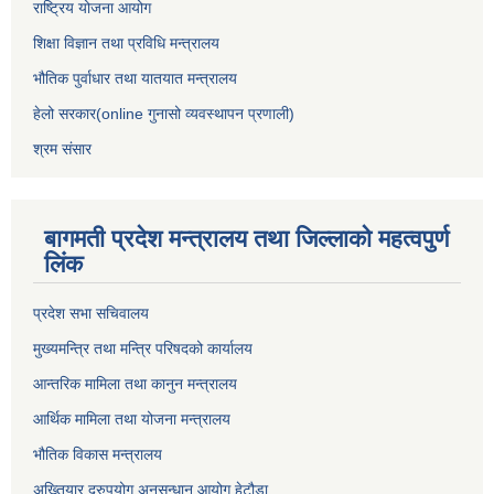
राष्ट्रिय योजना आयोग
शिक्षा विज्ञान तथा प्रविधि मन्त्रालय
भौतिक पुर्वाधार तथा यातयात मन्त्रालय
हेलो सरकार(online गुनासो व्यवस्थापन प्रणाली)
श्रम संसार
बागमती प्रदेश मन्त्रालय तथा जिल्लाको महत्वपुर्ण
लिंक
प्रदेश सभा सचिवालय
मुख्यमन्त्रि तथा मन्त्रि परिषदको कार्यालय
आन्तरिक मामिला तथा कानुन मन्त्रालय
आर्थिक मामिला तथा योजना मन्त्रालय
भौतिक विकास मन्त्रालय
अख्तियार दुरुपयोग अनुसन्धान आयोग हेटौडा