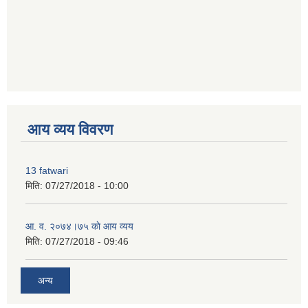
premium bootstrap themes
आय व्यय विवरण
13 fatwari
मिति:
07/27/2018 - 10:00
आ‍. व. २०७४।७५ काे आय व्यय
मिति:
07/27/2018 - 09:46
अन्य