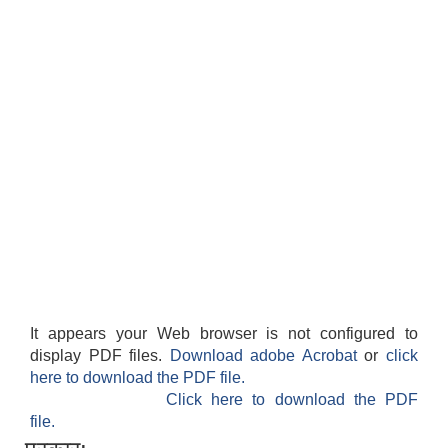
It appears your Web browser is not configured to
display PDF files.
Download adobe Acrobat
or
click
here to download the PDF file.
Click here to download the PDF
file.