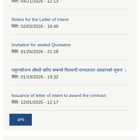
मिति:
04/21/2026 - 12:13
Notice for the Letter of Intent
मिति:
02/03/2026 - 18:40
Invitation for sealed Quotation
मिति:
01/26/2026 - 21:18
पशुपन्छीजन्य औषधी खरिद सम्बन्धी सिलबन्दी दरभाउपत्र आवहानको सुचना ।
मिति:
01/19/2026 - 19:32
Issuance of letter of intent to award the contract
मिति:
12/01/2025 - 12:17
अन्य