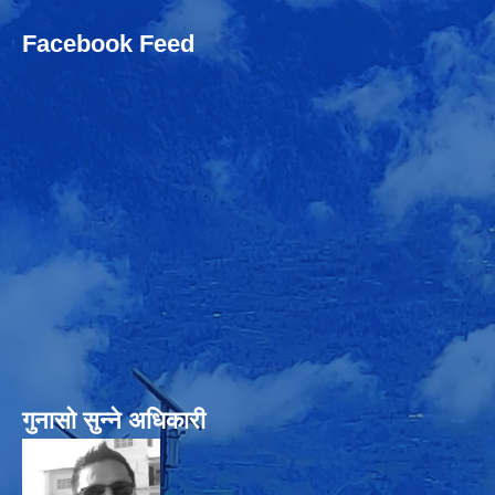
Facebook Feed
गुनासो सुन्‍ने अधिकारी