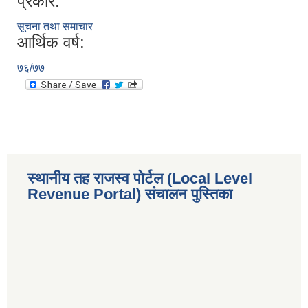
प्रकार:
सूचना तथा समाचार
आर्थिक वर्ष:
७६/७७
स्थानीय तह राजस्व पोर्टल (Local Level
Revenue Portal) संचालन पुस्तिका