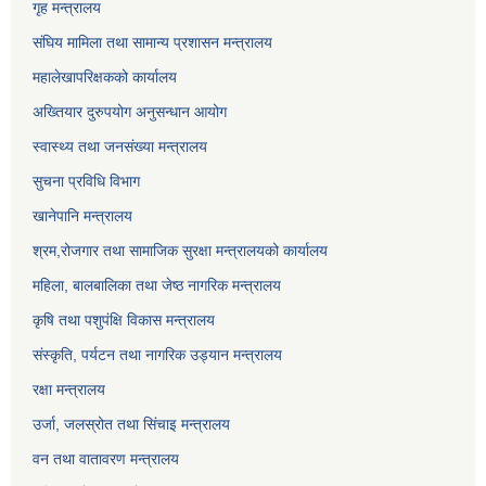
गृह मन्त्रालय
संघिय मामिला तथा सामान्य प्रशासन मन्त्रालय
महालेखापरिक्षकको कार्यालय
अख्तियार दुरुपयोग अनुसन्धान आयोग
स्वास्थ्य तथा जनसंख्या मन्त्रालय
सुचना प्रविधि विभाग
खानेपानि मन्त्रालय
श्रम,रोजगार तथा सामाजिक सुरक्षा मन्त्रालयको कार्यालय
महिला, बालबालिका तथा जेष्ठ नागरिक मन्त्रालय
कृषि तथा पशुपंक्षि विकास मन्त्रालय
संस्कृति, पर्यटन तथा नागरिक उड्‍यान मन्त्रालय
रक्षा मन्त्रालय
उर्जा, जलस्रोत तथा सिंचाइ मन्त्रालय
वन तथा वातावरण मन्त्रालय