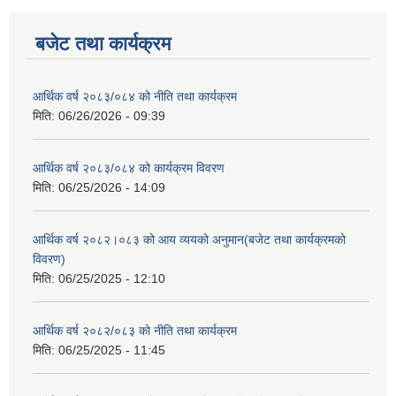
बजेट तथा कार्यक्रम
आर्थिक वर्ष २०८३/०८४ को नीति तथा कार्यक्रम
मिति:
06/26/2026 - 09:39
आर्थिक वर्ष २०८३/०८४ को कार्यक्रम विवरण
मिति:
06/25/2026 - 14:09
आर्थिक वर्ष २०८२।०८३ को आय व्ययको अनुमान(बजेट तथा कार्यक्रमको
विवरण)
मिति:
06/25/2025 - 12:10
आर्थिक वर्ष २०८२/०८३ को नीति तथा कार्यक्रम
मिति:
06/25/2025 - 11:45