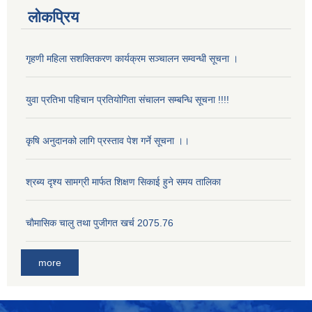
लोकप्रिय
गृहणी महिला सशक्तिकरण कार्यक्रम सञ्चालन सम्वन्धी सूचना ।
युवा प्रतिभा पहिचान प्रतियोगिता संचालन सम्बन्धि सूचना !!!!
कृषि अनुदानको लागि प्रस्ताव पेश गर्ने सूचना ।।
श्रब्य दृश्य सामग्री मार्फत शिक्षण सिकाई हुने समय तालिका
चाैमासिक चालु तथा पुजीगत खर्च 2075.76
more