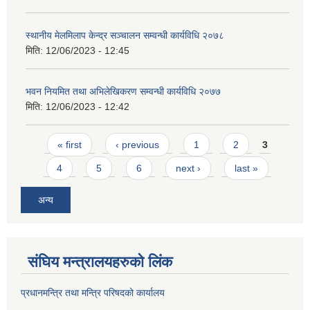
स्थानीय मेलमिलाप केन्द्र सञ्चालन सम्वन्धी कार्यविधि २०७८
मिति:
12/06/2023 - 12:45
भवन नियमित तथा अभिलेखिकरण सम्वन्धी कार्यविधि २०७७
मिति:
12/06/2023 - 12:42
Pages
« first
‹ previous
1
2
3
4
5
6
next ›
last »
अन्य
संघिय मन्त्र‍ालयहरुको लिंक
प्रधानमन्त्रि तथा मन्त्रि परिषदको कार्यालय