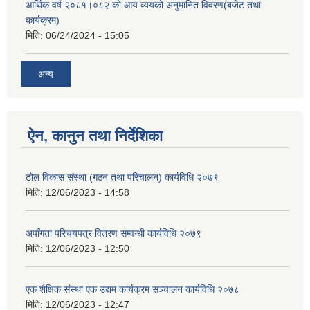
आर्थिक वर्ष २०८१।०८२ को आय व्ययको अनुमानित विवरण(बजेट तथा
कार्यक्रम)
मिति:
06/24/2024 - 15:05
अन्य
ऐन, कानुन तथा निर्देशिका
टोल विकास संस्था (गठन तथा परिचालन) कार्यविधि २०७९
मिति:
12/06/2023 - 14:58
अपाँगता परिचयपत्र वितरण सम्वन्धी कार्यविधि २०७९
मिति:
12/06/2023 - 12:50
एक शैक्षिक संस्था एक उद्यम कार्यक्रम सञ्चालन कार्यविधि २०७८
मिति:
12/06/2023 - 12:47