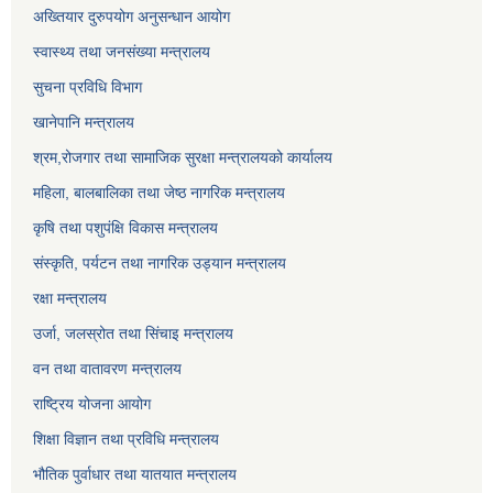
अख्तियार दुरुपयोग अनुसन्धान आयोग
स्वास्थ्य तथा जनसंख्या मन्त्रालय
सुचना प्रविधि विभाग
खानेपानि मन्त्रालय
श्रम,रोजगार तथा सामाजिक सुरक्षा मन्त्रालयको कार्यालय
महिला, बालबालिका तथा जेष्ठ नागरिक मन्त्रालय
कृषि तथा पशुपंक्षि विकास मन्त्रालय
संस्कृति, पर्यटन तथा नागरिक उड्‍यान मन्त्रालय
रक्षा मन्त्रालय
उर्जा, जलस्रोत तथा सिंचाइ मन्त्रालय
वन तथा वातावरण मन्त्रालय
राष्ट्रिय योजना आयोग
शिक्षा विज्ञान तथा प्रविधि मन्त्रालय
भौतिक पुर्वाधार तथा यातयात मन्त्रालय