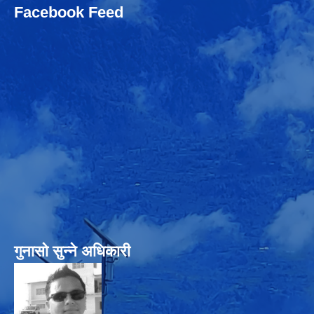
Facebook Feed
गुनासो सुन्‍ने अधिकारी