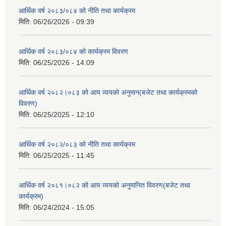
आर्थिक वर्ष २०८३/०८४ को नीति तथा कार्यक्रम
मिति:
06/26/2026 - 09:39
आर्थिक वर्ष २०८३/०८४ को कार्यक्रम विवरण
मिति:
06/25/2026 - 14:09
आर्थिक वर्ष २०८२।०८३ को आय व्ययको अनुमान(बजेट तथा कार्यक्रमको
विवरण)
मिति:
06/25/2025 - 12:10
आर्थिक वर्ष २०८२/०८३ को नीति तथा कार्यक्रम
मिति:
06/25/2025 - 11:45
आर्थिक वर्ष २०८१।०८२ को आय व्ययको अनुमानित विवरण(बजेट तथा
कार्यक्रम)
मिति:
06/24/2024 - 15:05