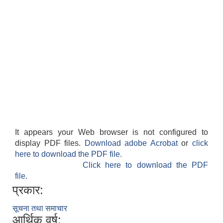
It appears your Web browser is not configured to
display PDF files.
Download adobe Acrobat
or
click
here to download the PDF file.
Click here to download the PDF
file.
प्रकार:
सूचना तथा समाचार
आर्थिक वर्ष: