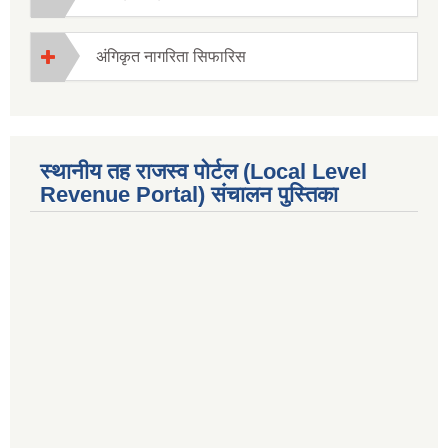
अंगिकृत नागरिता सिफारिस
स्थानीय तह राजस्व पोर्टल (Local Level
Revenue Portal) संचालन पुस्तिका