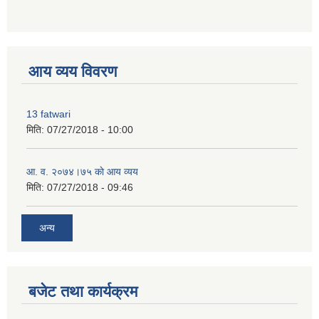
premium bootstrap themes
आय व्यय विवरण
13 fatwari
मिति:
07/27/2018 - 10:00
आ‍. व. २०७४।७५ काे आय व्यय
मिति:
07/27/2018 - 09:46
अन्य
बजेट तथा कार्यक्रम