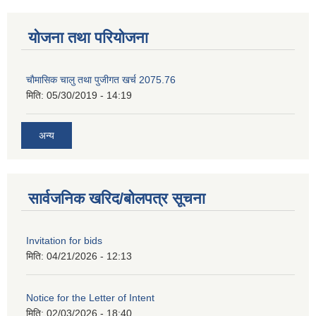
योजना तथा परियोजना
चाैमासिक चालु तथा पुजीगत खर्च 2075.76
मिति:
05/30/2019 - 14:19
अन्य
सार्वजनिक खरिद/बोलपत्र सूचना
Invitation for bids
मिति:
04/21/2026 - 12:13
Notice for the Letter of Intent
मिति:
02/03/2026 - 18:40