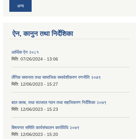
अन्य
ऐन, कानुन तथा निर्देशिका
आर्थिक ऐन २०८१
मिति:
07/26/2024 - 13:06
लैंगिक समानता तथा सामाजिक समावेशीकरण रणनीति २०७९
मिति:
12/06/2023 - 15:27
बाल क्लब, तथा सञ्जाल गठन तथा सहजिकरण निर्देशिका २०७९
मिति:
12/06/2023 - 15:23
बिषयगत समिति कार्यसंचालन कार्यविधि २०७९
मिति:
12/06/2023 - 15:20