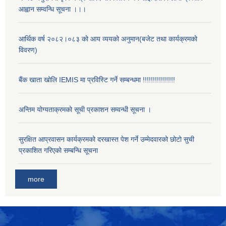
आह्वान सम्वन्धि सूचना ।।।
आर्थिक वर्ष २०८२।०८३ को आय व्ययको अनुमान(बजेट तथा कार्यक्रमको
विवरण)
बैंक खाता खोलि IEMIS मा प्रविस्टि गर्ने सम्बन्धमा !!!!!!!!!!!!!!!!
अन्तिम योग्यताक्रमको सूची प्रकाशन सम्वन्धी सूचना ।
सुरक्षित आप्रवासन कार्यक्रमको दरखास्त पेश गर्ने उम्मेदवारको छोटो सुची
प्रकाशित गरिएको सम्बन्धि सूचना
more