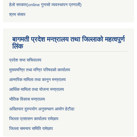
हेलो सरकार(online गुनासो व्यवस्थापन प्रणाली)
श्रम संसार
बागमती प्रदेश मन्त्रालय तथा जिल्लाको महत्वपुर्ण
लिंक
प्रदेश सभा सचिवालय
मुख्यमन्त्रि तथा मन्त्रि परिषदको कार्यालय
आन्तरिक मामिला तथा कानुन मन्त्रालय
आर्थिक मामिला तथा योजना मन्त्रालय
भौतिक विकास मन्त्रालय
अख्तियार दुरुपयोग अनुसन्धान आयोग हेटौडा
जिल्ला प्रशासन कार्यालय रामेछाप
जिल्ला समन्वय समिति रामेछाप