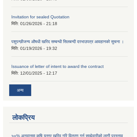
Invitation for sealed Quotation
मिति:
01/26/2026 - 21:18
पशुपन्छीजन्य औषधी खरिद सम्बन्धी सिलबन्दी दरभाउपत्र आवहानको सुचना ।
मिति:
01/19/2026 - 19:32
Issuance of letter of intent to award the contract
मिति:
12/01/2025 - 12:17
अन्य
लोकप्रिय
५०% अनुदानमा कृषि यन्त्र खरिद गरि वितरण गर्न साझेदारीको लागी प्रस्ताव