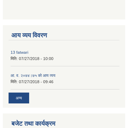
premium bootstrap themes
आय व्यय विवरण
13 fatwari
मिति:
07/27/2018 - 10:00
आ‍. व. २०७४।७५ काे आय व्यय
मिति:
07/27/2018 - 09:46
अन्य
बजेट तथा कार्यक्रम