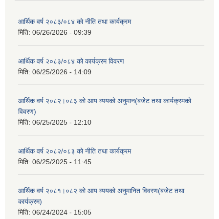
आर्थिक वर्ष २०८३/०८४ को नीति तथा कार्यक्रम
मिति:
06/26/2026 - 09:39
आर्थिक वर्ष २०८३/०८४ को कार्यक्रम विवरण
मिति:
06/25/2026 - 14:09
आर्थिक वर्ष २०८२।०८३ को आय व्ययको अनुमान(बजेट तथा कार्यक्रमको
विवरण)
मिति:
06/25/2025 - 12:10
आर्थिक वर्ष २०८२/०८३ को नीति तथा कार्यक्रम
मिति:
06/25/2025 - 11:45
आर्थिक वर्ष २०८१।०८२ को आय व्ययको अनुमानित विवरण(बजेट तथा
कार्यक्रम)
मिति:
06/24/2024 - 15:05