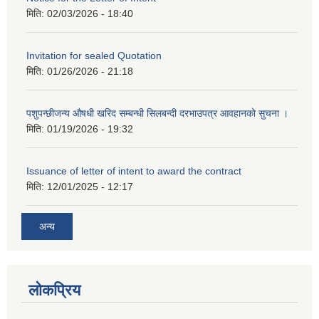
मिति:
02/03/2026 - 18:40
Invitation for sealed Quotation
मिति:
01/26/2026 - 21:18
पशुपन्छीजन्य औषधी खरिद सम्बन्धी सिलबन्दी दरभाउपत्र आवहानको सुचना ।
मिति:
01/19/2026 - 19:32
Issuance of letter of intent to award the contract
मिति:
12/01/2025 - 12:17
अन्य
लोकप्रिय