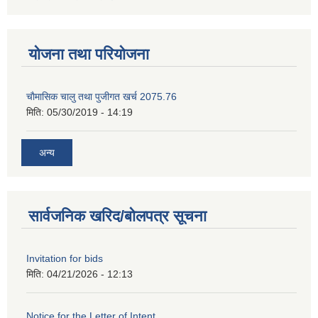
योजना तथा परियोजना
चाैमासिक चालु तथा पुजीगत खर्च 2075.76
मिति:
05/30/2019 - 14:19
अन्य
सार्वजनिक खरिद/बोलपत्र सूचना
Invitation for bids
मिति:
04/21/2026 - 12:13
Notice for the Letter of Intent