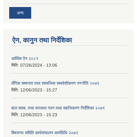
अन्य
ऐन, कानुन तथा निर्देशिका
आर्थिक ऐन २०८१
मिति:
07/26/2024 - 13:06
लैंगिक समानता तथा सामाजिक समावेशीकरण रणनीति २०७९
मिति:
12/06/2023 - 15:27
बाल क्लब, तथा सञ्जाल गठन तथा सहजिकरण निर्देशिका २०७९
मिति:
12/06/2023 - 15:23
बिषयगत समिति कार्यसंचालन कार्यविधि २०७९