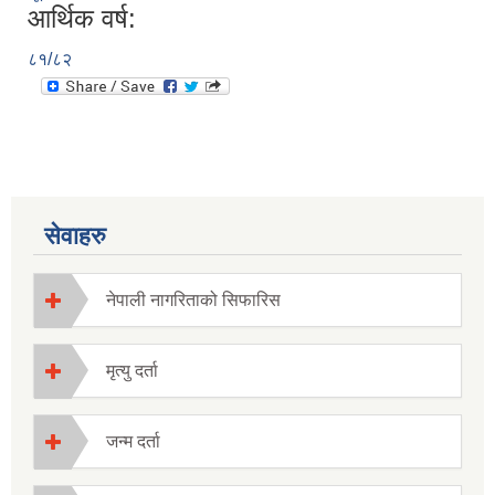
आर्थिक वर्ष:
८१/८२
सेवाहरु
नेपाली नागरिताको सिफारिस
मृत्यु दर्ता
जन्म दर्ता