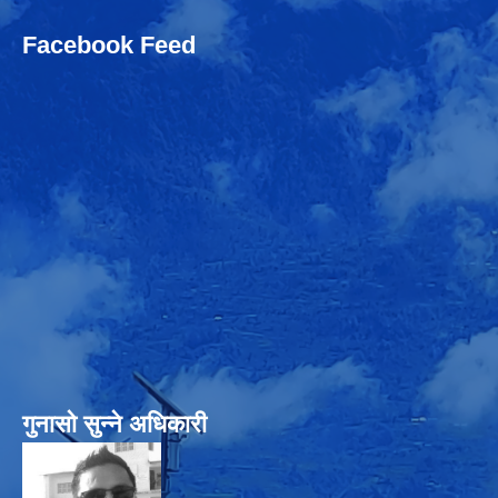
Facebook Feed
गुनासो सुन्‍ने अधिकारी