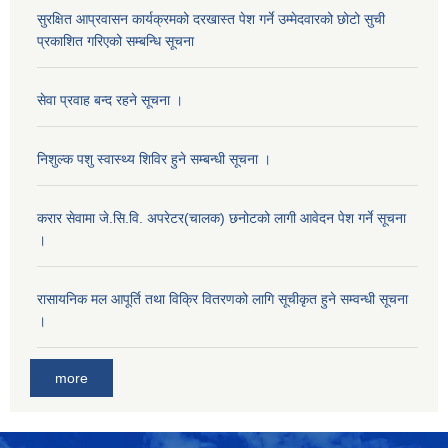
सुरक्षित आप्रवासन कार्यक्रमको दरखास्त पेश गर्ने उम्मेदवारको छोटो सुची
प्रकाशित गरिएको सम्बन्धि सूचना
सेवा प्रवाह बन्द रहने सूचना ।
निशुल्क पशु स्वास्थ्य शिविर हुने सम्बन्धी सूचना ।
करार सेवामा जे.सि.वि. अपरेटर(चालक) छनोटको लागी आवेदन पेश गर्ने सूचना
।
रासायनिक मल आपूर्ति तथा विक्रि वितरणको लागि सूचीकृत हुने सम्वन्धी सूचना
।
more