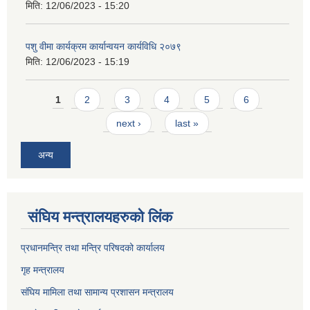
मिति:
12/06/2023 - 15:20
पशु वीमा कार्यक्रम कार्यान्वयन कार्यविधि २०७९
मिति:
12/06/2023 - 15:19
Pages
1
2
3
4
5
6
next ›
last »
अन्य
संघिय मन्त्र‍ालयहरुको लिंक
प्रधानमन्त्रि तथा मन्त्रि परिषदको कार्यालय
गृह मन्त्रालय
संघिय मामिला तथा सामान्य प्रशासन मन्त्रालय