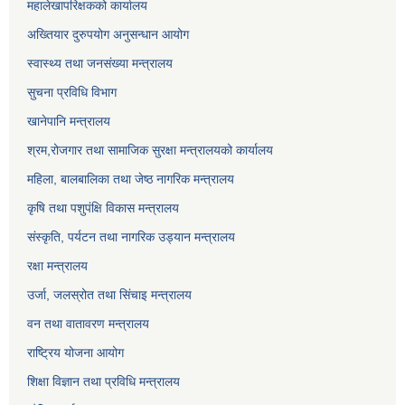
महालेखापरिक्षकको कार्यालय
अख्तियार दुरुपयोग अनुसन्धान आयोग
स्वास्थ्य तथा जनसंख्या मन्त्रालय
सुचना प्रविधि विभाग
खानेपानि मन्त्रालय
श्रम,रोजगार तथा सामाजिक सुरक्षा मन्त्रालयको कार्यालय
महिला, बालबालिका तथा जेष्ठ नागरिक मन्त्रालय
कृषि तथा पशुपंक्षि विकास मन्त्रालय
संस्कृति, पर्यटन तथा नागरिक उड्‍यान मन्त्रालय
रक्षा मन्त्रालय
उर्जा, जलस्रोत तथा सिंचाइ मन्त्रालय
वन तथा वातावरण मन्त्रालय
राष्ट्रिय योजना आयोग
शिक्षा विज्ञान तथा प्रविधि मन्त्रालय