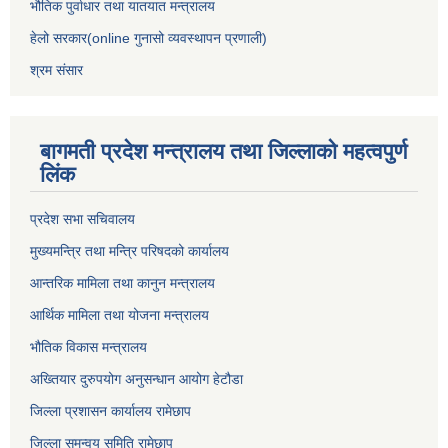
भौतिक पुर्वाधार तथा यातयात मन्त्रालय
हेलो सरकार(online गुनासो व्यवस्थापन प्रणाली)
श्रम संसार
बागमती प्रदेश मन्त्रालय तथा जिल्लाको महत्वपुर्ण
लिंक
प्रदेश सभा सचिवालय
मुख्यमन्त्रि तथा मन्त्रि परिषदको कार्यालय
आन्तरिक मामिला तथा कानुन मन्त्रालय
आर्थिक मामिला तथा योजना मन्त्रालय
भौतिक विकास मन्त्रालय
अख्तियार दुरुपयोग अनुसन्धान आयोग हेटौडा
जिल्ला प्रशासन कार्यालय रामेछाप
जिल्ला समन्वय समिति रामेछाप