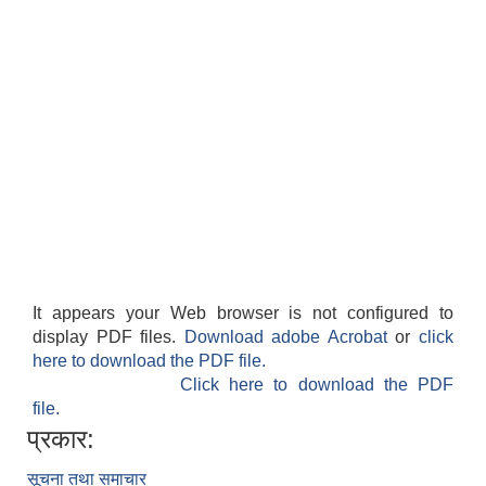
It appears your Web browser is not configured to
display PDF files.
Download adobe Acrobat
or
click
here to download the PDF file.
Click here to download the PDF
file.
प्रकार:
सूचना तथा समाचार