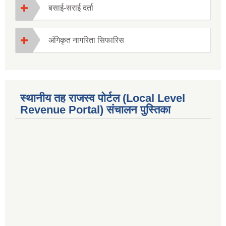
बसाई-सराई दर्ता
अंगिकृत नागरिता सिफारिस
स्थानीय तह राजस्व पोर्टल (Local Level
Revenue Portal) संचालन पुस्तिका