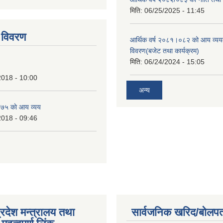
tstrap themes
मिति:
06/25/2025 - 11:45
 विवरण
आर्थिक वर्ष २०८१।०८२ को आय व्यय
विवरण(बजेट तथा कार्यक्रम)
मिति:
06/24/2024 - 15:05
2018 - 10:00
अन्य
७५ काे आय व्यय
2018 - 09:46
्रदेश मन्त्रालय तथा
सार्वजनिक खरिद/बोलपत