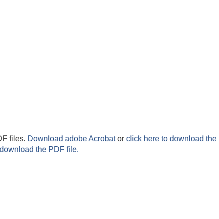
F files.
Download adobe Acrobat
or
click here to download the 
 download the PDF file.