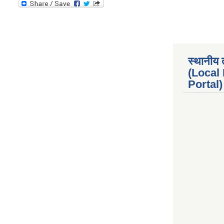
स्थानीय 
(Local
Portal) 