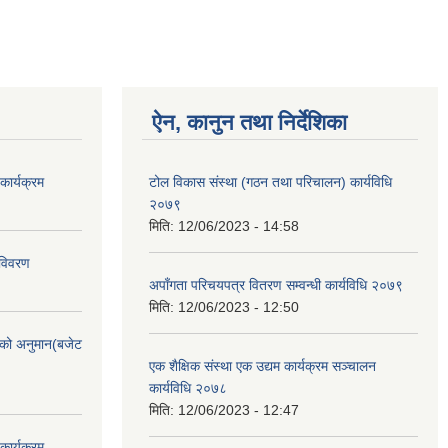
ऐन, कानुन तथा निर्देशिका
ार्यक्रम
टोल विकास संस्था (गठन तथा परिचालन) कार्यविधि
२०७९
मिति:
12/06/2023 - 14:58
 विवरण
अपाँगता परिचयपत्र वितरण सम्वन्धी कार्यविधि २०७९
मिति:
12/06/2023 - 12:50
को अनुमान(बजेट
एक शैक्षिक संस्था एक उद्यम कार्यक्रम सञ्चालन
कार्यविधि २०७८
मिति:
12/06/2023 - 12:47
ार्यक्रम