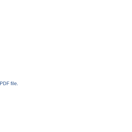
PDF file.