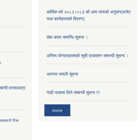
आर्थिक वर्ष २०८२।०८३ को आय व्ययको अनुमान(बजेट
तथा कार्यक्रमको विवरण)
सेवा करार सम्वन्धि सूचना ।
अन्तिम योग्यताक्रमको सूची प्रकाशन सम्वन्धी सूचना ।
n
अत्यन्त जरूरी सूचना
लबन्दी दरभाउपत्र
गाडी भाडामा लिने सम्बन्धी सुचना !!!
more
 award the