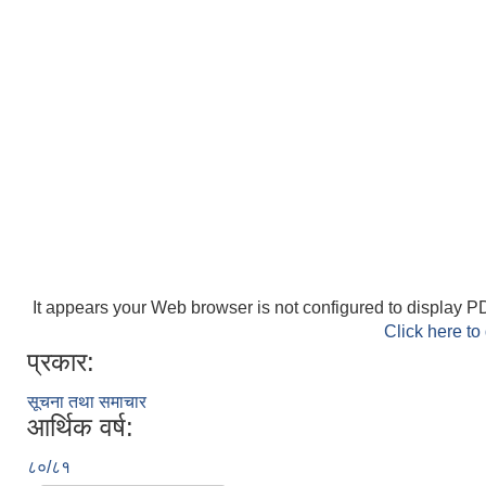
It appears your Web browser is not configured to display PD
Click here to
प्रकार:
सूचना तथा समाचार
आर्थिक वर्ष:
८०/८१