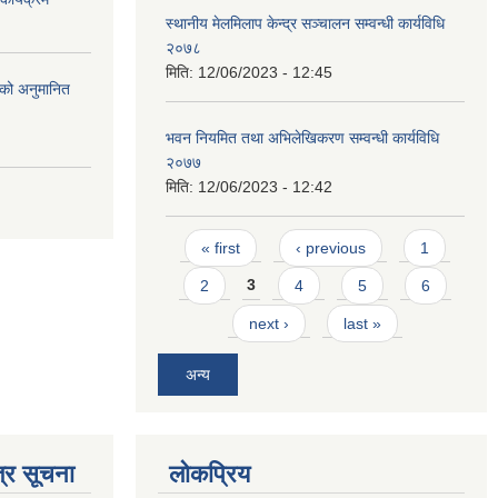
स्थानीय मेलमिलाप केन्द्र सञ्चालन सम्वन्धी कार्यविधि
२०७८
मिति:
12/06/2023 - 12:45
को अनुमानित
भवन नियमित तथा अभिलेखिकरण सम्वन्धी कार्यविधि
२०७७
मिति:
12/06/2023 - 12:42
Pages
« first
‹ previous
1
2
3
4
5
6
next ›
last »
अन्य
्र सूचना
लोकप्रिय