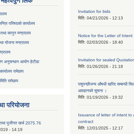
महत्वपुर्ण लिंक
Invitation for bids
वालय
मिति:
04/21/2026 - 12:13
 मन्त्रि परिषदको कार्यालय
तथा कानुन मन्त्रालय
Notice for the Letter of Intent
मिति:
02/03/2026 - 18:40
था योजना मन्त्रालय
्त्रालय
Invitation for sealed Quotatio
ोग अनुसन्धान आयोग हेटौडा
मिति:
01/26/2026 - 21:18
कार्यालय रामेछाप
मिति रामेछाप
पशुपन्छीजन्य औषधी खरिद सम्बन्धी सि
आवहानको सुचना ।
मिति:
01/19/2026 - 19:32
था परियोजना
Issuance of letter of intent to
contract
 तथा पुजीगत खर्च 2075.76
मिति:
12/01/2025 - 12:17
2019 - 14:19