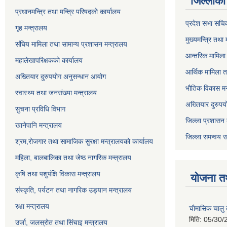
जिल्लाको 
प्रधानमन्त्रि तथा मन्त्रि परिषदको कार्यालय
प्रदेश सभा सचि
गृह मन्त्रालय
मुख्यमन्त्रि तथा
संघिय मामिला तथा सामान्य प्रशासन मन्त्रालय
आन्तरिक मामिला 
महालेखापरिक्षकको कार्यालय
आर्थिक मामिला त
अख्तियार दुरुपयोग अनुसन्धान आयोग
भौतिक विकास मन
स्वास्थ्य तथा जनसंख्या मन्त्रालय
अख्तियार दुरुपय
सुचना प्रविधि विभाग
जिल्ला प्रशासन 
खानेपानि मन्त्रालय
जिल्ला समन्वय स
श्रम,रोजगार तथा सामाजिक सुरक्षा मन्त्रालयको कार्यालय
महिला, बालबालिका तथा जेष्ठ नागरिक मन्त्रालय
कृषि तथा पशुपंक्षि विकास मन्त्रालय
योजना त
संस्कृति, पर्यटन तथा नागरिक उड्‍यान मन्त्रालय
रक्षा मन्त्रालय
चाैमासिक चालु
मिति:
05/30/
उर्जा, जलस्रोत तथा सिंचाइ मन्त्रालय