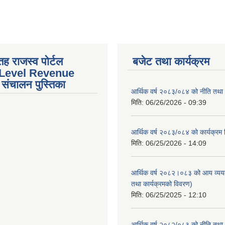
तह राजस्व पोर्टल
बजेट तथा कार्यक्रम
 Level Revenue
संचालन पुस्तिका
आर्थिक वर्ष २०८३/०८४ को नीति तथा क
मिति:
06/26/2026 - 09:39
आर्थिक वर्ष २०८३/०८४ को कार्यक्रम
मिति:
06/25/2026 - 14:09
आर्थिक वर्ष २०८२।०८३ को आय व्यय
तथा कार्यक्रमको विवरण)
मिति:
06/25/2025 - 12:10
आर्थिक वर्ष २०८२/०८३ को नीति तथा क