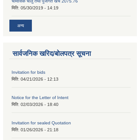
चाैमासिक चालु तथा पुजीगत खर्च 2075.76
मिति:
05/30/2019 - 14:19
अन्य
सार्वजनिक खरिद/बोलपत्र सूचना
Invitation for bids
मिति:
04/21/2026 - 12:13
Notice for the Letter of Intent
मिति:
02/03/2026 - 18:40
Invitation for sealed Quotation
मिति:
01/26/2026 - 21:18