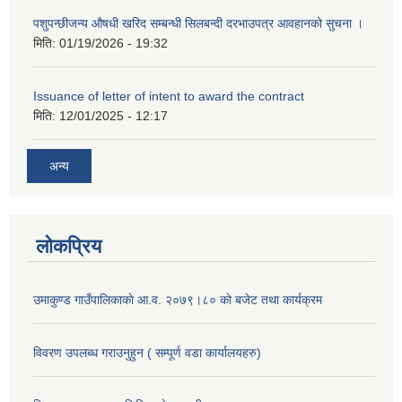
पशुपन्छीजन्य औषधी खरिद सम्बन्धी सिलबन्दी दरभाउपत्र आवहानको सुचना ।
मिति:
01/19/2026 - 19:32
Issuance of letter of intent to award the contract
मिति:
12/01/2025 - 12:17
अन्य
लोकप्रिय
उमाकुण्ड गाउँपालिकाकाे आ.व. २०७९।८० काे बजेट तथा कार्यक्रम
विवरण उपलब्ध गराउनुहुन ( सम्पूर्ण वडा कार्यालयहरु)