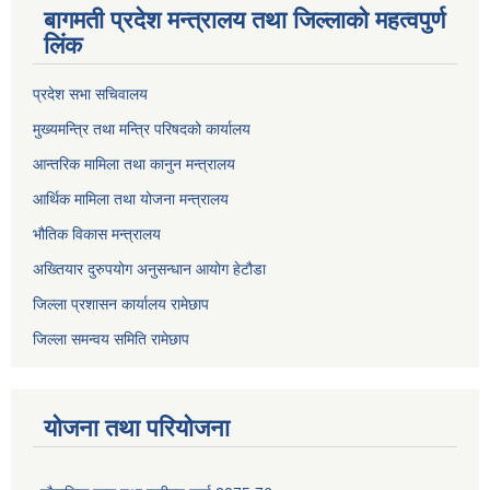
बागमती प्रदेश मन्त्रालय तथा जिल्लाको महत्वपुर्ण
लिंक
प्रदेश सभा सचिवालय
मुख्यमन्त्रि तथा मन्त्रि परिषदको कार्यालय
आन्तरिक मामिला तथा कानुन मन्त्रालय
आर्थिक मामिला तथा योजना मन्त्रालय
भौतिक विकास मन्त्रालय
अख्तियार दुरुपयोग अनुसन्धान आयोग हेटौडा
जिल्ला प्रशासन कार्यालय रामेछाप
जिल्ला समन्वय समिति रामेछाप
योजना तथा परियोजना