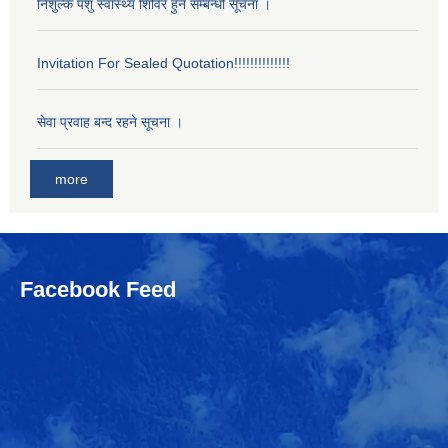
निशुल्क पशु स्वास्थ्य शिविर हुने सम्बन्धी सूचना ।
Invitation For Sealed Quotation!!!!!!!!!!!!!!
सेवा प्रवाह बन्द रहने सूचना ।
more
Facebook Feed