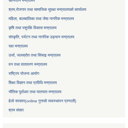
खानेपानि मन्त्रालय
श्रम,रोजगार तथा सामाजिक सुरक्षा मन्त्रालयको कार्यालय
महिला, बालबालिका तथा जेष्ठ नागरिक मन्त्रालय
कृषि तथा पशुपंक्षि विकास मन्त्रालय
संस्कृति, पर्यटन तथा नागरिक उड्‍यान मन्त्रालय
रक्षा मन्त्रालय
उर्जा, जलस्रोत तथा सिंचाइ मन्त्रालय
वन तथा वातावरण मन्त्रालय
राष्ट्रिय योजना आयोग
शिक्षा विज्ञान तथा प्रविधि मन्त्रालय
भौतिक पुर्वाधार तथा यातयात मन्त्रालय
हेलो सरकार(online गुनासो व्यवस्थापन प्रणाली)
श्रम संसार