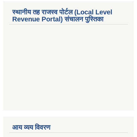
स्थानीय तह राजस्व पोर्टल (Local Level
Revenue Portal) संचालन पुस्तिका
premium bootstrap themes
आय व्यय विवरण