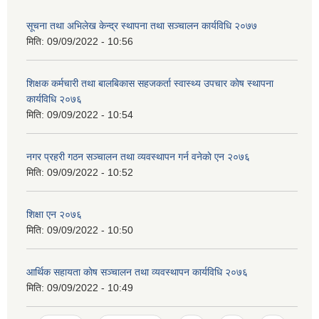
नियुक्ति पत्र बुझी लेखापरिक्षण गरेर जानकारी गराउने सम्वन्धि सूचना ।
सूचना तथा अभिलेख केन्द्र स्थापना तथा सञ्चालन कार्यविधि २०७७
मिति:
09/09/2022 - 10:56
शिक्षक कर्मचारी तथा बालबिकास सहजकर्ता स्वास्थ्य उपचार काेष स्थापना
कार्यविधि २०७६
मिति:
09/09/2022 - 10:54
नगर प्रहरी गठन सञ्चालन तथा व्यवस्थापन गर्न वनेकाे एन २०७६
मिति:
09/09/2022 - 10:52
शिक्षा एन २०७६
मिति:
09/09/2022 - 10:50
आर्थिक सहायता काेष सञ्चालन तथा व्यवस्थापन कार्यविधि २०७६
मिति:
09/09/2022 - 10:49