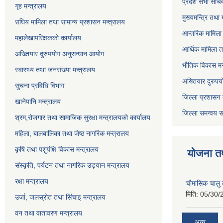
प्रदेश सभा सचि
गृह मन्त्रालय
मुख्यमन्त्रि तथा
संघिय मामिला तथा सामान्य प्रशासन मन्त्रालय
आन्तरिक मामिला 
महालेखापरिक्षकको कार्यालय
आर्थिक मामिला त
अख्तियार दुरुपयोग अनुसन्धान आयोग
भौतिक विकास मन
स्वास्थ्य तथा जनसंख्या मन्त्रालय
अख्तियार दुरुपय
सुचना प्रविधि विभाग
जिल्ला प्रशासन 
खानेपानि मन्त्रालय
जिल्ला समन्वय स
श्रम,रोजगार तथा सामाजिक सुरक्षा मन्त्रालयको कार्यालय
महिला, बालबालिका तथा जेष्ठ नागरिक मन्त्रालय
कृषि तथा पशुपंक्षि विकास मन्त्रालय
योजना त
संस्कृति, पर्यटन तथा नागरिक उड्‍यान मन्त्रालय
रक्षा मन्त्रालय
चाैमासिक चालु
मिति:
05/30/
उर्जा, जलस्रोत तथा सिंचाइ मन्त्रालय
वन तथा वातावरण मन्त्रालय
अन्य