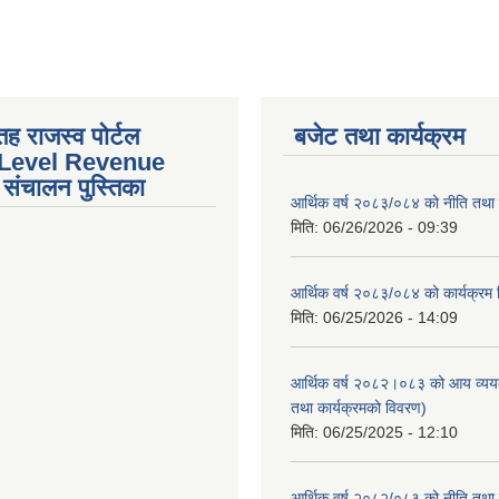
तह राजस्व पोर्टल
बजेट तथा कार्यक्रम
 Level Revenue
संचालन पुस्तिका
आर्थिक वर्ष २०८३/०८४ को नीति तथा क
मिति:
06/26/2026 - 09:39
आर्थिक वर्ष २०८३/०८४ को कार्यक्रम
मिति:
06/25/2026 - 14:09
आर्थिक वर्ष २०८२।०८३ को आय व्यय
तथा कार्यक्रमको विवरण)
मिति:
06/25/2025 - 12:10
आर्थिक वर्ष २०८२/०८३ को नीति तथा क