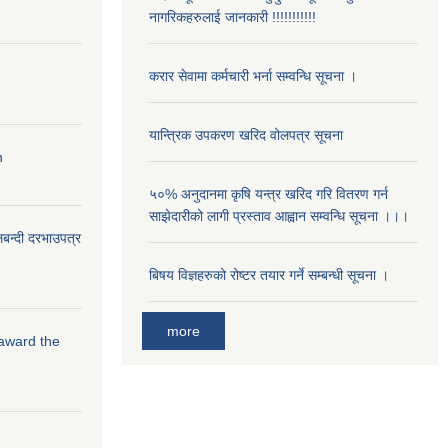
नागरिकहरुलाई जानकारी !!!!!!!!!!!
करार सेवामा कर्मचारी भर्ना सम्वन्धि सूचना ।
यान्त्रिक उपकरण खरिद वोलपत्र सूचना
n
५०% अनुदानमा कृषि यन्त्र खरिद गरि वितरण गर्न
साझेदारीको लागी प्रस्ताव आह्वान सम्वन्धि सूचना ।।।
लबन्दी दरभाउपत्र
बिषय विज्ञहरुको रोष्टर तयार गर्ने सम्बन्धी सूचना ।
more
 award the