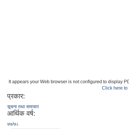
It appears your Web browser is not configured to display PD
Click here to
प्रकार:
सूचना तथा समाचार
आर्थिक वर्ष:
७७/७८