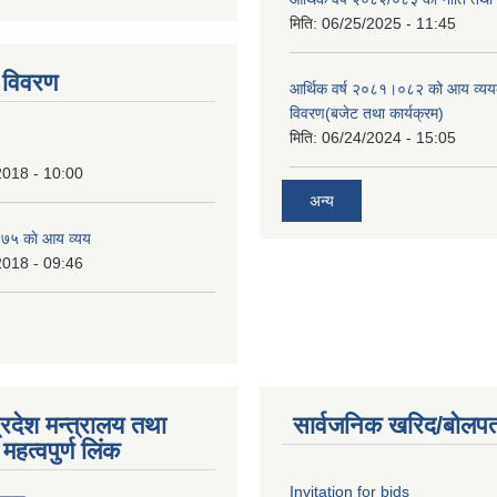
tstrap themes
मिति:
06/25/2025 - 11:45
 विवरण
आर्थिक वर्ष २०८१।०८२ को आय व्यय
विवरण(बजेट तथा कार्यक्रम)
मिति:
06/24/2024 - 15:05
2018 - 10:00
अन्य
७५ काे आय व्यय
2018 - 09:46
्रदेश मन्त्रालय तथा
सार्वजनिक खरिद/बोलपत
महत्वपुर्ण लिंक
Invitation for bids