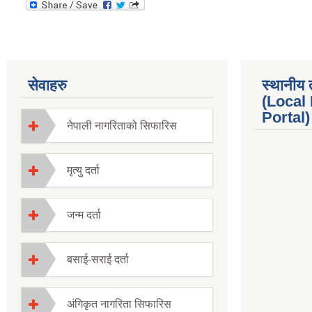
सेवाहरु
स्थानीय 
(Local
Portal) 
नेपाली नागरिताको सिफारिस
मृत्यु दर्ता
जन्म दर्ता
बसाई-सराई दर्ता
अंगिकृत नागरिता सिफारिस