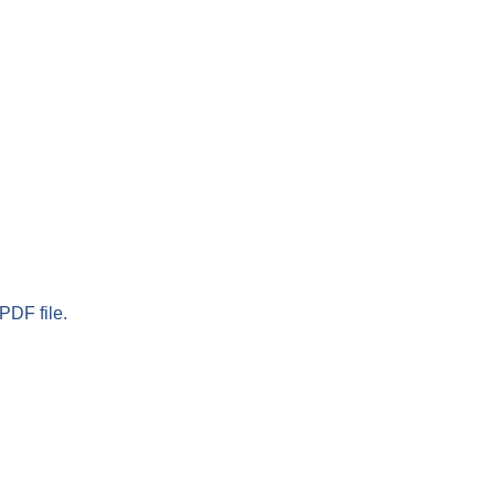
PDF file.