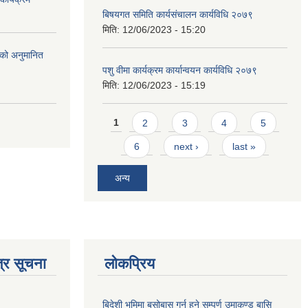
बिषयगत समिति कार्यसंचालन कार्यविधि २०७९
मिति:
12/06/2023 - 15:20
को अनुमानित
पशु वीमा कार्यक्रम कार्यान्वयन कार्यविधि २०७९
मिति:
12/06/2023 - 15:19
Pages
1
2
3
4
5
6
next ›
last »
अन्य
्र सूचना
लोकप्रिय
बिदेशी भूमिमा बसोबास गर्नु हुने सम्पूर्ण उमाकुण्ड बासि