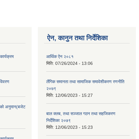
ऐन, कानुन तथा निर्देशिका
ार्यक्रम
आर्थिक ऐन २०८१
मिति:
07/26/2024 - 13:06
 विवरण
लैंगिक समानता तथा सामाजिक समावेशीकरण रणनीति
२०७९
मिति:
12/06/2023 - 15:27
को अनुमान(बजेट
बाल क्लब, तथा सञ्जाल गठन तथा सहजिकरण
निर्देशिका २०७९
मिति:
12/06/2023 - 15:23
ार्यक्रम