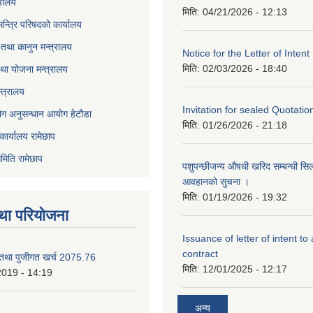
वालय
मिति:
04/21/2026 - 12:13
 मन्त्रि परिषदको कार्यालय
तथा कानुन मन्त्रालय
Notice for the Letter of Intent
मिति:
02/03/2026 - 18:40
था योजना मन्त्रालय
्त्रालय
Invitation for sealed Quotatio
ोग अनुसन्धान आयोग हेटौडा
मिति:
01/26/2026 - 21:18
कार्यालय रामेछाप
मिति रामेछाप
पशुपन्छीजन्य औषधी खरिद सम्बन्धी सि
आवहानको सुचना ।
मिति:
01/19/2026 - 19:32
था परियोजना
Issuance of letter of intent to
contract
 तथा पुजीगत खर्च 2075.76
मिति:
12/01/2025 - 12:17
2019 - 14:19
अन्य