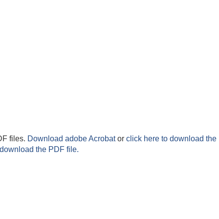
F files.
Download adobe Acrobat
or
click here to download the 
 download the PDF file.