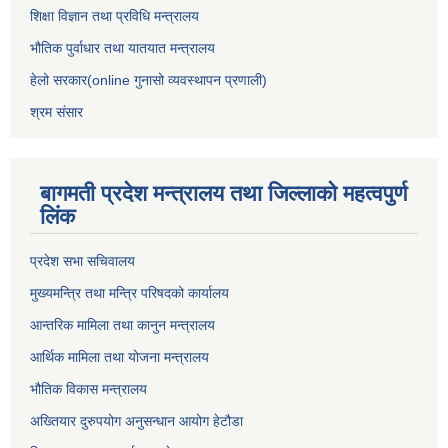
शिक्षा विज्ञान तथा प्रविधि मन्त्रालय
भौतिक पुर्वाधार तथा यातयात मन्त्रालय
हेलो सरकार(online गुनासो व्यवस्थापन प्रणाली)
श्रम संसार
बागमती प्रदेश मन्त्रालय तथा जिल्लाको महत्वपुर्ण
लिंक
प्रदेश सभा सचिवालय
मुख्यमन्त्रि तथा मन्त्रि परिषदको कार्यालय
आन्तरिक मामिला तथा कानुन मन्त्रालय
आर्थिक मामिला तथा योजना मन्त्रालय
भौतिक विकास मन्त्रालय
अख्तियार दुरुपयोग अनुसन्धान आयोग हेटौडा