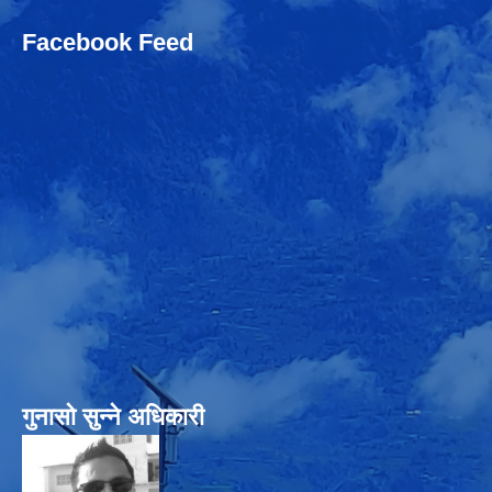
Facebook Feed
गुनासो सुन्‍ने अधिकारी