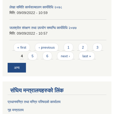
लेखा समिति कार्यसञ्चालन कार्यविधि २०७८
मिति:
09/09/2022 - 10:59
जलश्राेत संरक्षण तथा उपयाेग सम्वन्धि कार्यविधि २०७७
मिति:
09/09/2022 - 10:57
Pages
« first
‹ previous
1
2
3
4
5
6
next ›
last »
अन्य
संघिय मन्त्र‍ालयहरुको लिंक
प्रधानमन्त्रि तथा मन्त्रि परिषदको कार्यालय
गृह मन्त्रालय