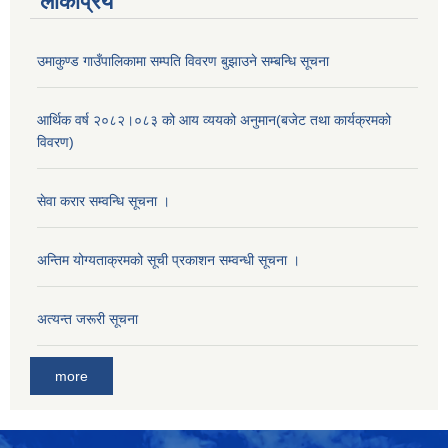
लोकप्रिय
उमाकुण्ड गाउँपालिकामा सम्पति विवरण बुझाउने सम्बन्धि सूचना
आर्थिक वर्ष २०८२।०८३ को आय व्ययको अनुमान(बजेट तथा कार्यक्रमको
विवरण)
सेवा करार सम्वन्धि सूचना ।
अन्तिम योग्यताक्रमको सूची प्रकाशन सम्वन्धी सूचना ।
अत्यन्त जरूरी सूचना
more