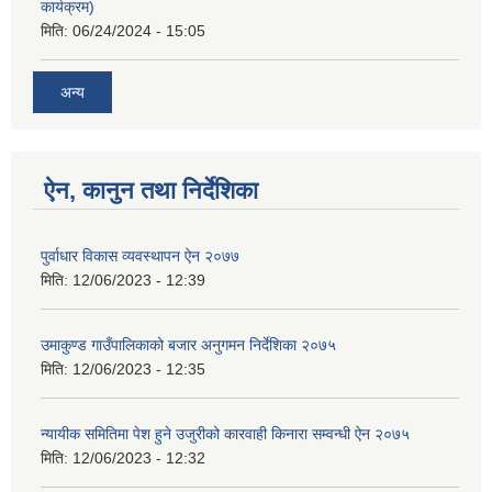
कार्यक्रम)
मिति:
06/24/2024 - 15:05
अन्य
ऐन, कानुन तथा निर्देशिका
पुर्वाधार विकास व्यवस्थापन ऐन २०७७
मिति:
12/06/2023 - 12:39
उमाकुण्ड गाउँपालिकाको बजार अनुगमन निर्देशिका २०७५
मिति:
12/06/2023 - 12:35
न्यायीक समितिमा पेश हुने उजुरीको कारवाही किनारा सम्वन्धी ऐन २०७५
मिति:
12/06/2023 - 12:32