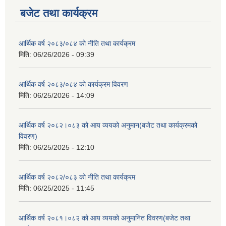
बजेट तथा कार्यक्रम
सम्पूर्ण सामुदायिक विद्यालयहरुलाइ अत्यन्त जरुरि सूचना !!!!!!!!!!!!!!!!!!!!!!!!!!!!!!!!!!!!!!!!!!!!!!!
आर्थिक वर्ष २०८३/०८४ को नीति तथा कार्यक्रम
मिति:
06/26/2026 - 09:39
आर्थिक वर्ष २०८३/०८४ को कार्यक्रम विवरण
मिति:
06/25/2026 - 14:09
SEE र आधारभूत तहको रेडियो कैरन बाटप्रशारण हुने तयारी कक्षा संचालन सम्बन्धि सूचना !!!
आर्थिक वर्ष २०८२।०८३ को आय व्ययको अनुमान(बजेट तथा कार्यक्रमको
विवरण)
मिति:
06/25/2025 - 12:10
आर्थिक वर्ष २०८२/०८३ को नीति तथा कार्यक्रम
मिति:
06/25/2025 - 11:45
आर्थिक वर्ष २०८१।०८२ को आय व्ययको अनुमानित विवरण(बजेट तथा