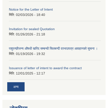
Notice for the Letter of Intent
मिति:
02/03/2026 - 18:40
Invitation for sealed Quotation
मिति:
01/26/2026 - 21:18
पशुपन्छीजन्य औषधी खरिद सम्बन्धी सिलबन्दी दरभाउपत्र आवहानको सुचना ।
मिति:
01/19/2026 - 19:32
Issuance of letter of intent to award the contract
मिति:
12/01/2025 - 12:17
अन्य