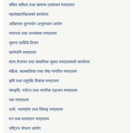
संघिय मामिला तथा सामान्य प्रशासन मन्त्रालय
महालेखापरिक्षकको कार्यालय
अख्तियार दुरुपयोग अनुसन्धान आयोग
स्वास्थ्य तथा जनसंख्या मन्त्रालय
सुचना प्रविधि विभाग
खानेपानि मन्त्रालय
श्रम,रोजगार तथा सामाजिक सुरक्षा मन्त्रालयको कार्यालय
महिला, बालबालिका तथा जेष्ठ नागरिक मन्त्रालय
कृषि तथा पशुपंक्षि विकास मन्त्रालय
संस्कृति, पर्यटन तथा नागरिक उड्‍यान मन्त्रालय
रक्षा मन्त्रालय
उर्जा, जलस्रोत तथा सिंचाइ मन्त्रालय
वन तथा वातावरण मन्त्रालय
राष्ट्रिय योजना आयोग