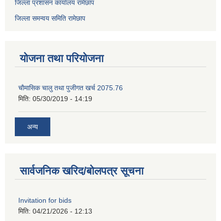
जिल्ला प्रशासन कार्यालय रामेछाप
जिल्ला समन्वय समिति रामेछाप
योजना तथा परियोजना
चाैमासिक चालु तथा पुजीगत खर्च 2075.76
मिति:
05/30/2019 - 14:19
अन्य
सार्वजनिक खरिद/बोलपत्र सूचना
Invitation for bids
मिति:
04/21/2026 - 12:13